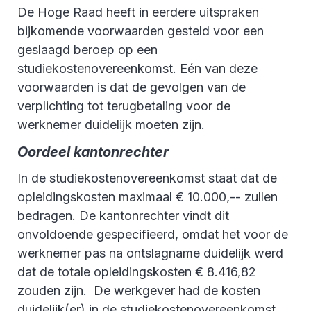
De Hoge Raad heeft in eerdere uitspraken
bijkomende voorwaarden gesteld voor een
geslaagd beroep op een
studiekostenovereenkomst. Eén van deze
voorwaarden is dat de gevolgen van de
verplichting tot terugbetaling voor de
werknemer duidelijk moeten zijn.
Oordeel kantonrechter
In de studiekostenovereenkomst staat dat de
opleidingskosten maximaal € 10.000,-- zullen
bedragen. De kantonrechter vindt dit
onvoldoende gespecifieerd, omdat het voor de
werknemer pas na ontslagname duidelijk werd
dat de totale opleidingskosten € 8.416,82
zouden zijn. De werkgever had de kosten
duidelijk(er) in de studiekostenovereenkomst