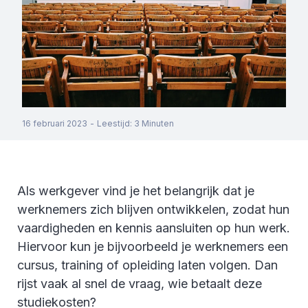
16 februari 2023
-
Leestijd
:
3
Minuten
Als werkgever vind je het belangrijk dat je
werknemers zich blijven ontwikkelen, zodat hun
vaardigheden en kennis aansluiten op hun werk.
Hiervoor kun je bijvoorbeeld je werknemers een
cursus, training of opleiding laten volgen. Dan
rijst vaak al snel de vraag, wie betaalt deze
studiekosten?