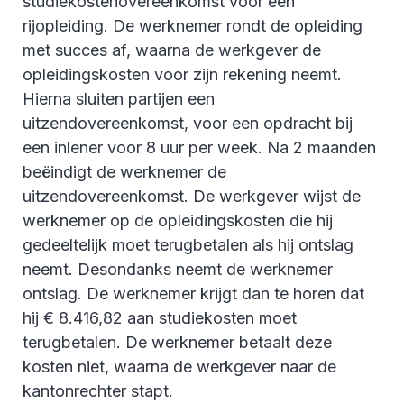
studiekostenovereenkomst voor een
rijopleiding. De werknemer rondt de opleiding
met succes af, waarna de werkgever de
opleidingskosten voor zijn rekening neemt.
Hierna sluiten partijen een
uitzendovereenkomst, voor een opdracht bij
een inlener voor 8 uur per week. Na 2 maanden
beëindigt de werknemer de
uitzendovereenkomst. De werkgever wijst de
werknemer op de opleidingskosten die hij
gedeeltelijk moet terugbetalen als hij ontslag
neemt. Desondanks neemt de werknemer
ontslag. De werknemer krijgt dan te horen dat
hij € 8.416,82 aan studiekosten moet
terugbetalen. De werknemer betaalt deze
kosten niet, waarna de werkgever naar de
kantonrechter stapt.