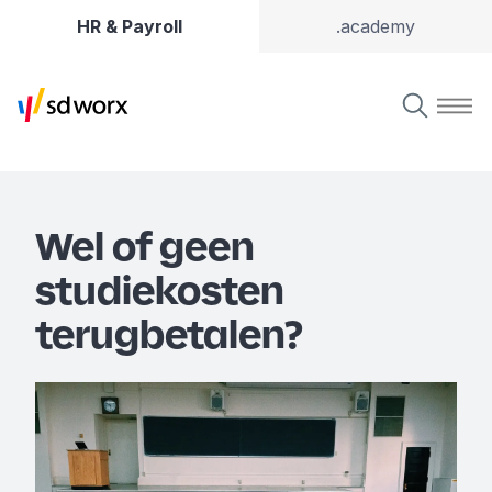
HR & Payroll
.academy
Wel of geen
studiekosten
terugbetalen?