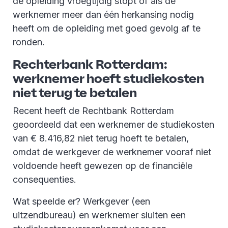
de opleiding vroegtijdig stopt of als de
werknemer meer dan één herkansing nodig
heeft om de opleiding met goed gevolg af te
ronden.
Rechterbank Rotterdam:
werknemer hoeft studiekosten
niet terug te betalen
Recent heeft de Rechtbank Rotterdam
geoordeeld dat een werknemer de studiekosten
van € 8.416,82 niet terug hoeft te betalen,
omdat de werkgever de werknemer vooraf niet
voldoende heeft gewezen op de financiële
consequenties.
Wat speelde er? Werkgever (een
uitzendbureau) en werknemer sluiten een