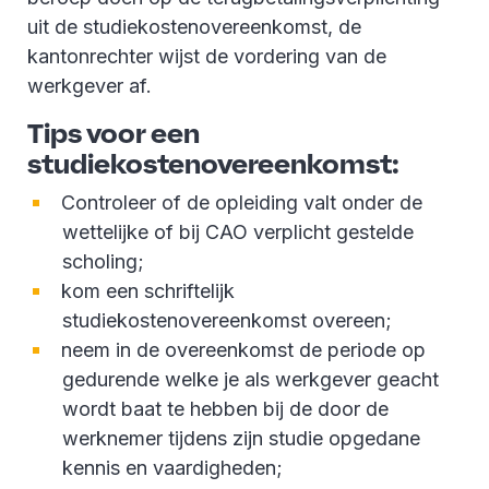
uit de studiekostenovereenkomst, de
kantonrechter wijst de vordering van de
werkgever af.
Tips voor een
studiekostenovereenkomst:
Controleer of de opleiding valt onder de
wettelijke of bij CAO verplicht gestelde
scholing;
kom een schriftelijk
studiekostenovereenkomst overeen;
neem in de overeenkomst de periode op
gedurende welke je als werkgever geacht
wordt baat te hebben bij de door de
werknemer tijdens zijn studie opgedane
kennis en vaardigheden;