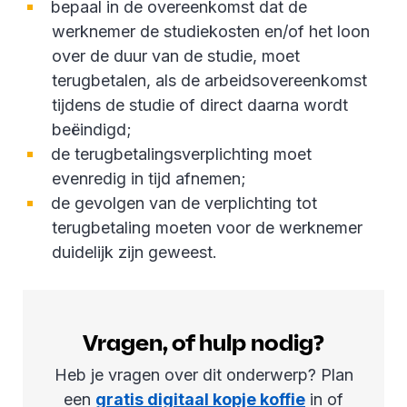
bepaal in de overeenkomst dat de
werknemer de studiekosten en/of het loon
over de duur van de studie, moet
terugbetalen, als de arbeidsovereenkomst
tijdens de studie of direct daarna wordt
beëindigd;
de terugbetalingsverplichting moet
evenredig in tijd afnemen;
de gevolgen van de verplichting tot
terugbetaling moeten voor de werknemer
duidelijk zijn geweest.
Vragen, of hulp nodig?
Heb je vragen over dit onderwerp? Plan
een
gratis digitaal kopje koffie
in of