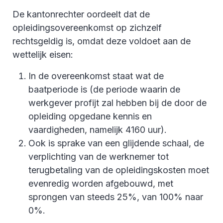
De kantonrechter oordeelt dat de
opleidingsovereenkomst op zichzelf
rechtsgeldig is, omdat deze voldoet aan de
wettelijk eisen:
In de overeenkomst staat wat de
baatperiode is (de periode waarin de
werkgever profijt zal hebben bij de door de
opleiding opgedane kennis en
vaardigheden, namelijk 4160 uur).
Ook is sprake van een glijdende schaal, de
verplichting van de werknemer tot
terugbetaling van de opleidingskosten moet
evenredig worden afgebouwd, met
sprongen van steeds 25%, van 100% naar
0%.