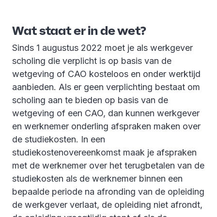
Wat staat er in de wet?
Sinds 1 augustus 2022 moet je als werkgever
scholing die verplicht is op basis van de
wetgeving of CAO kosteloos en onder werktijd
aanbieden. Als er geen verplichting bestaat om
scholing aan te bieden op basis van de
wetgeving of een CAO, dan kunnen werkgever
en werknemer onderling afspraken maken over
de studiekosten. In een
studiekostenovereenkomst maak je afspraken
met de werknemer over het terugbetalen van de
studiekosten als de werknemer binnen een
bepaalde periode na afronding van de opleiding
de werkgever verlaat, de opleiding niet afrondt,