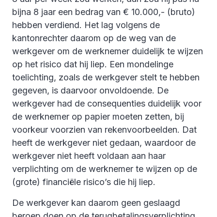
bijna 8 jaar een bedrag van € 10.000,- (bruto)
hebben verdiend. Het lag volgens de
kantonrechter daarom op de weg van de
werkgever om de werknemer duidelijk te wijzen
op het risico dat hij liep. Een mondelinge
toelichting, zoals de werkgever stelt te hebben
gegeven, is daarvoor onvoldoende. De
werkgever had de consequenties duidelijk voor
de werknemer op papier moeten zetten, bij
voorkeur voorzien van rekenvoorbeelden. Dat
heeft de werkgever niet gedaan, waardoor de
werkgever niet heeft voldaan aan haar
verplichting om de werknemer te wijzen op de
(grote) financiële risico’s die hij liep.
De werkgever kan daarom geen geslaagd
beroep doen op de terugbetalingsverplichting