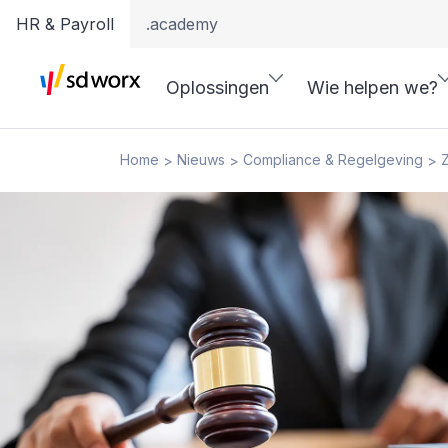
HR & Payroll
.academy
Oplossingen
Wie helpen we?
Home
Nieuws
Compliance & Regelgeving
>
>
>