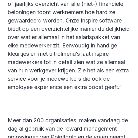
of jaarlijks overzicht van alle (niet-) financiële
beloningen toont werknemers hoe hard ze
gewaardeerd worden. Onze Inspire software
biedt op een overzichtelijke manier duidelijkheid
over wat er allemaal in het salarispakket van
elke medewerker zit. Eenvoudig in handige
kleurtjes en met uitrolmenu’s laat inspire
medewerkers tot in detail zien wat ze allemaal
van hun werkgever krijgen. Zie het als een extra
service voor je medewerkers die ook de
employee experience een extra boost geeft.”
Meer dan 200 organisaties maken vandaag de
dag al gebruik van de reward management
oplossingen van Pointlogic en de vraag neemt