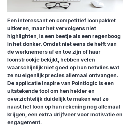
Een interessant en competitief loonpakket
uitkeren, maar het vervolgens niet
highlighten, is een beetje als een regenboog
in het donker. Omdat niet eens de helft van
de werknemers af en toe zijn of haar
loonstrookje bekijkt, hebben velen
waarschijnlijk niet goed op hun netvlies wat
ze nu eigenlijk precies allemaal ontvangen.
De applicatie Inspire van Pointlogic is een
uitstekende tool om hen helder en
overzichtelijk duidelijk te maken wat ze
naast het loon op hun rekening nog allemaal
krijgen, een extra drijfveer voor motivatie en
engagement.