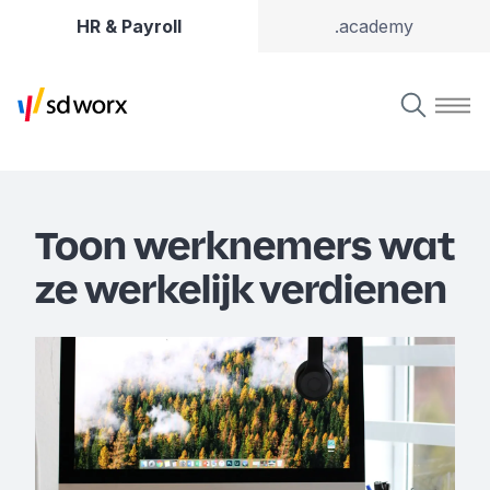
HR & Payroll
.academy
Toon werknemers wat
ze werkelijk verdienen