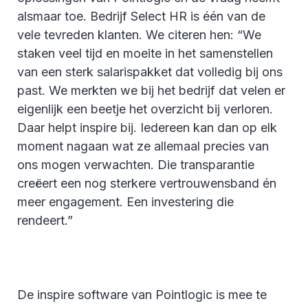
alsmaar toe. Bedrijf Select HR is één van de
vele tevreden klanten. We citeren hen: “We
staken veel tijd en moeite in het samenstellen
van een sterk salarispakket dat volledig bij ons
past. We merkten we bij het bedrijf dat velen er
eigenlijk een beetje het overzicht bij verloren.
Daar helpt inspire bij. Iedereen kan dan op elk
moment nagaan wat ze allemaal precies van
ons mogen verwachten. Die transparantie
creëert een nog sterkere vertrouwensband én
meer engagement. Een investering die
rendeert.”
De inspire software van Pointlogic is mee te