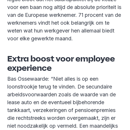
voor een baan nog altijd de absolute prioriteit is
van de Europese werknemer. 71 procent van de
werknemers vindt het ook belangrijk om te
weten wat hun werkgever hen allemaal biedt
voor elke gewerkte maand.
Extra boost voor employee
experience
Bas Ossewaarde: “Niet alles is op een
loonstrookje terug te vinden. De secundaire
arbeidsvoorwaarden zoals de waarde van de
lease auto en de eventueel bijbehorende
tankkaart, verzekeringen of pensioenpremies
die rechtstreeks worden overgemaakt, zijn er
niet noodzakelijk op vermeld. Een maandelijks