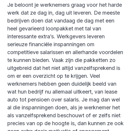
Je beloont je werknemers graag voor het harde
werk dat ze dag in, dag uit leveren. De meeste
bedrijven doen dat vandaag de dag met een
heel gevarieerd loonpakket met tal van
interessante extra’s. Werkgevers leveren
serieuze financiële inspanningen om
competitieve salarissen en allerhande voordelen
te kunnen bieden. Vaak zijn die pakketten zo
uitgebreid dat het niet altijd vanzelfsprekend is
om er een overzicht op te krijgen. Veel
werknemers hebben geen duidelijk beeld van
wat hun bedrijf nu allemaal uitkeert, van lease
auto tot pensioen over salaris. Je mag dan wel
al die inspanningen doen, als je werknemer het
als vanzelfsprekend beschouwt of er zelfs niet
precies van op de hoogte is, dan kunnen ze ook