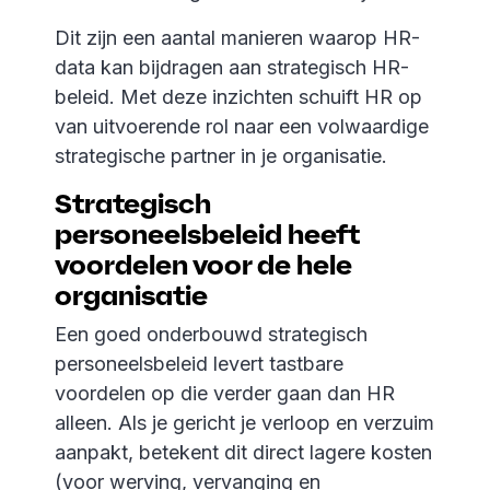
Dit zijn een aantal manieren waarop HR-
data kan bijdragen aan strategisch HR-
beleid. Met deze inzichten schuift HR op
van uitvoerende rol naar een volwaardige
strategische partner in je organisatie.
Strategisch
personeelsbeleid heeft
voordelen voor de hele
organisatie
Een goed onderbouwd strategisch
personeelsbeleid levert tastbare
voordelen op die verder gaan dan HR
alleen. Als je gericht je verloop en verzuim
aanpakt, betekent dit direct lagere kosten
(voor werving, vervanging en