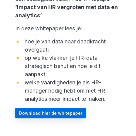
‘Impact van HR vergroten met data en
analytics’
.
In deze whitepaper lees je:
hoe je van data naar daadkracht
overgaat;
op welke vlakken je HR-data
strategisch benut en hoe je dit
aanpakt;
welke vaardigheden je als HR-
manager nodig hebt om met HR
analytics meer impact te maken.
Download hier de whitepaper