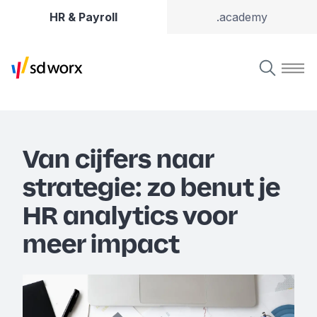
HR & Payroll
.academy
Van cijfers naar
strategie: zo benut je
HR analytics voor
meer impact