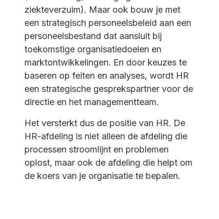
ziekteverzuim). Maar ook bouw je met
een strategisch personeelsbeleid aan een
personeelsbestand dat aansluit bij
toekomstige organisatiedoelen en
marktontwikkelingen. En door keuzes te
baseren op feiten en analyses, wordt HR
een strategische gesprekspartner voor de
directie en het managementteam.
Het versterkt dus de positie van HR. De
HR-afdeling is niet alleen de afdeling die
processen stroomlijnt en problemen
oplost, maar ook de afdeling die helpt om
de koers van je organisatie te bepalen.