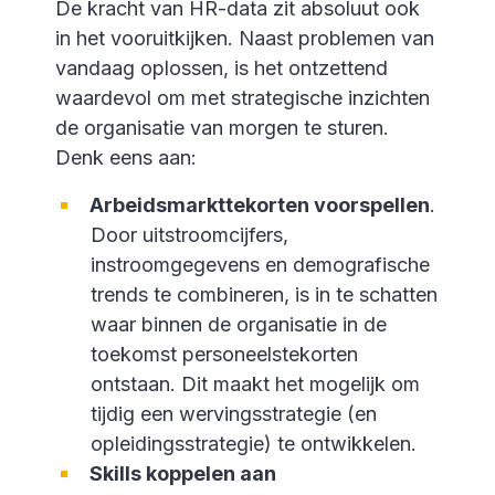
De kracht van HR-data zit absoluut ook
in het vooruitkijken. Naast problemen van
vandaag oplossen, is het ontzettend
waardevol om met strategische inzichten
de organisatie van morgen te sturen.
Denk eens aan:
Arbeidsmarkttekorten voorspellen
.
Door uitstroomcijfers,
instroomgegevens en demografische
trends te combineren, is in te schatten
waar binnen de organisatie in de
toekomst personeelstekorten
ontstaan. Dit maakt het mogelijk om
tijdig een wervingsstrategie (en
opleidingsstrategie) te ontwikkelen.
Skills koppelen aan