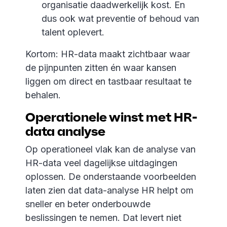
organisatie daadwerkelijk kost. En
dus ook wat preventie of behoud van
talent oplevert.
Kortom: HR-data maakt zichtbaar waar
de pijnpunten zitten én waar kansen
liggen om direct en tastbaar resultaat te
behalen.
Operationele winst met HR-
data analyse
Op operationeel vlak kan de analyse van
HR-data veel dagelijkse uitdagingen
oplossen. De onderstaande voorbeelden
laten zien dat data-analyse HR helpt om
sneller en beter onderbouwde
beslissingen te nemen. Dat levert niet