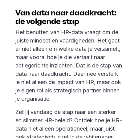
Van data naar daadkracht:
de volgende stap
Het benutten van HR-data vraagt om de
juiste mindset en vaardigheden. Het gaat
er niet alleen om welke data je verzamelt,
maar vooral hoe je die vertaalt naar
actiegerichte inzichten. Dat is de stap van
data naar daadkracht. Daarmee versterk
je niet alleen de impact van HR, maar ook
je eigen rol als strategisch partner binnen
je organisatie.
Zet jij vandaag de stap naar een sterker
en slimmer HR-beleid? Ontdek hoe je HR-
data niet alleen operationeel, maar juist
ook strategisch inzet in de whitepaper