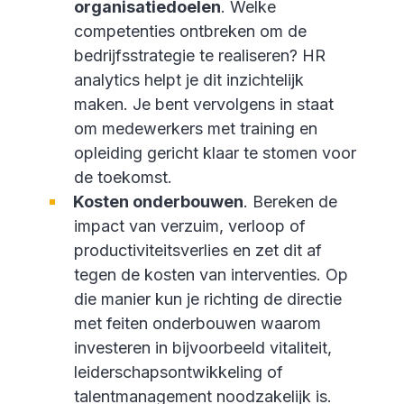
organisatiedoelen
. Welke
competenties ontbreken om de
bedrijfsstrategie te realiseren? HR
analytics helpt je dit inzichtelijk
maken. Je bent vervolgens in staat
om medewerkers met training en
opleiding gericht klaar te stomen voor
de toekomst.
Kosten onderbouwen
. Bereken de
impact van verzuim, verloop of
productiviteitsverlies en zet dit af
tegen de kosten van interventies. Op
die manier kun je richting de directie
met feiten onderbouwen waarom
investeren in bijvoorbeeld vitaliteit,
leiderschapsontwikkeling of
talentmanagement noodzakelijk is.