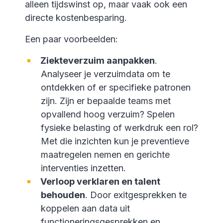
alleen tijdswinst op, maar vaak ook een
directe kostenbesparing.
Een paar voorbeelden:
Ziekteverzuim aanpakken
.
Analyseer je verzuimdata om te
ontdekken of er specifieke patronen
zijn. Zijn er bepaalde teams met
opvallend hoog verzuim? Spelen
fysieke belasting of werkdruk een rol?
Met die inzichten kun je preventieve
maatregelen nemen en gerichte
interventies inzetten.
Verloop verklaren en talent
behouden
. Door exitgesprekken te
koppelen aan data uit
functioneringsgesprekken en