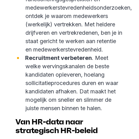
medewerkerstevredenheidsonderzoeken,
ontdek je waarom medewerkers
(werkelijk) vertrekken. Met heldere
drijfveren en vertrekredenen, ben je in
staat gericht te werken aan retentie
en medewerkerstevredenheid.
Recruitment verbeteren
. Meet
welke wervingskanalen de beste
kandidaten opleveren, hoelang
sollicitatieprocedures duren en waar
kandidaten afhaken. Dat maakt het
mogelijk om sneller en slimmer de
juiste mensen binnen te halen.
Van HR-data naar
strategisch HR-beleid