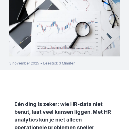
3 november 2025
-
Leestijd
:
3
Minuten
Eén ding is zeker: wie HR-data niet
benut, laat veel kansen liggen. Met HR
analytics kun je niet alleen
operationele problemen sneller