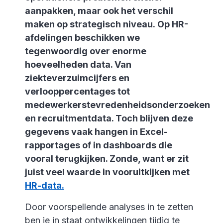
aanpakken, maar ook het verschil
maken op strategisch niveau. Op HR-
afdelingen beschikken we
tegenwoordig over enorme
hoeveelheden data. Van
ziekteverzuimcijfers en
verlooppercentages tot
medewerkerstevredenheidsonderzoeken
en recruitmentdata. Toch blijven deze
gegevens vaak hangen in Excel-
rapportages of in dashboards die
vooral terugkijken. Zonde, want er zit
juist veel waarde in vooruitkijken met
HR-data.
Door voorspellende analyses in te zetten
ben je in staat ontwikkelingen tijdig te