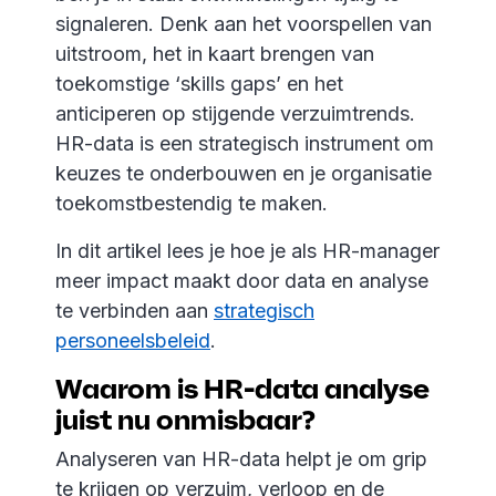
signaleren. Denk aan het voorspellen van
uitstroom, het in kaart brengen van
toekomstige ‘skills gaps’ en het
anticiperen op stijgende verzuimtrends.
HR-data is een strategisch instrument om
keuzes te onderbouwen en je organisatie
toekomstbestendig te maken.
In dit artikel lees je hoe je als HR-manager
meer impact maakt door data en analyse
te verbinden aan
strategisch
personeelsbeleid
.
Waarom is HR-data analyse
juist nu onmisbaar?
Analyseren van HR-data helpt je om grip
te krijgen op verzuim, verloop en de