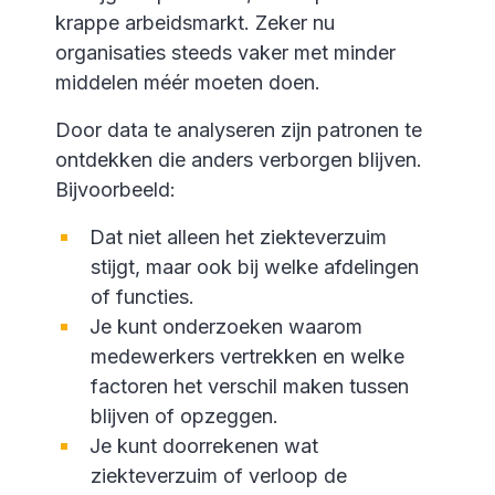
krappe arbeidsmarkt. Zeker nu
organisaties steeds vaker met minder
middelen méér moeten doen.
Door data te analyseren zijn patronen te
ontdekken die anders verborgen blijven.
Bijvoorbeeld:
Dat niet alleen het ziekteverzuim
stijgt, maar ook bij welke afdelingen
of functies.
Je kunt onderzoeken waarom
medewerkers vertrekken en welke
factoren het verschil maken tussen
blijven of opzeggen.
Je kunt doorrekenen wat
ziekteverzuim of verloop de