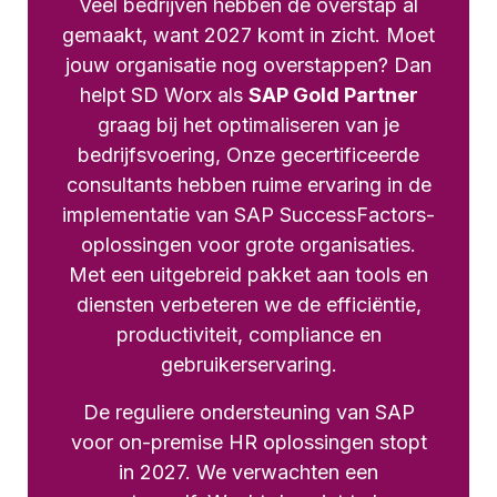
Veel bedrijven hebben de overstap al
gemaakt, want 2027 komt in zicht. Moet
jouw organisatie nog overstappen? Dan
helpt SD Worx als
SAP Gold Partner
graag bij het optimaliseren van je
bedrijfsvoering, Onze gecertificeerde
consultants hebben ruime ervaring in de
implementatie van SAP SuccessFactors-
oplossingen voor grote organisaties.
Met een uitgebreid pakket aan tools en
diensten verbeteren we de efficiëntie,
productiviteit, compliance en
gebruikerservaring.
De reguliere ondersteuning van SAP
voor on-premise HR oplossingen stopt
in 2027. We verwachten een