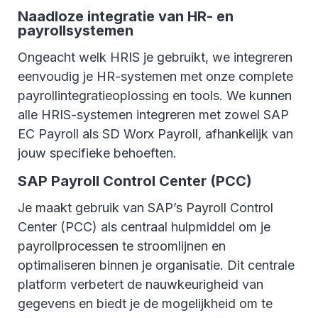
Naadloze integratie van HR- en
payrollsystemen
Ongeacht welk HRIS je gebruikt, we integreren
eenvoudig je HR-systemen met onze complete
payrollintegratieoplossing en tools. We kunnen
alle HRIS-systemen integreren met zowel SAP
EC Payroll als SD Worx Payroll, afhankelijk van
jouw specifieke behoeften.
SAP Payroll Control Center (PCC)
Je maakt gebruik van SAP’s Payroll Control
Center (PCC) als centraal hulpmiddel om je
payrollprocessen te stroomlijnen en
optimaliseren binnen je organisatie. Dit centrale
platform verbetert de nauwkeurigheid van
gegevens en biedt je de mogelijkheid om te