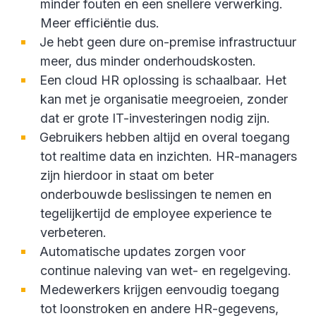
minder fouten en een snellere verwerking.
Meer efficiëntie dus.
Je hebt geen dure on-premise infrastructuur
meer, dus minder onderhoudskosten.
Een cloud HR oplossing is schaalbaar. Het
kan met je organisatie meegroeien, zonder
dat er grote IT-investeringen nodig zijn.
Gebruikers hebben altijd en overal toegang
tot realtime data en inzichten. HR-managers
zijn hierdoor in staat om beter
onderbouwde beslissingen te nemen en
tegelijkertijd de employee experience te
verbeteren.
Automatische updates zorgen voor
continue naleving van wet- en regelgeving.
Medewerkers krijgen eenvoudig toegang
tot loonstroken en andere HR-gegevens,