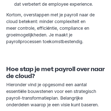
dat verbetert de employee experience.
Kortom, overstappen met je payroll naar de
cloud betekent: minder complexiteit en
meer controle, efficiëntie, compliance en
groeimogelijkheden. Je maakt je
payrollprocessen toekomstbestendig.
Hoe stap je met payroll over naar
de cloud?
Hieronder vind je opgesomd een aantal
essentiële bouwstenen voor een strategisch
payroll-transformatieplan. Belangrijke
onderdelen waarop je een visie kunt baseren.