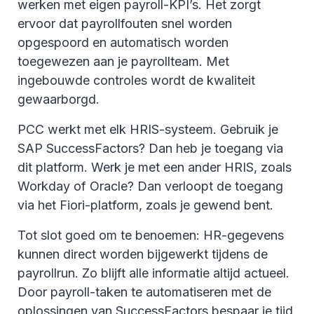
werken met eigen payroll-KPI’s. Het zorgt
ervoor dat payrollfouten snel worden
opgespoord en automatisch worden
toegewezen aan je payrollteam. Met
ingebouwde controles wordt de kwaliteit
gewaarborgd.
PCC werkt met elk HRIS-systeem. Gebruik je
SAP SuccessFactors? Dan heb je toegang via
dit platform. Werk je met een ander HRIS, zoals
Workday of Oracle? Dan verloopt de toegang
via het Fiori-platform, zoals je gewend bent.
Tot slot goed om te benoemen: HR-gegevens
kunnen direct worden bijgewerkt tijdens de
payrollrun. Zo blijft alle informatie altijd actueel.
Door payroll-taken te automatiseren met de
oplossingen van SuccessFactors bespaar je tijd