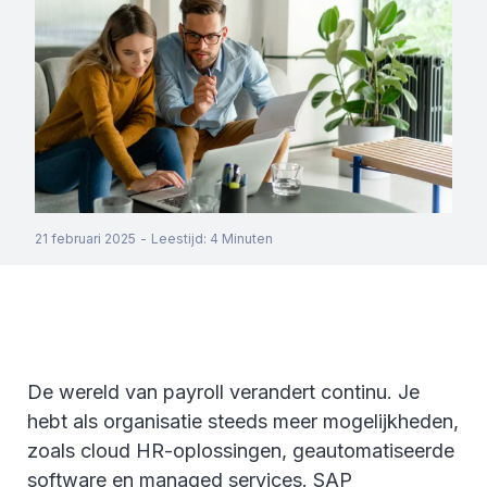
21 februari 2025
-
Leestijd
:
4
Minuten
De wereld van payroll verandert continu. Je
hebt als organisatie steeds meer mogelijkheden,
zoals cloud HR-oplossingen, geautomatiseerde
software en managed services. SAP