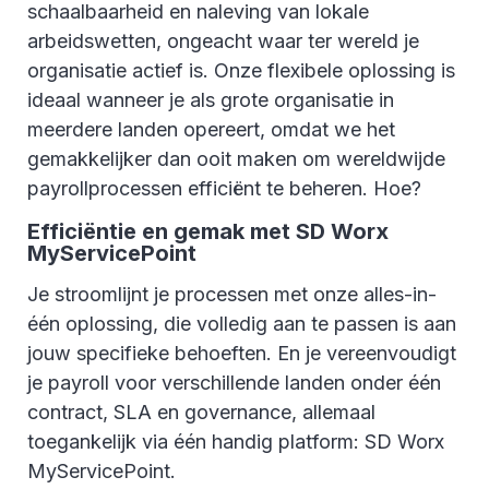
schaalbaarheid en naleving van lokale
arbeidswetten, ongeacht waar ter wereld je
organisatie actief is. Onze flexibele oplossing is
ideaal wanneer je als grote organisatie in
meerdere landen opereert, omdat we het
gemakkelijker dan ooit maken om wereldwijde
payrollprocessen efficiënt te beheren. Hoe?
Efficiëntie en gemak met SD Worx
MyServicePoint
Je stroomlijnt je processen met onze alles-in-
één oplossing, die volledig aan te passen is aan
jouw specifieke behoeften. En je vereenvoudigt
je payroll voor verschillende landen onder één
contract, SLA en governance, allemaal
toegankelijk via één handig platform: SD Worx
MyServicePoint.