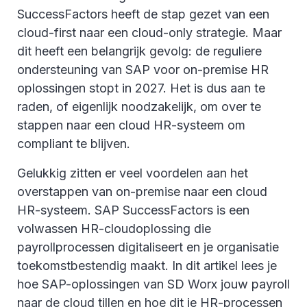
SuccessFactors heeft de stap gezet van een
cloud-first naar een cloud-only strategie. Maar
dit heeft een belangrijk gevolg: de reguliere
ondersteuning van SAP voor on-premise HR
oplossingen stopt in 2027. Het is dus aan te
raden, of eigenlijk noodzakelijk, om over te
stappen naar een cloud HR-systeem om
compliant te blijven.
Gelukkig zitten er veel voordelen aan het
overstappen van on-premise naar een cloud
HR-systeem. SAP SuccessFactors is een
volwassen HR-cloudoplossing die
payrollprocessen digitaliseert en je organisatie
toekomstbestendig maakt. In dit artikel lees je
hoe SAP-oplossingen van SD Worx jouw payroll
naar de cloud tillen en hoe dit je HR-processen