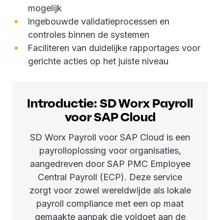
mogelijk
Ingebouwde validatieprocessen en
controles binnen de systemen
Faciliteren van duidelijke rapportages voor
gerichte acties op het juiste niveau
Introductie: SD Worx Payroll
voor SAP Cloud
SD Worx Payroll voor SAP Cloud is een
payrolloplossing voor organisaties,
aangedreven door SAP PMC Employee
Central Payroll (ECP). Deze service
zorgt voor zowel wereldwijde als lokale
payroll compliance met een op maat
gemaakte aanpak die voldoet aan de