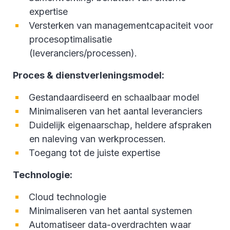
expertise
Versterken van managementcapaciteit voor
procesoptimalisatie
(leveranciers/processen).
Proces & dienstverleningsmodel:
Gestandaardiseerd en schaalbaar model
Minimaliseren van het aantal leveranciers
Duidelijk eigenaarschap, heldere afspraken
en naleving van werkprocessen.
Toegang tot de juiste expertise
Technologie:
Cloud technologie
Minimaliseren van het aantal systemen
Automatiseer data-overdrachten waar