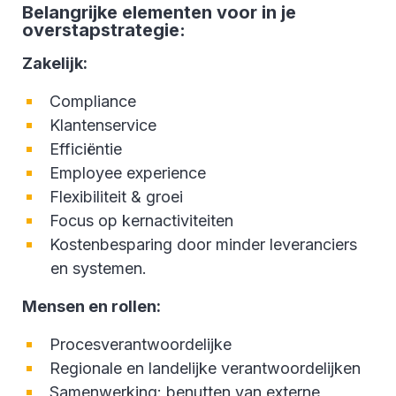
Belangrijke elementen voor in je
overstapstrategie:
Zakelijk:
Compliance
Klantenservice
Efficiëntie
Employee experience
Flexibiliteit & groei
Focus op kernactiviteiten
Kostenbesparing door minder leveranciers
en systemen.
Mensen en rollen:
Procesverantwoordelijke
Regionale en landelijke verantwoordelijken
Samenwerking: benutten van externe