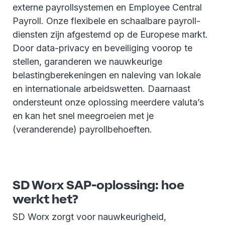
externe payrollsystemen en Employee Central
Payroll. Onze flexibele en schaalbare payroll-
diensten zijn afgestemd op de Europese markt.
Door data-privacy en beveiliging voorop te
stellen, garanderen we nauwkeurige
belastingberekeningen en naleving van lokale
en internationale arbeidswetten. Daarnaast
ondersteunt onze oplossing meerdere valuta’s
en kan het snel meegroeien met je
(veranderende) payrollbehoeften.
SD Worx SAP-oplossing: hoe
werkt het?
SD Worx zorgt voor nauwkeurigheid,