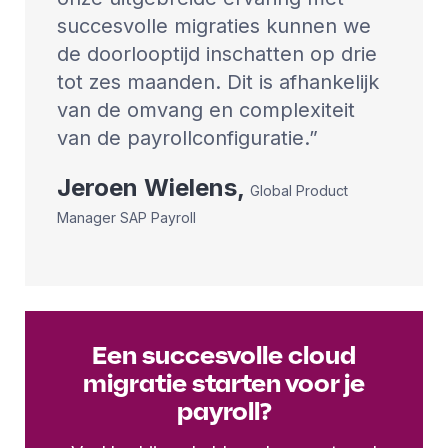
succesvolle migraties kunnen we
de doorlooptijd inschatten op drie
tot zes maanden. Dit is afhankelijk
van de omvang en complexiteit
van de payrollconfiguratie.
Jeroen
Wielens
,
Global Product
Manager SAP Payroll
Een succesvolle cloud
migratie starten voor je
payroll?