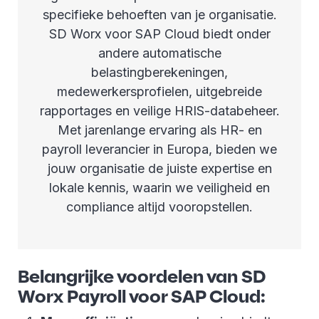
specifieke behoeften van je organisatie.
SD Worx voor SAP Cloud biedt onder
andere automatische
belastingberekeningen,
medewerkersprofielen, uitgebreide
rapportages en veilige HRIS-databeheer.
Met jarenlange ervaring als HR- en
payroll leverancier in Europa, bieden we
jouw organisatie de juiste expertise en
lokale kennis, waarin we veiligheid en
compliance altijd vooropstellen.
Belangrijke voordelen van SD
Worx Payroll voor SAP Cloud: