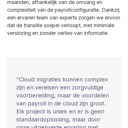
maanden, afhankelijk van de omvang en
complexiteit van de payrollconfiguratie. Dankzij
een ervaren team van experts zorgen we ervoor
dat de transitie soepel verloopt, met minimale
verstoring en zonder verlies van informatie.
Cloud migraties kunnen complex
zijn en vereisen een zorgvuldige
voorbereiding, maar de voordelen
van payroll in de cloud zijn groot.
Elk project is uniek en er is geen
standaardoplossing, maar door
onze uitgebreide ervaring met