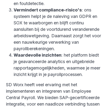
en foutdetectie.
Vermindert compliance-risico's
: ons
systeem helpt je de naleving van GDPR en
SOX te waarborgen en blijft continu
aansluiten bij de voortdurend veranderende
arbeidswetgeving. Daarnaast zorgt het voor
een nauwkeurige verwerking van
payrollberekeningen.
Waardevolle inzichten
: het platform biedt
je geavanceerde analytics en uitgebreide
rapportagemogelijkheden, waarmee je meer
inzicht krijgt in je payrollprocessen.
SD Worx heeft veel ervaring met het
implementeren en integreren van Employee
Central Payroll. We bieden SAP-gecertificeerde
integratie, voor een naadloze verbinding tussen