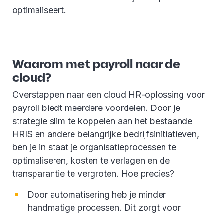
optimaliseert.
Waarom met payroll naar de
cloud?
Overstappen naar een cloud HR-oplossing voor
payroll biedt meerdere voordelen. Door je
strategie slim te koppelen aan het bestaande
HRIS en andere belangrijke bedrijfsinitiatieven,
ben je in staat je organisatieprocessen te
optimaliseren, kosten te verlagen en de
transparantie te vergroten. Hoe precies?
Door automatisering heb je minder
handmatige processen. Dit zorgt voor