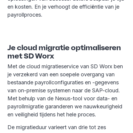
en kosten. En je verhoogt de efficiëntie van je
payrollproces.
Je cloud migratie optimaliseren
met SD Worx
Met de cloud migratieservice van SD Worx ben
je verzekerd van een soepele overgang van
bestaande payrollconfiguraties en -gegevens
van on-premise systemen naar de SAP-cloud.
Met behulp van de Nexus-tool voor data- en
payrollmigratie garanderen we nauwkeurigheid
en veiligheid tijdens het hele proces.
De migratieduur varieert van drie tot zes