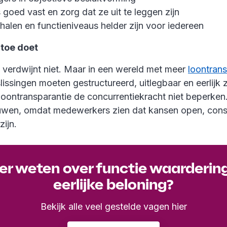
goed vast en zorg dat ze uit te leggen zijn
halen en functieniveaus helder zijn voor iedereen
toe doet
verdwijnt niet. Maar in een wereld met meer
loontrans
lissingen moeten gestructureerd, uitlegbaar en eerlijk 
loontransparantie de concurrentiekracht niet beperken.
rouwen, omdat medewerkers zien dat kansen open, cons
ijn.
r weten over functie waarderin
eerlijke beloning?
Bekijk alle veel gestelde vagen hier