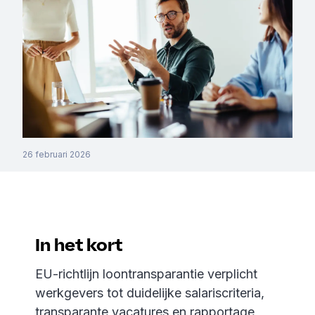
26 februari 2026
In het kort
EU-richtlijn loontransparantie verplicht
werkgevers tot duidelijke salariscriteria,
transparante vacatures en rapportage