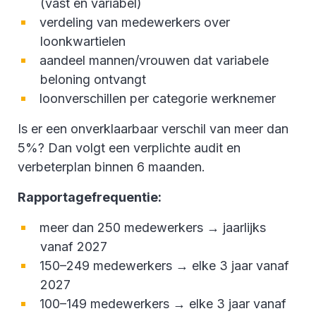
(vast en variabel)
verdeling van medewerkers over
loonkwartielen
aandeel mannen/vrouwen dat variabele
beloning ontvangt
loonverschillen per categorie werknemer
Is er een onverklaarbaar verschil van meer dan
5%? Dan volgt een verplichte audit en
verbeterplan binnen 6 maanden.
Rapportagefrequentie:
meer dan 250 medewerkers → jaarlijks
vanaf 2027
150–249 medewerkers → elke 3 jaar vanaf
2027
100–149 medewerkers → elke 3 jaar vanaf