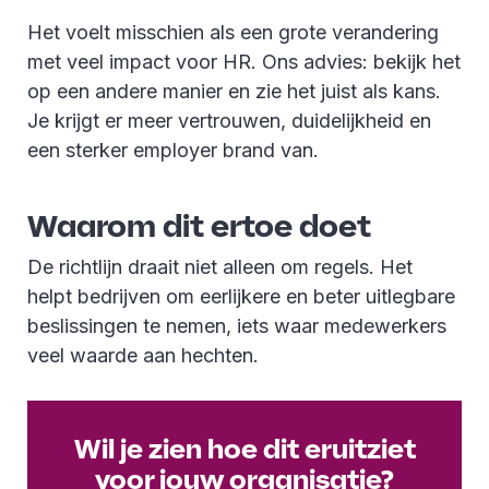
Het voelt misschien als een grote verandering
met veel impact voor HR. Ons advies: bekijk het
op een andere manier en zie het juist als kans.
Je krijgt er meer vertrouwen, duidelijkheid en
een sterker employer brand van.
Waarom dit ertoe doet
De richtlijn draait niet alleen om regels. Het
helpt bedrijven om eerlijkere en beter uitlegbare
beslissingen te nemen, iets waar medewerkers
veel waarde aan hechten.
Wil je zien hoe dit eruitziet
voor jouw organisatie?