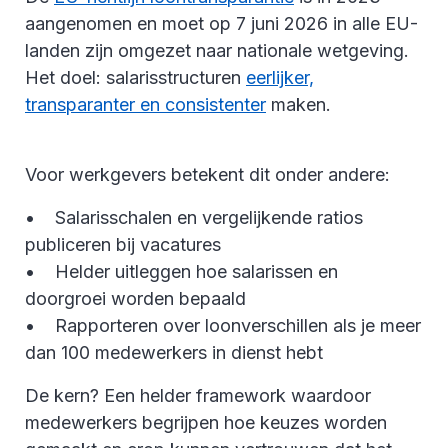
aangenomen en moet op 7 juni 2026 in alle EU-
landen zijn omgezet naar nationale wetgeving.
Het doel: salarisstructuren
eerlijker,
transparanter en consistenter
maken.
Voor werkgevers betekent dit onder andere:
• Salarisschalen en vergelijkende ratios
publiceren bij vacatures
• Helder uitleggen hoe salarissen en
doorgroei worden bepaald
• Rapporteren over loonverschillen als je meer
dan 100 medewerkers in dienst hebt
De kern? Een helder framework waardoor
medewerkers begrijpen hoe keuzes worden