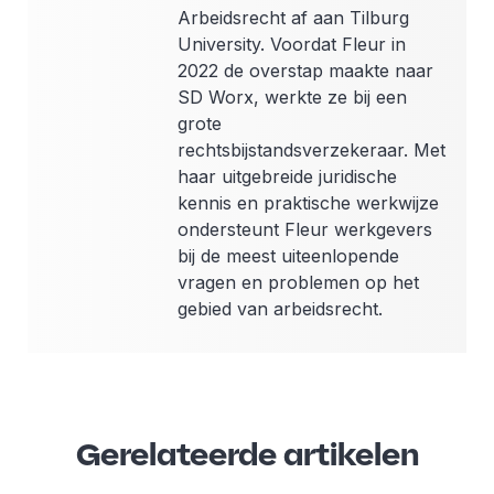
Arbeidsrecht af aan Tilburg
University. Voordat Fleur in
2022 de overstap maakte naar
SD Worx, werkte ze bij een
grote
rechtsbijstandsverzekeraar. Met
haar uitgebreide juridische
kennis en praktische werkwijze
ondersteunt Fleur werkgevers
bij de meest uiteenlopende
vragen en problemen op het
gebied van arbeidsrecht.
Gerelateerde artikelen