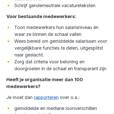
Schrijf genderneutrale vacatureteksten
Voor bestaande medewerkers:
Toon medewerkers hun salarisniveau én
waar ze binnen de schaal vallen
Wees bereid om gemiddelde salarissen voor
vergelijkbare functies te delen, uitgesplitst
naar geslacht.
Zorg dat criteria voor beloning en
doorgroeien in de schaal en transparant zijn
Heeft je organisatie meer dan 100
medewerkers?
Je moet dan
rapporteren
over o.a.:
gemiddelde en mediane loonverschillen