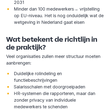
2031
Minder dan 100 medewerkers→ vrijstelling
op EU-niveau. Het is nog onduidelijk wat de
wetgeving in Nederland gaat eisen
Wat betekent de richtlijn in
de praktijk?
Veel organisaties zullen meer structuur moeten
aanbrengen:
Duidelijke rolindeling en
functiebeschrijvingen
Salarisschalen met doorgroeipaden
HR-systemen die rapporteren, maar dan
zonder privacy van individuele
medewerkers te schenden