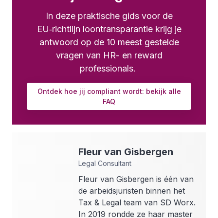
In deze praktische gids voor de
EU‑richtlijn loontransparantie krijg je
antwoord op de 10 meest gestelde
vragen van HR- en reward
professionals.
Ontdek hoe jij compliant wordt: bekijk alle
FAQ
Fleur
van Gisbergen
Legal Consultant
Fleur van Gisbergen is één van
de arbeidsjuristen binnen het
Tax & Legal team van SD Worx.
In 2019 rondde ze haar master