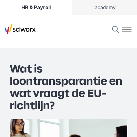
HR & Payroll
.academy
Wat is
loontransparantie en
wat vraagt de EU-
richtlijn?