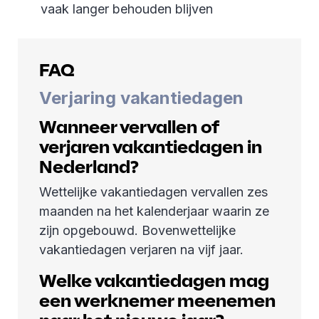
vaak langer behouden blijven
FAQ
Verjaring vakantiedagen
Wanneer vervallen of
verjaren vakantiedagen in
Nederland?
Wettelijke vakantiedagen vervallen zes
maanden na het kalenderjaar waarin ze
zijn opgebouwd. Bovenwettelijke
vakantiedagen verjaren na vijf jaar.
Welke vakantiedagen mag
een werknemer meenemen