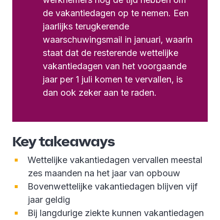
de vakantiedagen op te nemen. Een
jaarlijks terugkerende
waarschuwingsmail in januari, waarin
staat dat de resterende wettelijke
vakantiedagen van het voorgaande
jaar per 1 juli komen te vervallen, is
dan ook zeker aan te raden.
Key takeaways
Wettelijke vakantiedagen vervallen meestal
zes maanden na het jaar van opbouw
Bovenwettelijke vakantiedagen blijven vijf
jaar geldig
Bij langdurige ziekte kunnen vakantiedagen