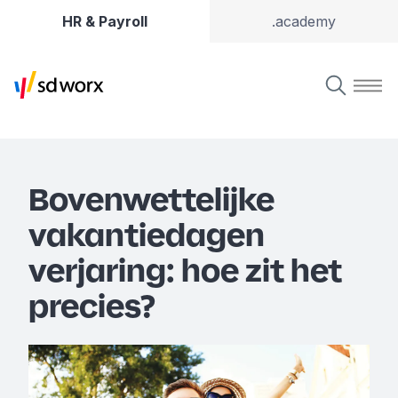
HR & Payroll
.academy
Bovenwettelijke
vakantiedagen
verjaring: hoe zit het
precies?