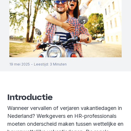
19 mei 2025
-
Leestijd
:
3
Minuten
Introductie
Wanneer vervallen of verjaren vakantiedagen in
Nederland? Werkgevers en HR-professionals
moeten onderscheid maken tussen wettelijke en