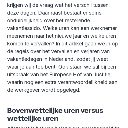
krijgen wij de vraag wat het verschil tussen
deze dagen. Daarnaast bestaat er soms
onduidelijkheid over het resterende
vakantiesaldo. Welke uren kan een werknemer
meenemen naar het nieuwe jaar en welke uren
komen te vervallen? In dit artikel gaan we in op
de regels over het vervallen en verjaren van
vakantiedagen in Nederland, zodat jij weet
waar je aan toe bent. Ook staan we stil bij een
uitspraak van het Europese Hof van Justitie,
waarin nog een extra verantwoordelijkheid aan
de werkgever wordt opgelegd.
Bovenwettelijke uren versus
wettelijke uren