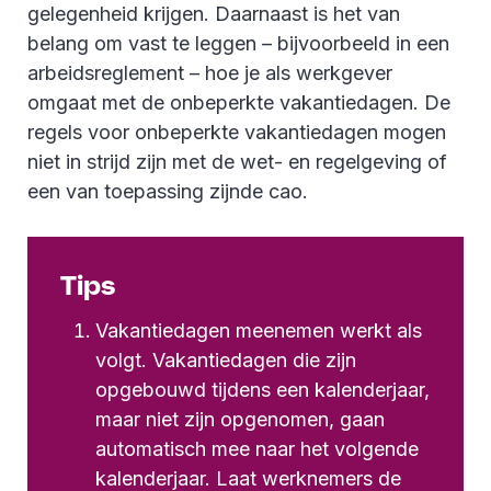
gelegenheid krijgen. Daarnaast is het van
belang om vast te leggen – bijvoorbeeld in een
arbeidsreglement – hoe je als werkgever
omgaat met de onbeperkte vakantiedagen. De
regels voor onbeperkte vakantiedagen mogen
niet in strijd zijn met de wet- en regelgeving of
een van toepassing zijnde cao.
Tips
Vakantiedagen meenemen werkt als
volgt. Vakantiedagen die zijn
opgebouwd tijdens een kalenderjaar,
maar niet zijn opgenomen, gaan
automatisch mee naar het volgende
kalenderjaar. Laat werknemers de