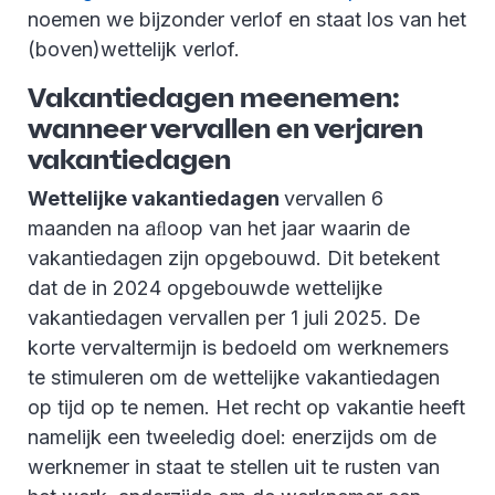
noemen we bijzonder verlof en staat los van het
(boven)wettelijk verlof.
Vakantiedagen meenemen:
wanneer vervallen en verjaren
vakantiedagen
Wettelijke vakantiedagen
vervallen 6
maanden na aﬂoop van het jaar waarin de
vakantiedagen zijn opgebouwd. Dit betekent
dat de in 2024 opgebouwde wettelijke
vakantiedagen vervallen per 1 juli 2025. De
korte vervaltermijn is bedoeld om werknemers
te stimuleren om de wettelijke vakantiedagen
op tijd op te nemen. Het recht op vakantie heeft
namelijk een tweeledig doel: enerzijds om de
werknemer in staat te stellen uit te rusten van