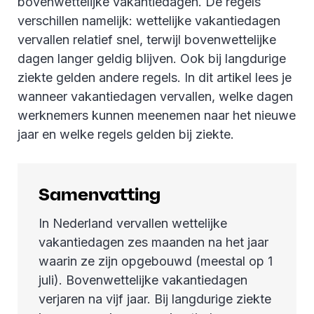
bovenwettelijke vakantiedagen. De regels
verschillen namelijk: wettelijke vakantiedagen
vervallen relatief snel, terwijl bovenwettelijke
dagen langer geldig blijven. Ook bij langdurige
ziekte gelden andere regels. In dit artikel lees je
wanneer vakantiedagen vervallen, welke dagen
werknemers kunnen meenemen naar het nieuwe
jaar en welke regels gelden bij ziekte.
Samenvatting
In Nederland vervallen wettelijke
vakantiedagen zes maanden na het jaar
waarin ze zijn opgebouwd (meestal op 1
juli). Bovenwettelijke vakantiedagen
verjaren na vijf jaar. Bij langdurige ziekte