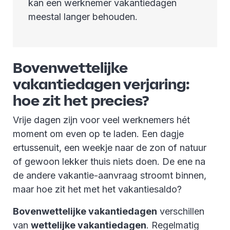
kan een werknemer vakantiedagen
meestal langer behouden.
Bovenwettelijke
vakantiedagen verjaring:
hoe zit het precies?
Vrije dagen zijn voor veel werknemers hét
moment om even op te laden. Een dagje
ertussenuit, een weekje naar de zon of natuur
of gewoon lekker thuis niets doen. De ene na
de andere vakantie-aanvraag stroomt binnen,
maar hoe zit het met het vakantiesaldo?
Bovenwettelijke vakantiedagen
verschillen
van
wettelijke vakantiedagen
. Regelmatig