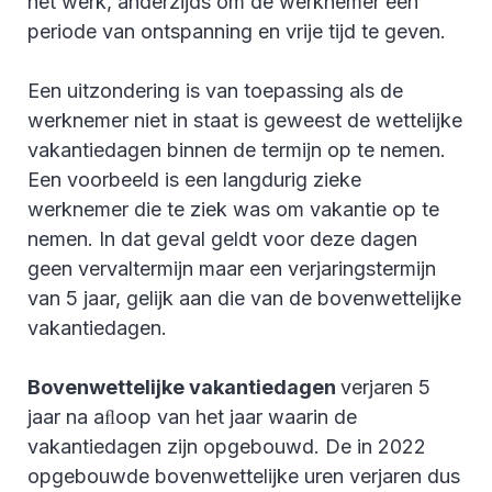
het werk, anderzijds om de werknemer een
periode van ontspanning en vrije tijd te geven.
Een uitzondering is van toepassing als de
werknemer niet in staat is geweest de wettelijke
vakantiedagen binnen de termijn op te nemen.
Een voorbeeld is een langdurig zieke
werknemer die te ziek was om vakantie op te
nemen. In dat geval geldt voor deze dagen
geen vervaltermijn maar een verjaringstermijn
van 5 jaar, gelijk aan die van de bovenwettelijke
vakantiedagen.
Bovenwettelijke vakantiedagen
verjaren 5
jaar na aﬂoop van het jaar waarin de
vakantiedagen zijn opgebouwd. De in 2022
opgebouwde bovenwettelijke uren verjaren dus