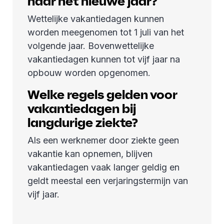
naar het nieuwe jaar?
Wettelijke vakantiedagen kunnen
worden meegenomen tot 1 juli van het
volgende jaar. Bovenwettelijke
vakantiedagen kunnen tot vijf jaar na
opbouw worden opgenomen.
Welke regels gelden voor
vakantiedagen bij
langdurige ziekte?
Als een werknemer door ziekte geen
vakantie kan opnemen, blijven
vakantiedagen vaak langer geldig en
geldt meestal een verjaringstermijn van
vijf jaar.