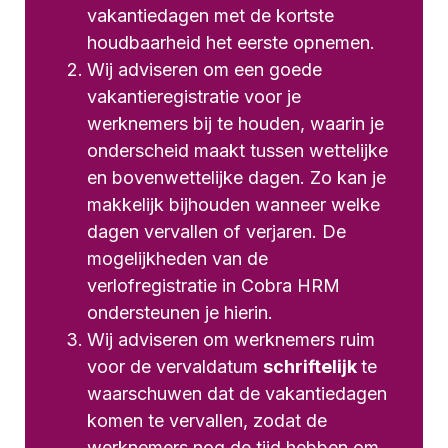
vakantiedagen met de kortste
houdbaarheid het eerste opnemen.
Wij adviseren om een goede
vakantieregistratie voor je
werknemers bij te houden, waarin je
onderscheid maakt tussen wettelijke
en bovenwettelijke dagen. Zo kan je
makkelijk bijhouden wanneer welke
dagen vervallen of verjaren. De
mogelijkheden van de
verlofregistratie in Cobra HRM
ondersteunen je hierin.
Wij adviseren om werknemers ruim
voor de vervaldatum
schriftelijk
te
waarschuwen dat de vakantiedagen
komen te vervallen, zodat de
werknemers nog de tijd hebben om