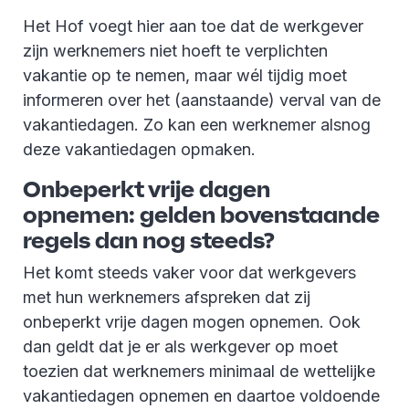
Het Hof voegt hier aan toe dat de werkgever
zijn werknemers niet hoeft te verplichten
vakantie op te nemen, maar wél tijdig moet
informeren over het (aanstaande) verval van de
vakantiedagen. Zo kan een werknemer alsnog
deze vakantiedagen opmaken.
Onbeperkt vrije dagen
opnemen: gelden bovenstaande
regels dan nog steeds?
Het komt steeds vaker voor dat werkgevers
met hun werknemers afspreken dat zij
onbeperkt vrije dagen mogen opnemen. Ook
dan geldt dat je er als werkgever op moet
toezien dat werknemers minimaal de wettelijke
vakantiedagen opnemen en daartoe voldoende