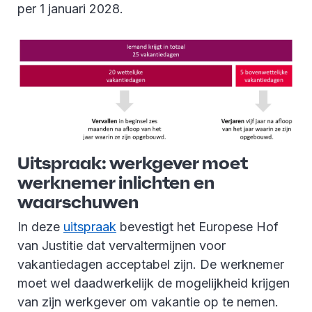
per 1 januari 2028.
Uitspraak: werkgever moet
werknemer inlichten en
waarschuwen
In deze
uitspraak
bevestigt het Europese Hof
van Justitie dat vervaltermijnen voor
vakantiedagen acceptabel zijn. De werknemer
moet wel daadwerkelijk de mogelijkheid krijgen
van zijn werkgever om vakantie op te nemen.