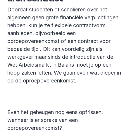
Doordat studenten of scholieren over het
algemeen geen grote financiële verplichtingen
hebben, kun je ze flexibele contractvorm
aanbieden, bijvoorbeeld een
oproepovereenkomst of een contract voor
bepaalde tijd . Dit kan voordelig zijn als
werkgever maar sinds de introductie van de
Wet Arbeidsmarkt in Balans moet je op een
hoop zaken letten. We gaan even wat dieper in
op de oproepovereenkomst.
Even het geheugen nog eens opfrissen,
wanneer is er sprake van een
oproepovereenkomst?