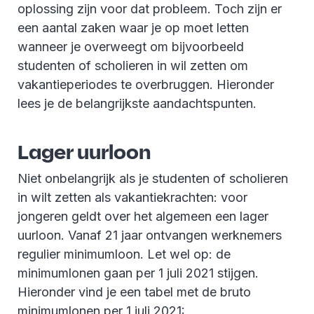
oplossing zijn voor dat probleem. Toch zijn er
een aantal zaken waar je op moet letten
wanneer je overweegt om bijvoorbeeld
studenten of scholieren in wil zetten om
vakantieperiodes te overbruggen. Hieronder
lees je de belangrijkste aandachtspunten.
Lager uurloon
Niet onbelangrijk als je studenten of scholieren
in wilt zetten als vakantiekrachten: voor
jongeren geldt over het algemeen een lager
uurloon. Vanaf 21 jaar ontvangen werknemers
regulier minimumloon. Let wel op: de
minimumlonen gaan per 1 juli 2021 stijgen.
Hieronder vind je een tabel met de bruto
minimumlonen per 1 juli 2021: