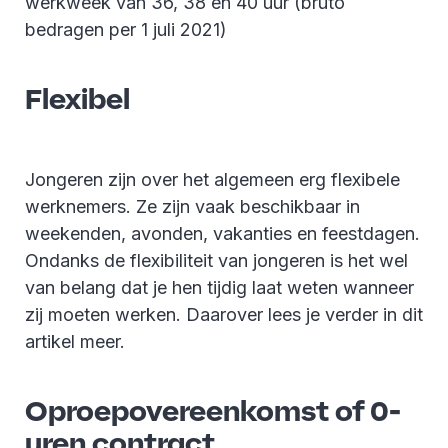
werkweek van 36, 38 en 40 uur (bruto
bedragen per 1 juli 2021)
Flexibel
Jongeren zijn over het algemeen erg flexibele
werknemers. Ze zijn vaak beschikbaar in
weekenden, avonden, vakanties en feestdagen.
Ondanks de flexibiliteit van jongeren is het wel
van belang dat je hen tijdig laat weten wanneer
zij moeten werken. Daarover lees je verder in dit
artikel meer.
Oproepovereenkomst of 0-
uren contract