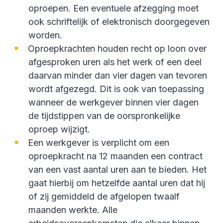
oproepen. Een eventuele afzegging moet
ook schriftelijk of elektronisch doorgegeven
worden.
Oproepkrachten houden recht op loon over
afgesproken uren als het werk of een deel
daarvan minder dan vier dagen van tevoren
wordt afgezegd. Dit is ook van toepassing
wanneer de werkgever binnen vier dagen
de tijdstippen van de oorspronkelijke
oproep wijzigt.
Een werkgever is verplicht om een
oproepkracht na 12 maanden een contract
van een vast aantal uren aan te bieden. Het
gaat hierbij om hetzelfde aantal uren dat hij
of zij gemiddeld de afgelopen twaalf
maanden werkte. Alle