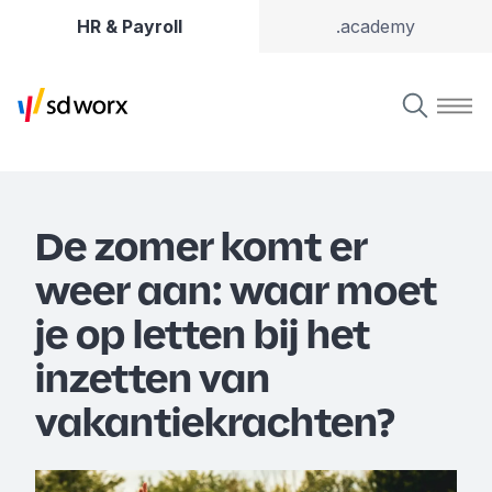
HR & Payroll
.academy
De zomer komt er
weer aan: waar moet
je op letten bij het
inzetten van
vakantiekrachten?