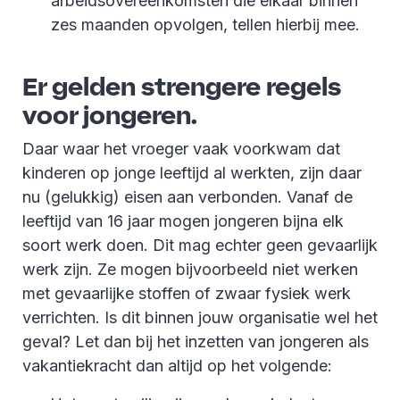
arbeidsovereenkomsten die elkaar binnen
zes maanden opvolgen, tellen hierbij mee.
Er gelden strengere regels
voor jongeren.
Daar waar het vroeger vaak voorkwam dat
kinderen op jonge leeftijd al werkten, zijn daar
nu (gelukkig) eisen aan verbonden. Vanaf de
leeftijd van 16 jaar mogen jongeren bijna elk
soort werk doen. Dit mag echter geen gevaarlijk
werk zijn. Ze mogen bijvoorbeeld niet werken
met gevaarlijke stoffen of zwaar fysiek werk
verrichten. Is dit binnen jouw organisatie wel het
geval? Let dan bij het inzetten van jongeren als
vakantiekracht dan altijd op het volgende: