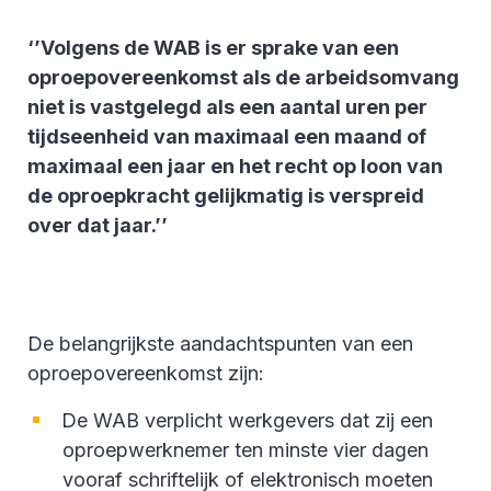
‘’Volgens de WAB is er sprake van een
oproepovereenkomst als de arbeidsomvang
niet is vastgelegd als een aantal uren per
tijdseenheid van maximaal een maand of
maximaal een jaar en het recht op loon van
de oproepkracht gelijkmatig is verspreid
over dat jaar.’’
De belangrijkste aandachtspunten van een
oproepovereenkomst zijn:
De WAB verplicht werkgevers dat zij een
oproepwerknemer ten minste vier dagen
vooraf schriftelijk of elektronisch moeten