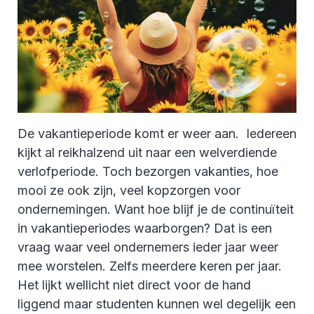
De vakantieperiode komt er weer aan. Iedereen
kijkt al reikhalzend uit naar een welverdiende
verlofperiode. Toch bezorgen vakanties, hoe
mooi ze ook zijn, veel kopzorgen voor
ondernemingen. Want hoe blijf je de continuïteit
in vakantieperiodes waarborgen? Dat is een
vraag waar veel ondernemers ieder jaar weer
mee worstelen. Zelfs meerdere keren per jaar.
Het lijkt wellicht niet direct voor de hand
liggend maar studenten kunnen wel degelijk een