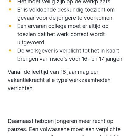
Het moet veilig zijn op de werkplaats
Er is voldoende deskundig toezicht om
gevaar voor de jongere te voorkomen
Een ervaren collega moet er altijd op
toezien dat het werk correct wordt
uitgevoerd
De werkgever is verplicht tot het in kaart
brengen van risico’s voor 16- en 17 jarigen.
Vanaf de leeftijd van 18 jaar mag een
vakantiekracht alle type werkzaamheden
verrichten.
Daarnaast hebben jongeren meer recht op
pauzes. Een volwassene moet een verplichte