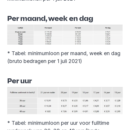
Per maand, week en dag
* Tabel: minimumloon per maand, week en dag
(bruto bedragen per 1 juli 2021)
Per uur
* Tabel: minimumloon per uur voor fulltime