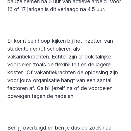
pauze nemen na 6 uur van actieve arbeid. Voor
16 of 17 jarigen is dit verlaagd na 4,5 uur.
Er komt een hoop kijken bij het inzetten van
studenten en/of scholieren als
vakantiekrachten. Echter zijn er ook talrijke
voordelen zoals de flexibiliteit en de lagere
kosten. Of vakantiekrachten de oplossing zijn
voor jouw organisatie hangt van een aantal
factoren af. Ga bij jezelf na of de voordelen
opwegen tegen de nadelen.
Ben jij overtuigd en ben je dus op zoek naar