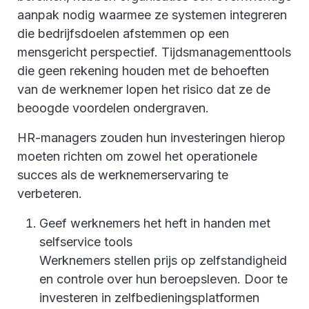
aanpak nodig waarmee ze systemen integreren
die bedrijfsdoelen afstemmen op een
mensgericht perspectief. Tijdsmanagementtools
die geen rekening houden met de behoeften
van de werknemer lopen het risico dat ze de
beoogde voordelen ondergraven.
HR-managers zouden hun investeringen hierop
moeten richten om zowel het operationele
succes als de werknemerservaring te
verbeteren.
Geef werknemers het heft in handen met
selfservice tools
Werknemers stellen prijs op zelfstandigheid
en controle over hun beroepsleven. Door te
investeren in zelfbedieningsplatformen