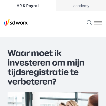
HR & Payroll
.academy
Waar moet ik
investeren om mijn
tijdsregistratie te
verbeteren?