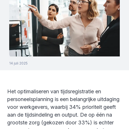
14 juli 2025
Het optimaliseren van tijdsregistratie en
personeelsplanning is een belangrijke uitdaging
voor werkgevers, waarbij 34% prioriteit geeft
aan de tijdsindeling en output. De op één na
grootste zorg (gekozen door 33%) is echter