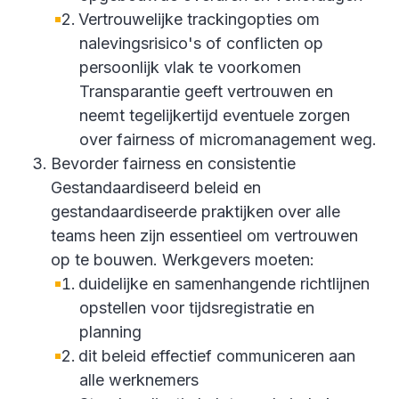
Vertrouwelijke trackingopties om
nalevingsrisico's of conflicten op
persoonlijk vlak te voorkomen
Transparantie geeft vertrouwen en
neemt tegelijkertijd eventuele zorgen
over fairness of micromanagement weg.
Bevorder fairness en consistentie
Gestandaardiseerd beleid en
gestandaardiseerde praktijken over alle
teams heen zijn essentieel om vertrouwen
op te bouwen. Werkgevers moeten:
duidelijke en samenhangende richtlijnen
opstellen voor tijdsregistratie en
planning
dit beleid effectief communiceren aan
alle werknemers