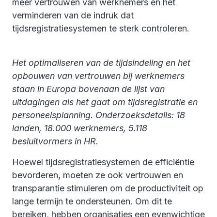
meer vertrouwen van werknemers en het
verminderen van de indruk dat
tijdsregistratiesystemen te sterk controleren.
Het optimaliseren van de tijdsindeling en het
opbouwen van vertrouwen bij werknemers
staan in Europa bovenaan de lijst van
uitdagingen als het gaat om tijdsregistratie en
personeelsplanning. Onderzoeksdetails: 18
landen, 18.000 werknemers, 5.118
besluitvormers in HR.
Hoewel tijdsregistratiesystemen de efficiëntie
bevorderen, moeten ze ook vertrouwen en
transparantie stimuleren om de productiviteit op
lange termijn te ondersteunen. Om dit te
bereiken, hebben organisaties een evenwichtige