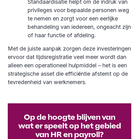
Standaardisatie helpt om de indruk van
privileges voor bepaalde personen weg
te nemen en zorgt voor een eerlijke
behandeling van iedereen, ongeacht zijn
of haar functie of afdeling.
Met de juiste aanpak zorgen deze investeringen
ervoor dat tijdsregistratie veel meer wordt dan
alleen een operationeel hulpmiddel – het is een
strategische asset die efficiëntie afstemt op de
tevredenheid van werknemers.
Op de hoogte blijven van
wat er speelt op het gebied
van HR en payroll?