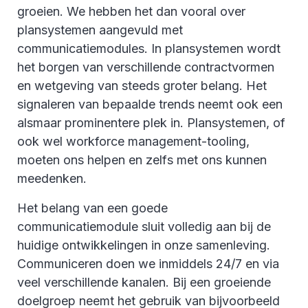
groeien. We hebben het dan vooral over
plansystemen aangevuld met
communicatiemodules. In plansystemen wordt
het borgen van verschillende contractvormen
en wetgeving van steeds groter belang. Het
signaleren van bepaalde trends neemt ook een
alsmaar prominentere plek in. Plansystemen, of
ook wel workforce management-tooling,
moeten ons helpen en zelfs met ons kunnen
meedenken.
Het belang van een goede
communicatiemodule sluit volledig aan bij de
huidige ontwikkelingen in onze samenleving.
Communiceren doen we inmiddels 24/7 en via
veel verschillende kanalen. Bij een groeiende
doelgroep neemt het gebruik van bijvoorbeeld