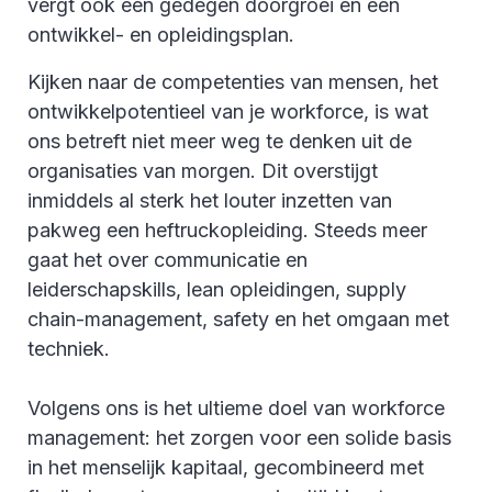
vergt ook een gedegen doorgroei en een
ontwikkel- en opleidingsplan.
Kijken naar de competenties van mensen, het
ontwikkelpotentieel van je workforce, is wat
ons betreft niet meer weg te denken uit de
organisaties van morgen. Dit overstijgt
inmiddels al sterk het louter inzetten van
pakweg een heftruckopleiding. Steeds meer
gaat het over communicatie en
leiderschapskills, lean opleidingen, supply
chain-management, safety en het omgaan met
techniek.
Volgens ons is het ultieme doel van workforce
management: het zorgen voor een solide basis
in het menselijk kapitaal, gecombineerd met