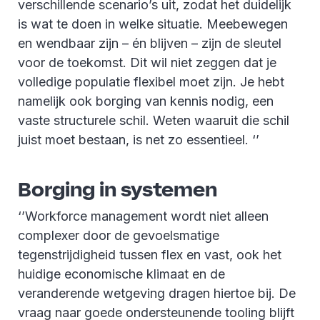
verschillende scenario’s uit, zodat het duidelijk
is wat te doen in welke situatie. Meebewegen
en wendbaar zijn – én blijven – zijn de sleutel
voor de toekomst. Dit wil niet zeggen dat je
volledige populatie flexibel moet zijn. Je hebt
namelijk ook borging van kennis nodig, een
vaste structurele schil. Weten waaruit die schil
juist moet bestaan, is net zo essentieel. ‘’
Borging in systemen
‘’Workforce management wordt niet alleen
complexer door de gevoelsmatige
tegenstrijdigheid tussen flex en vast, ook het
huidige economische klimaat en de
veranderende wetgeving dragen hiertoe bij. De
vraag naar goede ondersteunende tooling blijft