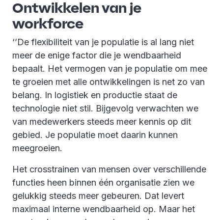
Ontwikkelen van je
workforce
‘’De flexibiliteit van je populatie is al lang niet
meer de enige factor die je wendbaarheid
bepaalt. Het vermogen van je populatie om mee
te groeien met alle ontwikkelingen is net zo van
belang. In logistiek en productie staat de
technologie niet stil. Bijgevolg verwachten we
van medewerkers steeds meer kennis op dit
gebied. Je populatie moet daarin kunnen
meegroeien.
Het crosstrainen van mensen over verschillende
functies heen binnen één organisatie zien we
gelukkig steeds meer gebeuren. Dat levert
maximaal interne wendbaarheid op. Maar het