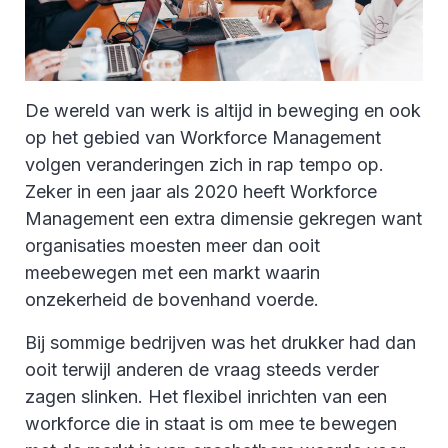
De wereld van werk is altijd in beweging en ook
op het gebied van Workforce Management
volgen veranderingen zich in rap tempo op.
Zeker in een jaar als 2020 heeft Workforce
Management een extra dimensie gekregen want
organisaties moesten meer dan ooit
meebewegen met een markt waarin
onzekerheid de bovenhand voerde.
Bij sommige bedrijven was het drukker had dan
ooit terwijl anderen de vraag steeds verder
zagen slinken. Het flexibel inrichten van een
workforce die in staat is om mee te bewegen