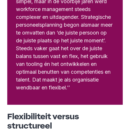
simpel, maar in de voorbije jaren werd
workforce management steeds
complexer en uitdagender. Strategische
personeelsplanning begon alsmaar meer
te omvatten dan ‘de juiste persoon op
de juiste plaats op het juiste moment’.
Steeds vaker gaat het over de juiste
balans tussen vast en flex, het gebruik
van tooling én het ontwikkelen en
optimaal benutten van competenties en
talent. Dat maakt je als organisatie
wendbaar en flexibel.’’
Flexibiliteit versus
structureel