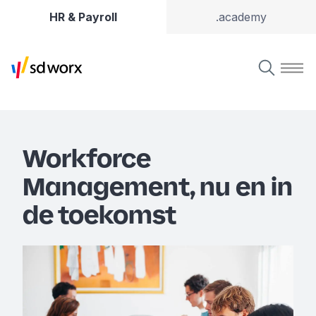
HR & Payroll
.academy
Workforce
Management, nu en in
de toekomst