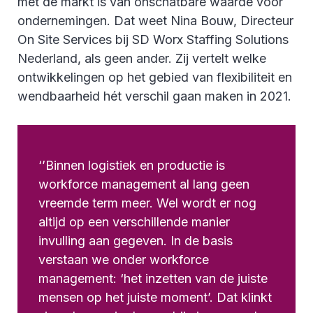
met de markt is van onschatbare waarde voor
ondernemingen. Dat weet Nina Bouw, Directeur
On Site Services bij SD Worx Staffing Solutions
Nederland, als geen ander. Zij vertelt welke
ontwikkelingen op het gebied van flexibiliteit en
wendbaarheid hét verschil gaan maken in 2021.
‘’Binnen logistiek en productie is
workforce management al lang geen
vreemde term meer. Wel wordt er nog
altijd op een verschillende manier
invulling aan gegeven. In de basis
verstaan we onder workforce
management: ‘het inzetten van de juiste
mensen op het juiste moment’. Dat klinkt