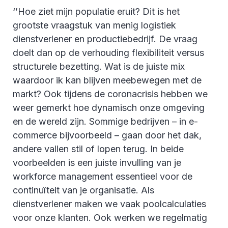
‘’Hoe ziet mijn populatie eruit? Dit is het
grootste vraagstuk van menig logistiek
dienstverlener en productiebedrijf. De vraag
doelt dan op de verhouding flexibiliteit versus
structurele bezetting. Wat is de juiste mix
waardoor ik kan blijven meebewegen met de
markt? Ook tijdens de coronacrisis hebben we
weer gemerkt hoe dynamisch onze omgeving
en de wereld zijn. Sommige bedrijven – in e-
commerce bijvoorbeeld – gaan door het dak,
andere vallen stil of lopen terug. In beide
voorbeelden is een juiste invulling van je
workforce management essentieel voor de
continuïteit van je organisatie. Als
dienstverlener maken we vaak poolcalculaties
voor onze klanten. Ook werken we regelmatig