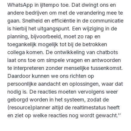
WhatsApp in ijltempo toe. Dat dwingt ons en
andere bedrijven om met de verandering mee te
gaan. Snelheid en efficiëntie in de communicatie
is hierbij het uitgangspunt. Een wijziging in de
planning, bijvoorbeeld, moet zo rap en
toegankelijk mogelijk tot bij de betrokken
collega komen. De ontwikkeling van chatbots
laat ons toe om simpele vragen en antwoorden
te interpreteren zonder menselijke tussenkomst.
Daardoor kunnen we ons richten op
persoonlijke aandacht en oplossingen, waar dat
nodig is. De reacties moeten vervolgens weer
geborgd worden in het systeem, zodat de
(resource)planner altijd de realtimestatus heeft
en ziet op welke reacties nog wordt gewacht.’’