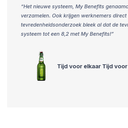
Het nieuwe systeem, My Benefits genaamd
verzamelen. Ook krijgen werknemers direct i
tevredenheidsonderzoek bleek al dat de te
systeem tot een 8,2 met My Benefits!
Tijd voor elkaar
Tijd voor