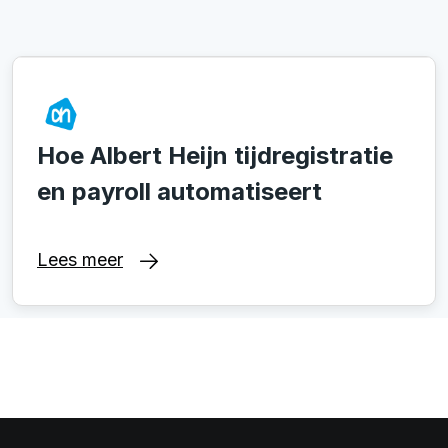
Hoe Albert Heijn tijdregistratie
en payroll automatiseert
Lees meer