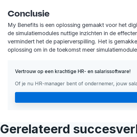
Conclusie
My Benefits is een oplossing gemaakt voor het digi
de simulatiemodules nuttige inzichten in de effect
vermindert het de papierverspilling. Het is gemakkel
oplossing om in de toekomst meer simulatiemodule
Vertrouw op een krachtige HR- en salarissoftware!
Of je nu HR-manager bent of ondernemer, jouw salari
Gerelateerd succesver