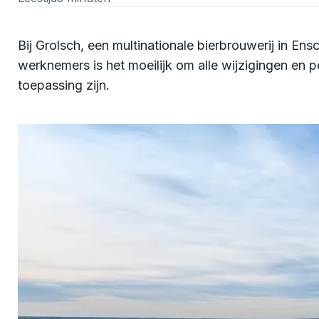
Bij Grolsch, een multinationale bierbrouwerij in E
werknemers is het moeilijk om alle wijzigingen en 
toepassing zijn.