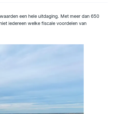
oorwaarden een hele uitdaging. Met meer dan 650
niet iedereen welke fiscale voordelen van