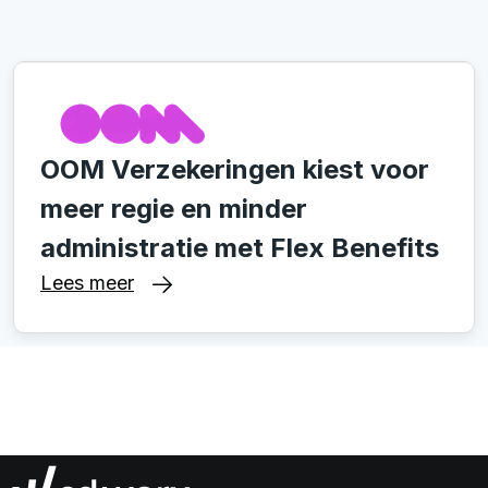
OOM Verzekeringen kiest voor
meer regie en minder
administratie met Flex Benefits
Lees meer