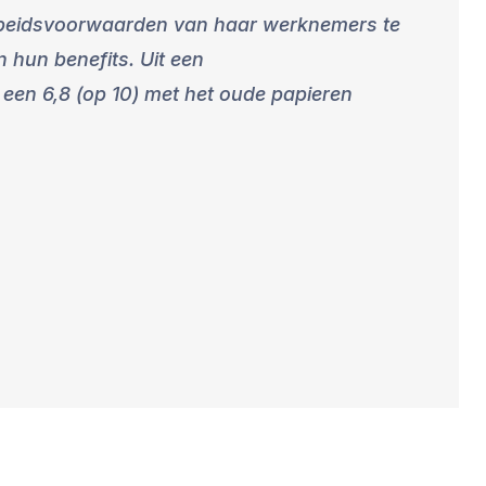
rbeidsvoorwaarden van haar werknemers te
 hun benefits. Uit een
en 6,8 (op 10) met het oude papieren