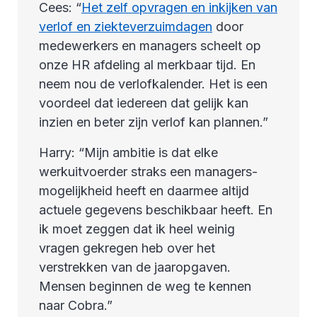
Cees: “
Het zelf opvragen en inkijken van
verlof en ziekteverzuimdagen
door
medewerkers en managers scheelt op
onze HR afdeling al merkbaar tijd. En
neem nou de verlofkalender. Het is een
voordeel dat iedereen dat gelijk kan
inzien en beter zijn verlof kan plannen.”
Harry: “Mijn ambitie is dat elke
werkuitvoerder straks een managers-
mogelijkheid heeft en daarmee altijd
actuele gegevens beschikbaar heeft. En
ik moet zeggen dat ik heel weinig
vragen gekregen heb over het
verstrekken van de jaaropgaven.
Mensen beginnen de weg te kennen
naar Cobra.”