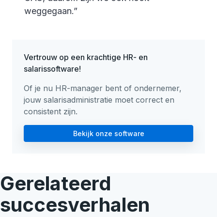
weggegaan.”
Vertrouw op een krachtige HR- en
salarissoftware!
Of je nu HR-manager bent of ondernemer,
jouw salarisadministratie moet correct en
consistent zijn.
Bekijk onze software
Gerelateerd
succesverhalen