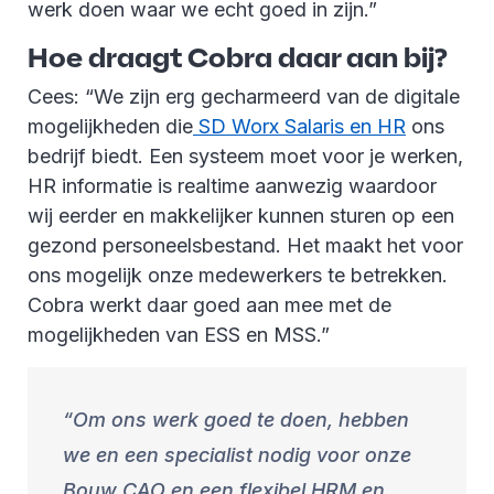
werk doen waar we echt goed in zijn.”
Hoe draagt Cobra daar aan bij?
Cees: “We zijn erg gecharmeerd van de digitale
mogelijkheden die
SD Worx Salaris en HR
ons
bedrijf biedt. Een systeem moet voor je werken,
HR informatie is realtime aanwezig waardoor
wij eerder en makkelijker kunnen sturen op een
gezond personeelsbestand. Het maakt het voor
ons mogelijk onze medewerkers te betrekken.
Cobra werkt daar goed aan mee met de
mogelijkheden van ESS en MSS.”
Om ons werk goed te doen, hebben
we en een specialist nodig voor onze
Bouw CAO en een flexibel HRM en