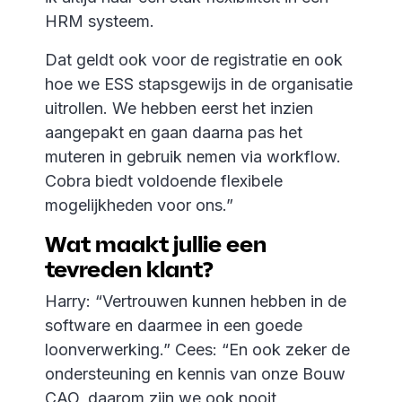
HRM systeem.
Dat geldt ook voor de registratie en ook
hoe we ESS stapsgewijs in de organisatie
uitrollen. We hebben eerst het inzien
aangepakt en gaan daarna pas het
muteren in gebruik nemen via workflow.
Cobra biedt voldoende flexibele
mogelijkheden voor ons.”
Wat maakt jullie een
tevreden klant?
Harry: “Vertrouwen kunnen hebben in de
software en daarmee in een goede
loonverwerking.” Cees: “En ook zeker de
ondersteuning en kennis van onze Bouw
CAO, daarom zijn we ook nooit