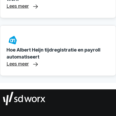
Lees meer
Hoe Albert Heijn tijdregistratie en payroll
automatiseert
Lees meer