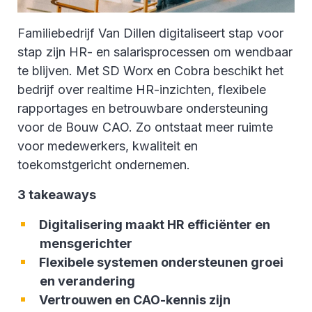
Familiebedrijf Van Dillen digitaliseert stap voor
stap zijn HR- en salarisprocessen om wendbaar
te blijven. Met SD Worx en Cobra beschikt het
bedrijf over realtime HR-inzichten, flexibele
rapportages en betrouwbare ondersteuning
voor de Bouw CAO. Zo ontstaat meer ruimte
voor medewerkers, kwaliteit en
toekomstgericht ondernemen.
3 takeaways
Digitalisering maakt HR efficiënter en
mensgerichter
Flexibele systemen ondersteunen groei
en verandering
Vertrouwen en CAO-kennis zijn