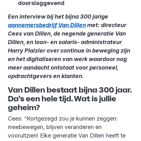
doorslaggevend
Een interview bij het bijna 300 jarige
aannemersbedrijf Van Dillen
met: directeur
Cees van Dillen, de negende generatie Van
Dillen, en loon- en salaris- administrateur
Harry Plaizier over continue in beweging zijn
en het digitaliseren van werk waardoor nog
meer aandacht ontstaat voor personeel,
opdrachtgevers en klanten.
Van Dillen bestaat bijna 300 jaar.
Da’s een hele tijd. Wat is jullie
geheim?
Cees: “Kortgezegd zou je kunnen zeggen:
meebewegen, blijven veranderen en
vooruitzien! Elke generatie Van Dillen heeft te