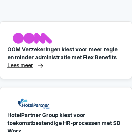
OOM Verzekeringen kiest voor meer regie
en minder administratie met Flex Benefits
Lees meer
HotelPartner Group kiest voor
toekomstbestendige HR-processen met SD
Worx