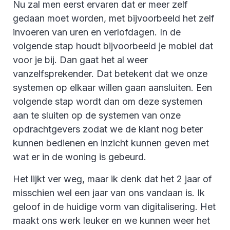
Nu zal men eerst ervaren dat er meer zelf
gedaan moet worden, met bijvoorbeeld het zelf
invoeren van uren en verlofdagen. In de
volgende stap houdt bijvoorbeeld je mobiel dat
voor je bij. Dan gaat het al weer
vanzelfsprekender. Dat betekent dat we onze
systemen op elkaar willen gaan aansluiten. Een
volgende stap wordt dan om deze systemen
aan te sluiten op de systemen van onze
opdrachtgevers zodat we de klant nog beter
kunnen bedienen en inzicht kunnen geven met
wat er in de woning is gebeurd.
Het lijkt ver weg, maar ik denk dat het 2 jaar of
misschien wel een jaar van ons vandaan is. Ik
geloof in de huidige vorm van digitalisering. Het
maakt ons werk leuker en we kunnen weer het