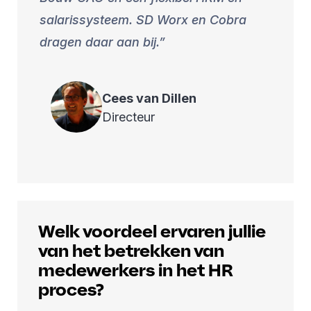
salarissysteem. SD Worx en Cobra
dragen daar aan bij.
Cees
van Dillen
Directeur
Welk voordeel ervaren jullie
van het betrekken van
medewerkers in het HR
proces?