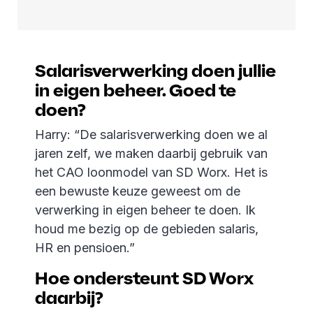
Salarisverwerking doen jullie
in eigen beheer. Goed te
doen?
Harry: “De salarisverwerking doen we al
jaren zelf, we maken daarbij gebruik van
het CAO loonmodel van SD Worx. Het is
een bewuste keuze geweest om de
verwerking in eigen beheer te doen. Ik
houd me bezig op de gebieden salaris,
HR en pensioen.”
Hoe ondersteunt SD Worx
daarbij?