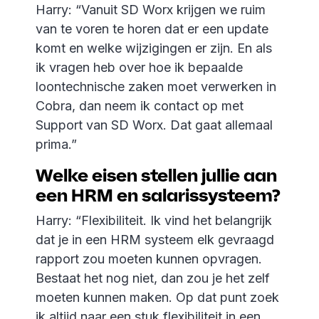
Harry: “Vanuit SD Worx krijgen we ruim
van te voren te horen dat er een update
komt en welke wijzigingen er zijn. En als
ik vragen heb over hoe ik bepaalde
loontechnische zaken moet verwerken in
Cobra, dan neem ik contact op met
Support van SD Worx. Dat gaat allemaal
prima.”
Welke eisen stellen jullie aan
een HRM en salarissysteem?
Harry: “Flexibiliteit. Ik vind het belangrijk
dat je in een HRM systeem elk gevraagd
rapport zou moeten kunnen opvragen.
Bestaat het nog niet, dan zou je het zelf
moeten kunnen maken. Op dat punt zoek
ik altijd naar een stuk flexibiliteit in een