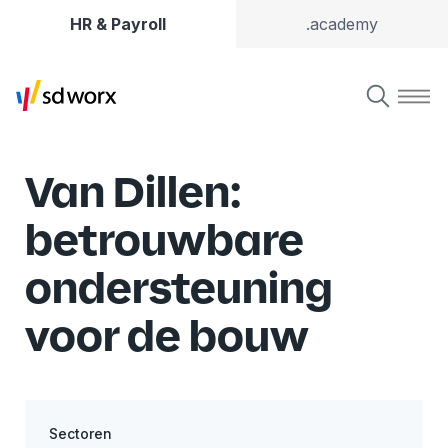
HR & Payroll
.academy
Van Dillen:
betrouwbare
ondersteuning
voor de bouw
Sectoren