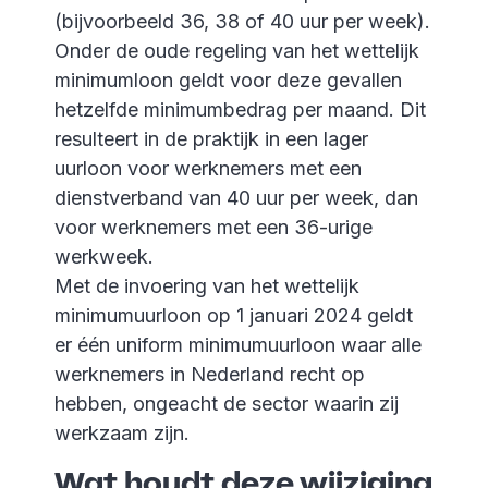
(bijvoorbeeld 36, 38 of 40 uur per week).
Onder de oude regeling van het wettelijk
minimumloon geldt voor deze gevallen
hetzelfde minimumbedrag per maand. Dit
resulteert in de praktijk in een lager
uurloon voor werknemers met een
dienstverband van 40 uur per week, dan
voor werknemers met een 36-urige
werkweek.
Met de invoering van het wettelijk
minimumuurloon op 1 januari 2024 geldt
er één uniform minimumuurloon waar alle
werknemers in Nederland recht op
hebben, ongeacht de sector waarin zij
werkzaam zijn.
Wat houdt deze wijziging