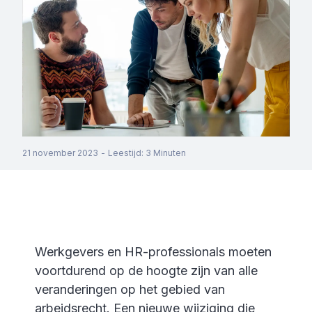
21 november 2023
-
Leestijd
:
3
Minuten
Werkgevers en HR-professionals moeten
voortdurend op de hoogte zijn van alle
veranderingen op het gebied van
arbeidsrecht. Een nieuwe wijziging die