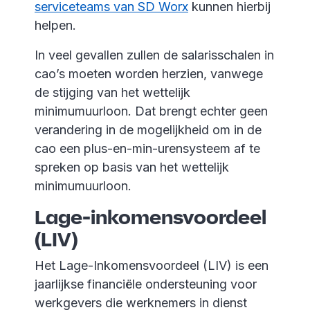
serviceteams van SD Worx
kunnen hierbij
helpen.
In veel gevallen zullen de salarisschalen in
cao’s moeten worden herzien, vanwege
de stijging van het wettelijk
minimumuurloon. Dat brengt echter geen
verandering in de mogelijkheid om in de
cao een plus-en-min-urensysteem af te
spreken op basis van het wettelijk
minimumuurloon.
Lage-inkomensvoordeel
(LIV)
Het Lage-Inkomensvoordeel (LIV) is een
jaarlijkse financiële ondersteuning voor
werkgevers die werknemers in dienst