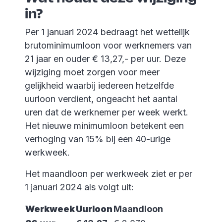
in?
Per 1 januari 2024 bedraagt het wettelijk
brutominimumloon voor werknemers van
21 jaar en ouder € 13,27,- per uur. Deze
wijziging moet zorgen voor meer
gelijkheid waarbij iedereen hetzelfde
uurloon verdient, ongeacht het aantal
uren dat de werknemer per week werkt.
Het nieuwe minimumloon betekent een
verhoging van 15% bij een 40-urige
werkweek.
Het maandloon per werkweek ziet er per
1 januari 2024 als volgt uit:
Werkweek
Uurloon
Maandloon