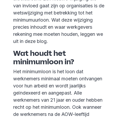
van invloed gaat zijn op organisaties is de
wetswijziging met betrekking tot het
minimumuurloon. Wat deze wijziging
precies inhoudt en waar werkgevers
rekening mee moeten houden, leggen we
uit in deze blog.
Wat houdt het
minimumloon in?
Het minimumloon is het loon dat
werknemers minimaal moeten ontvangen
voor hun arbeid en wordt jaarlijks
geïndexeerd en aangepast. Alle
werknemers van 21 jaar en ouder hebben
recht op het minimumloon. Ook wanneer
de werknemers na de AOW-leeftijd