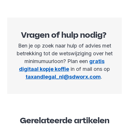
Vragen of hulp nodig?
Ben je op zoek naar hulp of advies met
betrekking tot de wetswijziging over het
minimumuurloon? Plan een
gratis
digitaal kopje koffie
in of mail ons op
taxandlegal_nl@sdworx.com
.
Gerelateerde artikelen