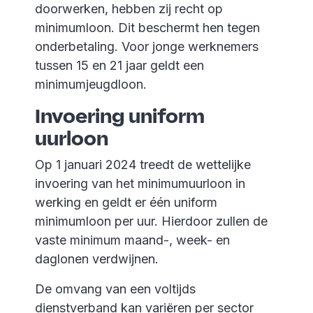
doorwerken, hebben zij recht op
minimumloon. Dit beschermt hen tegen
onderbetaling. Voor jonge werknemers
tussen 15 en 21 jaar geldt een
minimumjeugdloon.
Invoering uniform
uurloon
Op 1 januari 2024 treedt de wettelijke
invoering van het minimumuurloon in
werking en geldt er één uniform
minimumloon per uur. Hierdoor zullen de
vaste minimum maand-, week- en
daglonen verdwijnen.
De omvang van een voltijds
dienstverband kan variëren per sector