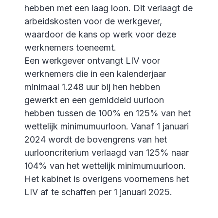
hebben met een laag loon. Dit verlaagt de
arbeidskosten voor de werkgever,
waardoor de kans op werk voor deze
werknemers toeneemt.
Een werkgever ontvangt LIV voor
werknemers die in een kalenderjaar
minimaal 1.248 uur bij hen hebben
gewerkt en een gemiddeld uurloon
hebben tussen de 100% en 125% van het
wettelijk minimumuurloon. Vanaf 1 januari
2024 wordt de bovengrens van het
uurlooncriterium verlaagd van 125% naar
104% van het wettelijk minimumuurloon.
Het kabinet is overigens voornemens het
LIV af te schaffen per 1 januari 2025.