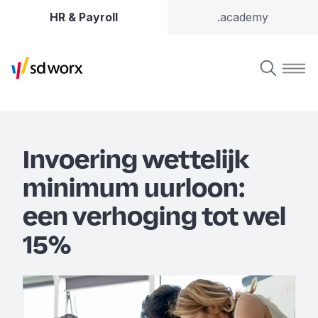
HR & Payroll
.academy
Invoering wettelijk
minimum uurloon:
een verhoging tot wel
15%