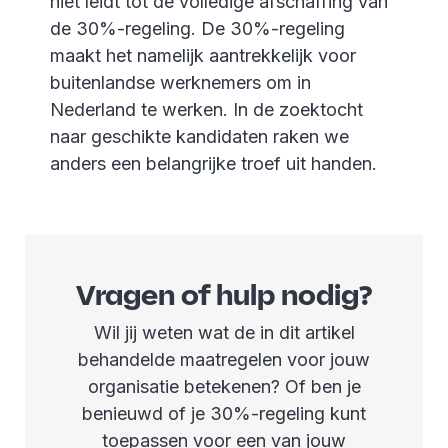
niet leidt tot de volledige afschaffing van
de 30%-regeling. De 30%-regeling
maakt het namelijk aantrekkelijk voor
buitenlandse werknemers om in
Nederland te werken. In de zoektocht
naar geschikte kandidaten raken we
anders een belangrijke troef uit handen.
Vragen of hulp nodig?
Wil jij weten wat de in dit artikel
behandelde maatregelen voor jouw
organisatie betekenen? Of ben je
benieuwd of je 30%-regeling kunt
toepassen voor een van jouw