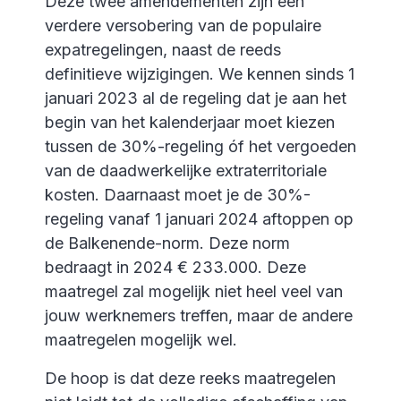
Deze twee amendementen zijn een
verdere versobering van de populaire
expatregelingen, naast de reeds
definitieve wijzigingen. We kennen sinds 1
januari 2023 al de regeling dat je aan het
begin van het kalenderjaar moet kiezen
tussen de 30%-regeling óf het vergoeden
van de daadwerkelijke extraterritoriale
kosten. Daarnaast moet je de 30%-
regeling vanaf 1 januari 2024 aftoppen op
de Balkenende-norm. Deze norm
bedraagt in 2024 € 233.000. Deze
maatregel zal mogelijk niet heel veel van
jouw werknemers treffen, maar de andere
maatregelen mogelijk wel.
De hoop is dat deze reeks maatregelen