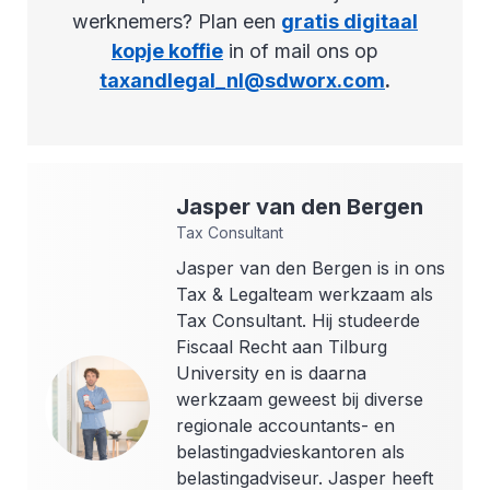
werknemers? Plan een
gratis digitaal
kopje koffie
in of mail ons op
taxandlegal_nl@sdworx.com
.
Jasper
van den Bergen
Tax Consultant
Jasper van den Bergen is in ons
Tax & Legalteam werkzaam als
Tax Consultant. Hij studeerde
Fiscaal Recht aan Tilburg
University en is daarna
werkzaam geweest bij diverse
regionale accountants- en
belastingadvieskantoren als
belastingadviseur. Jasper heeft