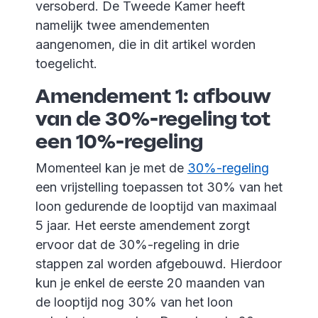
versoberd. De Tweede Kamer heeft
namelijk twee amendementen
aangenomen, die in dit artikel worden
toegelicht.
Amendement 1: afbouw
van de 30%-regeling tot
een 10%-regeling
Momenteel kan je met de
30%-regeling
een vrijstelling toepassen tot 30% van het
loon gedurende de looptijd van maximaal
5 jaar. Het eerste amendement zorgt
ervoor dat de 30%-regeling in drie
stappen zal worden afgebouwd. Hierdoor
kun je enkel de eerste 20 maanden van
de looptijd nog 30% van het loon