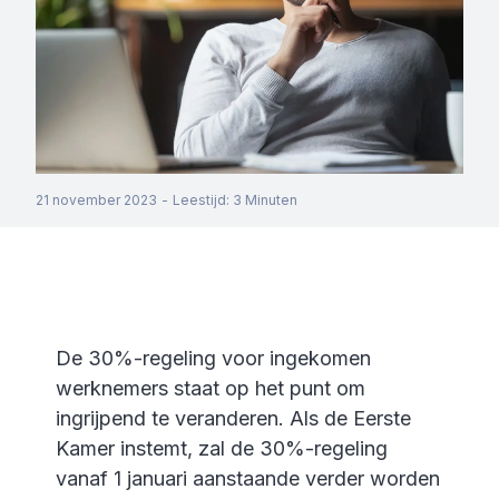
21 november 2023
-
Leestijd
:
3
Minuten
De 30%-regeling voor ingekomen
werknemers staat op het punt om
ingrijpend te veranderen. Als de Eerste
Kamer instemt, zal de 30%-regeling
vanaf 1 januari aanstaande verder worden