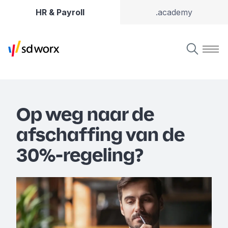
HR & Payroll
.academy
Op weg naar de
afschaffing van de
30%-regeling?