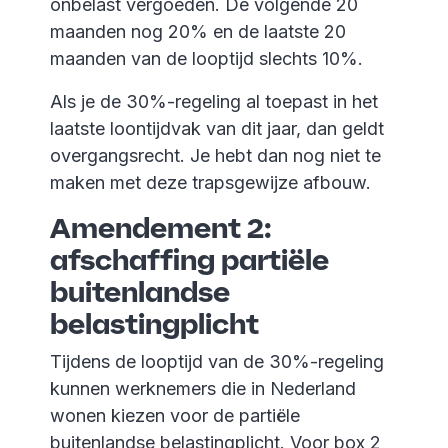
onbelast vergoeden. De volgende 20
maanden nog 20% en de laatste 20
maanden van de looptijd slechts 10%.
Als je de 30%-regeling al toepast in het
laatste loontijdvak van dit jaar, dan geldt
overgangsrecht. Je hebt dan nog niet te
maken met deze trapsgewijze afbouw.
Amendement 2:
afschaffing partiële
buitenlandse
belastingplicht
Tijdens de looptijd van de 30%-regeling
kunnen werknemers die in Nederland
wonen kiezen voor de partiële
buitenlandse belastingplicht. Voor box 2