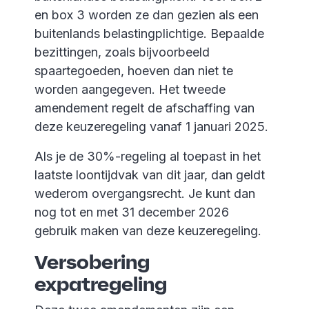
en box 3 worden ze dan gezien als een
buitenlands belastingplichtige. Bepaalde
bezittingen, zoals bijvoorbeeld
spaartegoeden, hoeven dan niet te
worden aangegeven. Het tweede
amendement regelt de afschaffing van
deze keuzeregeling vanaf 1 januari 2025.
Als je de 30%-regeling al toepast in het
laatste loontijdvak van dit jaar, dan geldt
wederom overgangsrecht. Je kunt dan
nog tot en met 31 december 2026
gebruik maken van deze keuzeregeling.
Versobering
expatregeling