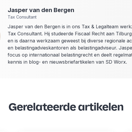
Jasper
van den Bergen
Tax Consultant
Jasper van den Bergen is in ons Tax & Legalteam werk
Tax Consultant. Hij studeerde Fiscaal Recht aan Tilburg
en is daarna werkzaam geweest bij diverse regionale a
en belastingadvieskantoren als belastingadviseur. Jaspe
focus op internationaal belastingrecht en deelt regelmati
kennis in blog- en nieuwsbriefartikelen van SD Worx.
Gerelateerde artikelen