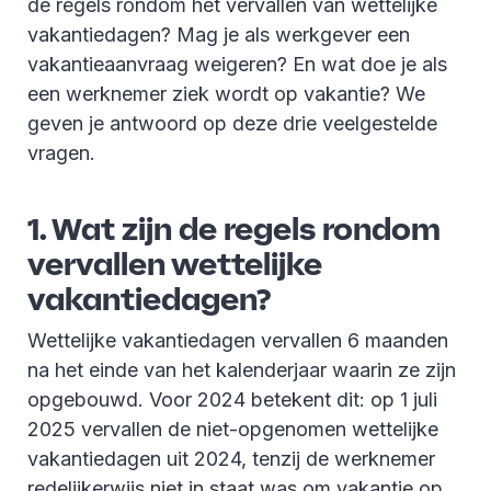
de regels rondom het vervallen van wettelijke
vakantiedagen? Mag je als werkgever een
vakantieaanvraag weigeren? En wat doe je als
een werknemer ziek wordt op vakantie? We
geven je antwoord op deze drie veelgestelde
vragen.
1. Wat zijn de regels rondom
vervallen wettelijke
vakantiedagen?
Wettelijke vakantiedagen vervallen 6 maanden
na het einde van het kalenderjaar waarin ze zijn
opgebouwd. Voor 2024 betekent dit: op 1 juli
2025 vervallen de niet-opgenomen wettelijke
vakantiedagen uit 2024, tenzij de werknemer
redelijkerwijs niet in staat was om vakantie op