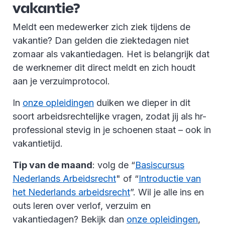
vakantie?
Meldt een medewerker zich ziek tijdens de
vakantie? Dan gelden die ziektedagen niet
zomaar als vakantiedagen. Het is belangrijk dat
de werknemer dit direct meldt en zich houdt
aan je verzuimprotocol.
In
onze opleidingen
duiken we dieper in dit
soort arbeidsrechtelijke vragen, zodat jij als hr-
professional stevig in je schoenen staat – ook in
vakantietijd.
Tip van de maand
: volg de “
Basiscursus
Nederlands Arbeidsrecht
" of “
Introductie van
het Nederlands arbeidsrecht
”. Wil je alle ins en
outs leren over verlof, verzuim en
vakantiedagen? Bekijk dan
onze opleidingen
,