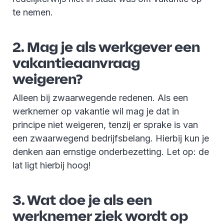
te nemen.
2. Mag je als werkgever een
vakantieaanvraag
weigeren?
Alleen bij zwaarwegende redenen. Als een
werknemer op vakantie wil mag je dat in
principe niet weigeren, tenzij er sprake is van
een zwaarwegend bedrijfsbelang. Hierbij kun je
denken aan ernstige onderbezetting. Let op: de
lat ligt hierbij hoog!
3. Wat doe je als een
werknemer ziek wordt op