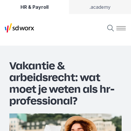
HR & Payroll
.academy
Vakantie &
arbeidsrecht: wat
moet je weten als hr-
professional?