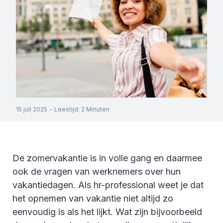
15 juli 2025
-
Leestijd
:
2
Minuten
De zomervakantie is in volle gang en daarmee
ook de vragen van werknemers over hun
vakantiedagen. Als hr-professional weet je dat
het opnemen van vakantie niet altijd zo
eenvoudig is als het lijkt. Wat zijn bijvoorbeeld