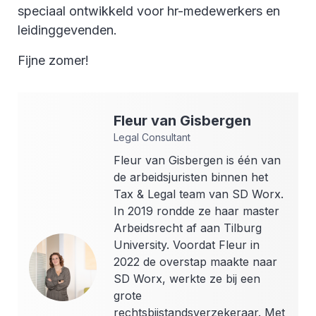
speciaal ontwikkeld voor hr-medewerkers en
leidinggevenden.
Fijne zomer!
Fleur
van Gisbergen
Legal Consultant
Fleur van Gisbergen is één van
de arbeidsjuristen binnen het
Tax & Legal team van SD Worx.
In 2019 rondde ze haar master
Arbeidsrecht af aan Tilburg
University. Voordat Fleur in
2022 de overstap maakte naar
SD Worx, werkte ze bij een
grote
rechtsbijstandsverzekeraar. Met