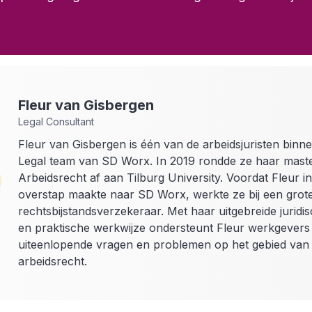
.
Fleur
van Gisbergen
Legal Consultant
Fleur van Gisbergen is één van de arbeidsjuristen binn
Legal team van SD Worx. In 2019 rondde ze haar mast
Arbeidsrecht af aan Tilburg University. Voordat Fleur i
overstap maakte naar SD Worx, werkte ze bij een grot
rechtsbijstandsverzekeraar. Met haar uitgebreide juridi
en praktische werkwijze ondersteunt Fleur werkgevers 
uiteenlopende vragen en problemen op het gebied van
arbeidsrecht.