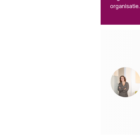
organisatie