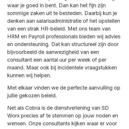
waar je goed in bent. Dan kan het fijn zijn
sommige zaken uit te besteden. Daarbij kun je
denken aan salarisadministratie of het opstellen
van een strak HR-beleid. Met ons team van
HRM en Payroll professionals bieden wij advies
en ondersteuning. Dat kan structureel zijn door
bijvoorbeeld de aanwezigheid van een
consultant een aantal uur per week of per
maand. Maar ook bij incidentele vraagstukken
kunnen wij helpen.
Met elkaar vinden we de perfecte aanvulling op
jullie gekozen beleid.
Net als Cobra is de dienstverlening van SD
Worx precies af te stemmen op jouw noden en
wensen. Onze consultants kijken waar er voor