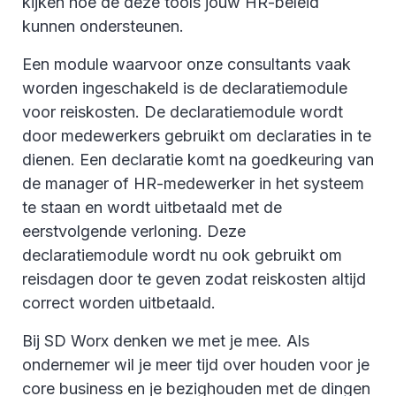
kijken hoe de deze tools jouw HR-beleid
kunnen ondersteunen.
Een module waarvoor onze consultants vaak
worden ingeschakeld is de declaratiemodule
voor reiskosten. De declaratiemodule wordt
door medewerkers gebruikt om declaraties in te
dienen. Een declaratie komt na goedkeuring van
de manager of HR-medewerker in het systeem
te staan en wordt uitbetaald met de
eerstvolgende verloning. Deze
declaratiemodule wordt nu ook gebruikt om
reisdagen door te geven zodat reiskosten altijd
correct worden uitbetaald.
Bij SD Worx denken we met je mee. Als
ondernemer wil je meer tijd over houden voor je
core business en je bezighouden met de dingen