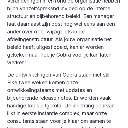
Veranderingen in en rond de organisatie hebben
bijna vanzelfsprekend invloed op de interne
structuur en bijbehorend beleid. Een manager
laat daarnaast zijn post nog wel eens aan een
ander over of er wijzigt iets in de
afdelingenstructuur. Als jouw organisatie het
beleid heeft uitgestippeld, kan er worden
gekeken naar hoe je Cobra voor je kan laten
werken!
De ontwikkelingen van Cobra staan niet stil.
Elke twee weken komen onze
ontwikkelingsteams met updates en
bijbehorende release notes. Er worden vaak
handige tools uitgerold. De inrichting daarvan
lijkt in eerste instantie complex, maar onze
consultants staan voor je klaar om samen te