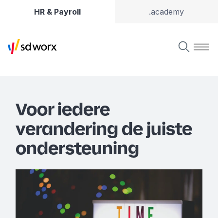
HR & Payroll
.academy
Voor iedere
verandering de juiste
ondersteuning