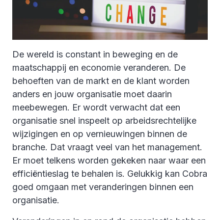
De wereld is constant in beweging en de
maatschappij en economie veranderen. De
behoeften van de markt en de klant worden
anders en jouw organisatie moet daarin
meebewegen. Er wordt verwacht dat een
organisatie snel inspeelt op arbeidsrechtelijke
wijzigingen en op vernieuwingen binnen de
branche. Dat vraagt veel van het management.
Er moet telkens worden gekeken naar waar een
efficiëntieslag te behalen is. Gelukkig kan Cobra
goed omgaan met veranderingen binnen een
organisatie.