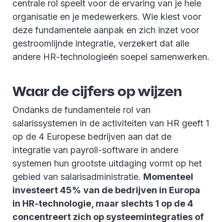
centrale rol speelt voor de ervaring van je hele
organisatie en je medewerkers. Wie kiest voor
deze fundamentele aanpak en zich inzet voor
gestroomlijnde integratie, verzekert dat alle
andere HR-technologieën soepel samenwerken.
Waar de cijfers op wijzen
Ondanks de fundamentele rol van
salarissystemen in de activiteiten van HR geeft 1
op de 4 Europese bedrijven aan dat de
integratie van payroll-software in andere
systemen hun grootste uitdaging vormt op het
gebied van salarisadministratie.
Momenteel
investeert 45% van de bedrijven in Europa
in HR-technologie, maar slechts 1 op de 4
concentreert zich op systeemintegraties of