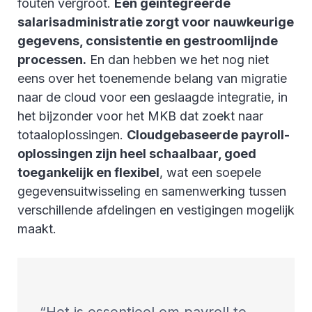
fouten vergroot.
Een geïntegreerde
salarisadministratie zorgt voor nauwkeurige
gegevens, consistentie en gestroomlijnde
processen.
En dan hebben we het nog niet
eens over het toenemende belang van migratie
naar de cloud voor een geslaagde integratie, in
het bijzonder voor het MKB dat zoekt naar
totaaloplossingen.
Cloudgebaseerde payroll-
oplossingen zijn heel schaalbaar, goed
toegankelijk en flexibel
, wat een soepele
gegevensuitwisseling en samenwerking tussen
verschillende afdelingen en vestigingen mogelijk
maakt.