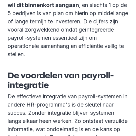
wil dit binnenkort aangaan,
en slechts 1 op de
5 bedrijven is van plan om hierin op middellange
of lange termijn te investeren. Die cijfers zijn
vooral zorgwekkend omdat geïntegreerde
payroll-systemen essentieel zijn om
operationele samenhang en efficiëntie veilig te
stellen.
De voordelen van payroll-
integratie
De effectieve integratie van payroll-systemen in
andere HR-programma's is de sleutel naar
succes. Zonder integratie blijven systemen
langs elkaar heen werken. Zo ontstaat verzuilde
informatie, wat ondoelmatig is en de kans op