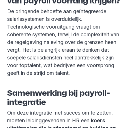
van payroll voorrang krijgen?
De dringende behoefte aan geïntegreerde
salarissystemen is overduidelijk.
Technologische vooruitgang vraagt om
coherente systemen, terwijl de complexiteit van
de regelgeving naleving over de grenzen heen
vergt. Het is belangrijk eraan te denken dat
soepele salarisdiensten heel aantrekkelijk zijn
voor toptalent, wat bedrijven een voorsprong
geeft in de strijd om talent.
Samenwerking bij payroll-
integratie
Om deze integratie met succes om te zetten,
moeten leidinggevenden in HR een
koers