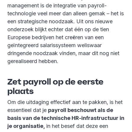
management is de integratie van payroll-
technologie veel meer dan alleen gemak – het is
een strategische noodzaak. Uit ons nieuwe
onderzoek blijkt echter dat één op de tien
Europese bedrijven het creëren van een
geïntegreerd salarissysteem weliswaar
dringende noodzaak vinden, maar dit nog niet
gerealiseerd hebben.
Zet payroll op de eerste
plaats
Om die uitdaging effectief aan te pakken, is het
essentieel dat je
payroll beschouwt als de
basis van de technische HR-infrastructuur in
je organisatie,
in het besef dat deze een