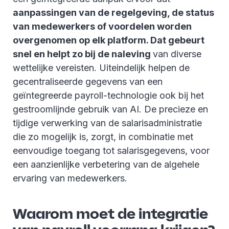
aanpassingen van de regelgeving, de status
van medewerkers of voordelen worden
overgenomen op elk platform. Dat gebeurt
snel en helpt zo bij de naleving
van diverse
wettelijke vereisten. Uiteindelijk helpen de
gecentraliseerde gegevens van een
geïntegreerde payroll-technologie ook bij het
gestroomlijnde gebruik van AI. De precieze en
tijdige verwerking van de salarisadministratie
die zo mogelijk is, zorgt, in combinatie met
eenvoudige toegang tot salarisgegevens, voor
een aanzienlijke verbetering van de algehele
ervaring van medewerkers.
Waarom moet de integratie