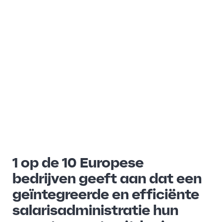
1 op de 10 Europese
bedrijven geeft aan dat een
geïntegreerde en efficiënte
salarisadministratie hun