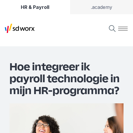
HR & Payroll
.academy
Hoe integreer ik
payroll technologie in
mijn HR-programma?