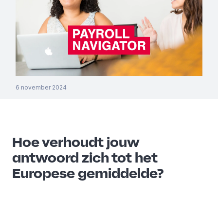
6 november 2024
Hoe verhoudt jouw
antwoord zich tot het
Europese gemiddelde?