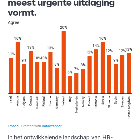
meest urgente uitdaging
vormt.
In het ontwikkelende landschap van HR-