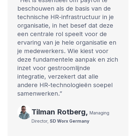
Het is essentieel om payroll te
beschouwen als de basis van de
technische HR-infrastructuur in je
organisatie, in het besef dat deze
een centrale rol speelt voor de
ervaring van je hele organisatie en
je medewerkers. Wie kiest voor
deze fundamentele aanpak en zich
inzet voor gestroomlijnde
integratie, verzekert dat alle
andere HR-technologieën soepel
samenwerken.
Tilman
Rotberg
,
Managing
Director
,
SD Worx Germany