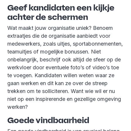
Geef kandidaten een kijkje
achter de schermen
Wat maakt jouw organisatie uniek? Benoem
extraatjes die de organisatie aanbiedt voor
medewerkers, zoals uitjes, sportabonnementen,
teamuitjes of mogelijke bonussen. Niet
onbelangrijk, beschrijf ook altijd de sfeer op de
werkvloer door eventuele foto’s of video’s toe
te voegen. Kandidaten willen weten waar ze
gaan werken en dit kan ze over de streep
trekken om te solliciteren. Want wie wil er nu
niet op een inspirerende en gezellige omgeving
werken?
Goede vindbaarheid