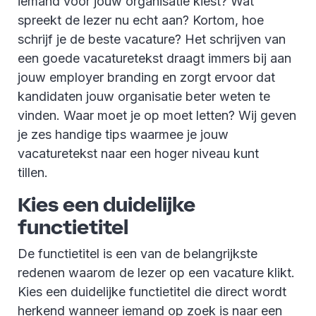
iemand voor jouw organisatie kiest? Wat
spreekt de lezer nu echt aan? Kortom, hoe
schrijf je de beste vacature? Het schrijven van
een goede vacaturetekst draagt immers bij aan
jouw employer branding en zorgt ervoor dat
kandidaten jouw organisatie beter weten te
vinden. Waar moet je op moet letten? Wij geven
je zes handige tips waarmee je jouw
vacaturetekst naar een hoger niveau kunt
tillen.
Kies een duidelijke
functietitel
De functietitel is een van de belangrijkste
redenen waarom de lezer op een vacature klikt.
Kies een duidelijke functietitel die direct wordt
herkend wanneer iemand op zoek is naar een