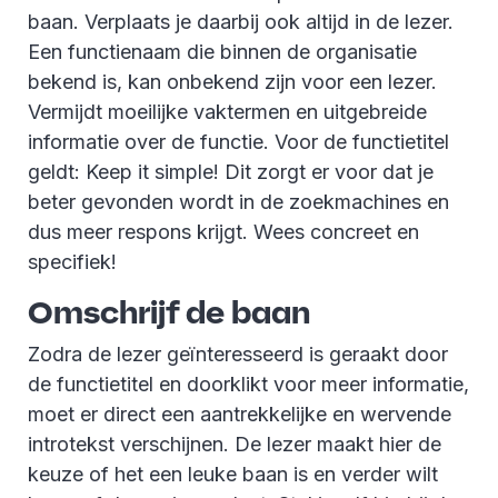
baan. Verplaats je daarbij ook altijd in de lezer.
Een functienaam die binnen de organisatie
bekend is, kan onbekend zijn voor een lezer.
Vermijdt moeilijke vaktermen en uitgebreide
informatie over de functie. Voor de functietitel
geldt: Keep it simple! Dit zorgt er voor dat je
beter gevonden wordt in de zoekmachines en
dus meer respons krijgt. Wees concreet en
specifiek!
Omschrijf de baan
Zodra de lezer geïnteresseerd is geraakt door
de functietitel en doorklikt voor meer informatie,
moet er direct een aantrekkelijke en wervende
introtekst verschijnen. De lezer maakt hier de
keuze of het een leuke baan is en verder wilt