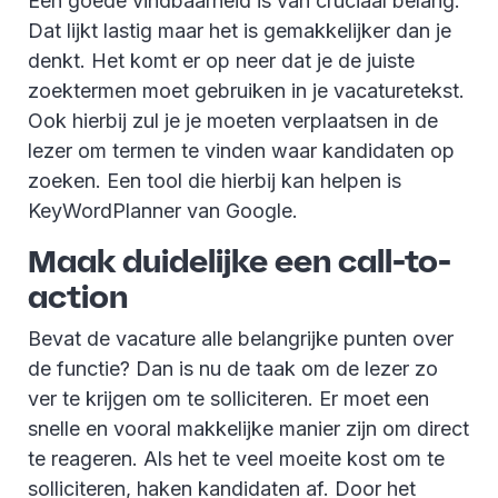
Een goede vindbaarheid is van cruciaal belang.
Dat lijkt lastig maar het is gemakkelijker dan je
denkt. Het komt er op neer dat je de juiste
zoektermen moet gebruiken in je vacaturetekst.
Ook hierbij zul je je moeten verplaatsen in de
lezer om termen te vinden waar kandidaten op
zoeken. Een tool die hierbij kan helpen is
KeyWordPlanner van Google.
Maak duidelijke een call-to-
action
Bevat de vacature alle belangrijke punten over
de functie? Dan is nu de taak om de lezer zo
ver te krijgen om te solliciteren. Er moet een
snelle en vooral makkelijke manier zijn om direct
te reageren. Als het te veel moeite kost om te
solliciteren, haken kandidaten af. Door het