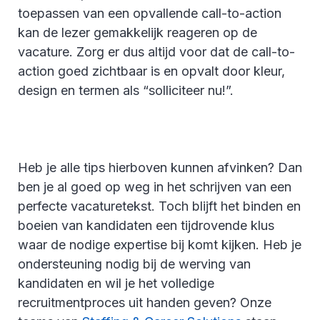
toepassen van een opvallende call-to-action
kan de lezer gemakkelijk reageren op de
vacature. Zorg er dus altijd voor dat de call-to-
action goed zichtbaar is en opvalt door kleur,
design en termen als “solliciteer nu!”.
Heb je alle tips hierboven kunnen afvinken? Dan
ben je al goed op weg in het schrijven van een
perfecte vacaturetekst. Toch blijft het binden en
boeien van kandidaten een tijdrovende klus
waar de nodige expertise bij komt kijken. Heb je
ondersteuning nodig bij de werving van
kandidaten en wil je het volledige
recruitmentproces uit handen geven? Onze