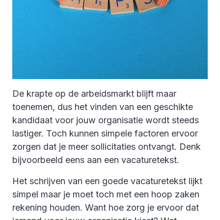
De krapte op de arbeidsmarkt blijft maar
toenemen, dus het vinden van een geschikte
kandidaat voor jouw organisatie wordt steeds
lastiger. Toch kunnen simpele factoren ervoor
zorgen dat je meer sollicitaties ontvangt. Denk
bijvoorbeeld eens aan een vacaturetekst.
Het schrijven van een goede vacaturetekst lijkt
simpel maar je moet toch met een hoop zaken
rekening houden. Want hoe zorg je ervoor dat