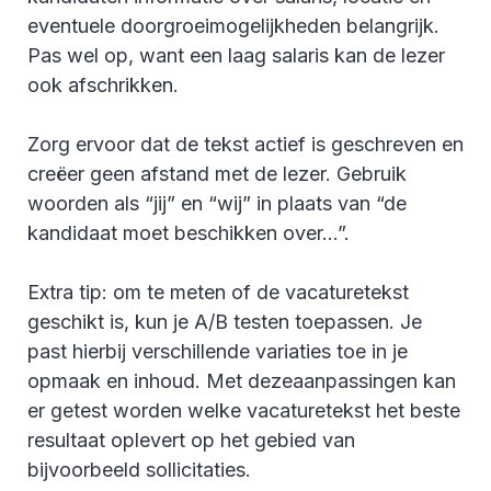
eventuele doorgroeimogelijkheden belangrijk.
Pas wel op, want een laag salaris kan de lezer
ook afschrikken.
Zorg ervoor dat de tekst actief is geschreven en
creëer geen afstand met de lezer. Gebruik
woorden als “jij” en “wij” in plaats van “de
kandidaat moet beschikken over...”.
Extra tip: om te meten of de vacaturetekst
geschikt is, kun je A/B testen toepassen. Je
past hierbij verschillende variaties toe in je
opmaak en inhoud. Met dezeaanpassingen kan
er getest worden welke vacaturetekst het beste
resultaat oplevert op het gebied van
bijvoorbeeld sollicitaties.