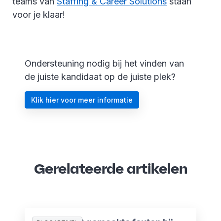
teams van
Staffing & Career Solutions
staan
voor je klaar!
Ondersteuning nodig bij het vinden van
de juiste kandidaat op de juiste plek?
Klik hier voor meer informatie
Gerelateerde artikelen