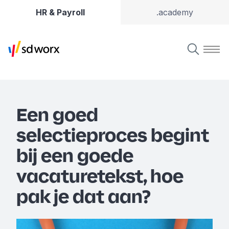
HR & Payroll
.academy
Een goed
selectieproces begint
bij een goede
vacaturetekst, hoe
pak je dat aan?