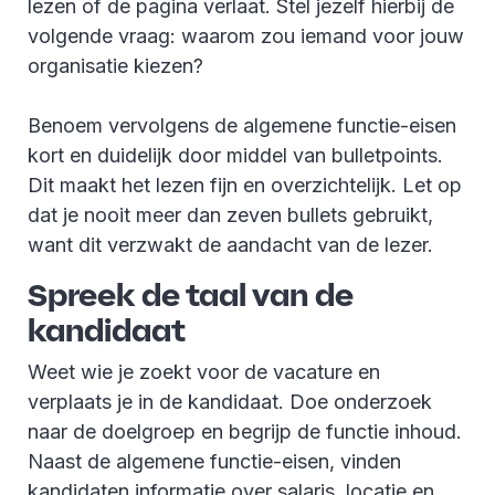
lezen of de pagina verlaat. Stel jezelf hierbij de
volgende vraag: waarom zou iemand voor jouw
organisatie kiezen?
Benoem vervolgens de algemene functie-eisen
kort en duidelijk door middel van bulletpoints.
Dit maakt het lezen fijn en overzichtelijk. Let op
dat je nooit meer dan zeven bullets gebruikt,
want dit verzwakt de aandacht van de lezer.
Spreek de taal van de
kandidaat
Weet wie je zoekt voor de vacature en
verplaats je in de kandidaat. Doe onderzoek
naar de doelgroep en begrijp de functie inhoud.
Naast de algemene functie-eisen, vinden
kandidaten informatie over salaris, locatie en