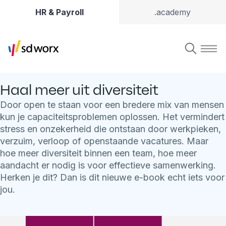
HR & Payroll
.academy
Haal meer uit diversiteit
Door open te staan voor een bredere mix van mensen
kun je capaciteitsproblemen oplossen. Het vermindert
stress en onzekerheid die ontstaan door werkpieken,
verzuim, verloop of openstaande vacatures. Maar
hoe meer diversiteit binnen een team, hoe meer
aandacht er nodig is voor effectieve samenwerking.
Herken je dit? Dan is dit nieuwe e-book echt iets voor
jou.