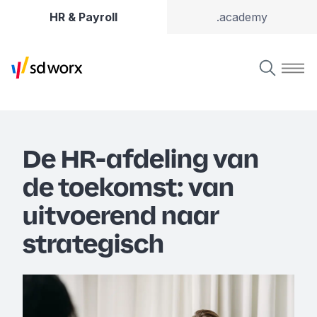
HR & Payroll
.academy
De HR-afdeling van
de toekomst: van
uitvoerend naar
strategisch