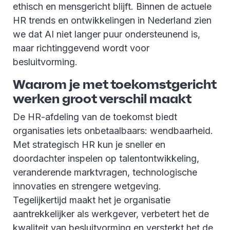
ethisch en mensgericht blijft. Binnen de actuele
HR trends en ontwikkelingen in Nederland zien
we dat AI niet langer puur ondersteunend is,
maar richtinggevend wordt voor
besluitvorming.
Waarom je met toekomstgericht
werken groot verschil maakt
De HR-afdeling van de toekomst biedt
organisaties iets onbetaalbaars: wendbaarheid.
Met strategisch HR kun je sneller en
doordachter inspelen op talentontwikkeling,
veranderende marktvragen, technologische
innovaties en strengere wetgeving.
Tegelijkertijd maakt het je organisatie
aantrekkelijker als werkgever, verbetert het de
kwaliteit van besluitvorming en versterkt het de