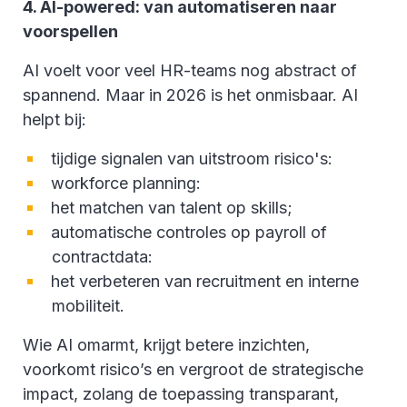
4. AI-powered: van automatiseren naar
voorspellen
AI voelt voor veel HR-teams nog abstract of
spannend. Maar in 2026 is het onmisbaar. AI
helpt bij:
tijdige signalen van uitstroom risico's:
workforce planning:
het matchen van talent op skills;
automatische controles op payroll of
contractdata:
het verbeteren van recruitment en interne
mobiliteit.
Wie AI omarmt, krijgt betere inzichten,
voorkomt risico’s en vergroot de strategische
impact, zolang de toepassing transparant,