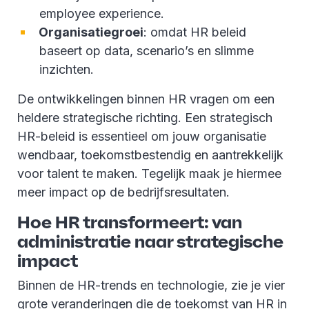
employee experience.
Organisatiegroei
: omdat HR beleid
baseert op data, scenario’s en slimme
inzichten.
De ontwikkelingen binnen HR vragen om een
heldere strategische richting. Een strategisch
HR-beleid is essentieel om jouw organisatie
wendbaar, toekomstbestendig en aantrekkelijk
voor talent te maken. Tegelijk maak je hiermee
meer impact op de bedrijfsresultaten.
Hoe HR transformeert: van
administratie naar strategische
impact
Binnen de HR-trends en technologie, zie je vier
grote veranderingen die de toekomst van HR in