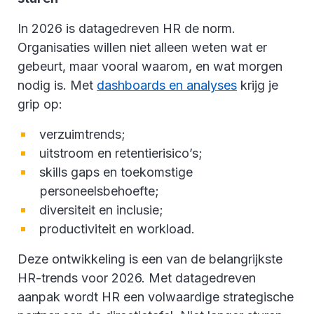
In 2026 is datagedreven HR de norm.
Organisaties willen niet alleen weten wat er
gebeurt, maar vooral waarom, en wat morgen
nodig is. Met
dashboards en analyses
krijg je
grip op:
verzuimtrends;
uitstroom en retentierisico’s;
skills gaps en toekomstige
personeelsbehoefte;
diversiteit en inclusie;
productiviteit en workload.
Deze ontwikkeling is een van de belangrijkste
HR-trends voor 2026. Met datagedreven
aanpak wordt HR een volwaardige strategische