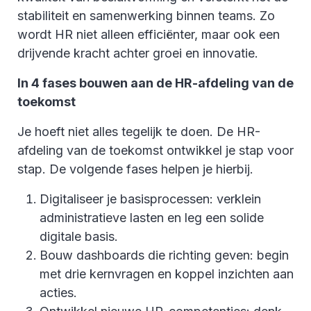
stabiliteit en samenwerking binnen teams. Zo
wordt HR niet alleen efficiënter, maar ook een
drijvende kracht achter groei en innovatie.
In 4 fases bouwen aan de HR-afdeling van de
toekomst
Je hoeft niet alles tegelijk te doen. De HR-
afdeling van de toekomst ontwikkel je stap voor
stap. De volgende fases helpen je hierbij.
Digitaliseer je basisprocessen: verklein
administratieve lasten en leg een solide
digitale basis.
Bouw dashboards die richting geven: begin
met drie kernvragen en koppel inzichten aan
acties.