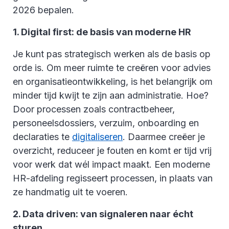
2026 bepalen.
1. Digital first: de basis van moderne HR
Je kunt pas strategisch werken als de basis op
orde is. Om meer ruimte te creëren voor advies
en organisatieontwikkeling, is het belangrijk om
minder tijd kwijt te zijn aan administratie. Hoe?
Door processen zoals contractbeheer,
personeelsdossiers, verzuim, onboarding en
declaraties te
digitaliseren
. Daarmee creëer je
overzicht, reduceer je fouten en komt er tijd vrij
voor werk dat wél impact maakt. Een moderne
HR-afdeling regisseert processen, in plaats van
ze handmatig uit te voeren.
2. Data driven: van signaleren naar écht
sturen