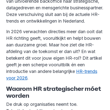
van uitvoerende backoffice naar strategische,
datagedreven en mensgerichte businesspartner.
Deze verschuiving sluit aan bij de actuele HR-
trends en ontwikkelingen in Nederland.
In 2026 verwachten directies meer dan ooit dat
HR richting geeft, vooruitkijkt en helpt bouwen
aan duurzame groei. Maar hoe ziet die HR-
afdeling van de toekomst er dan uit? En wat
betekent dit voor jouw eigen HR-rol? Dit artikel
geeft je een scherpe vooruitblik én een
introductie van andere belangrijke
HR-trends
voor 2026
.
Waarom HR strategischer móet
worden
De druk op organisaties neemt toe.