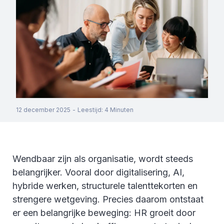
12 december 2025
-
Leestijd
:
4
Minuten
Wendbaar zijn als organisatie, wordt steeds
belangrijker. Vooral door digitalisering, AI,
hybride werken, structurele talenttekorten en
strengere wetgeving. Precies daarom ontstaat
er een belangrijke beweging: HR groeit door