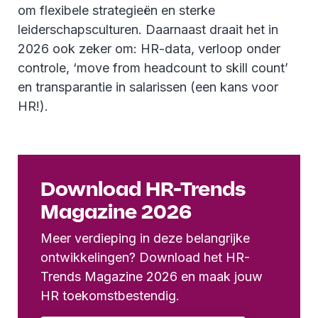
om flexibele strategieën en sterke
leiderschapsculturen. Daarnaast draait het in
2026 ook zeker om: HR-data, verloop onder
controle, ‘move from headcount to skill count’
en transparantie in salarissen (een kans voor
HR!).
Download HR-Trends
Magazine 2026
Meer verdieping in deze belangrijke
ontwikkelingen? Download het HR-
Trends Magazine 2026 en maak jouw
HR toekomstbestendig.