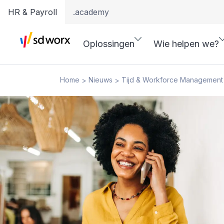
HR & Payroll
.academy
Oplossingen
Wie helpen we?
Home
Nieuws
Tijd & Workforce Management
>
>