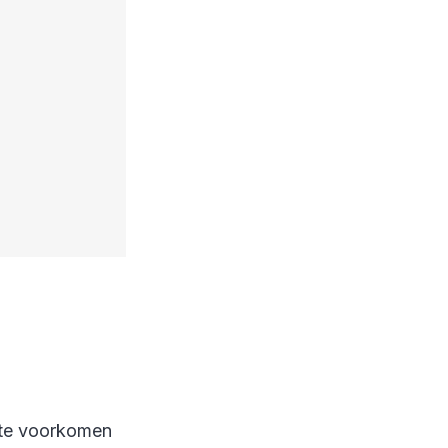
m te voorkomen