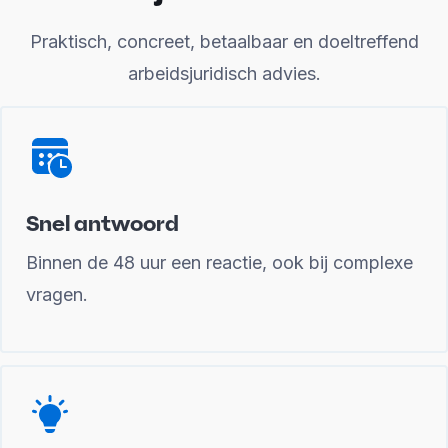
Praktisch, concreet, betaalbaar en doeltreffend
arbeidsjuridisch advies.
Snel antwoord
Binnen de 48 uur een reactie, ook bij complexe
vragen.