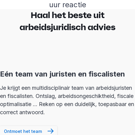
uur reactie
Haal het beste uit
arbeidsjuridisch advies
Eén team van juristen en fiscalisten
Je krijgt een multidisciplinair team van arbeidsjuristen
en fiscalisten. Ontslag, arbeidsongeschiktheid, fiscale
optimalisatie … Reken op een duidelijk, toepasbaar en
correct antwoord.
Ontmoet het team