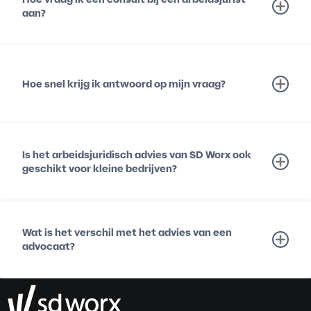
aan?
Hoe snel krijg ik antwoord op mijn vraag?
Is het arbeidsjuridisch advies van SD Worx ook
geschikt voor kleine bedrijven?
Wat is het verschil met het advies van een
advocaat?