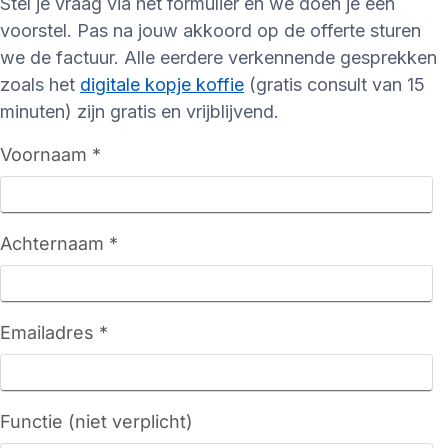
Stel je vraag via het formulier en we doen je een
voorstel. Pas na jouw akkoord op de offerte sturen
we de factuur. Alle eerdere verkennende gesprekken
zoals het
digitale kopje koffie
(gratis consult van 15
minuten) zijn gratis en vrijblijvend.