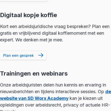
Digitaal kopje koffie
Kort een arbeidsjuridische vraag bespreken? Plan een
gratis en vrijblijvend digitaal koffiemoment met een
expert. We denken met je mee.
Plan een gesprek
Trainingen en webinars
Onze arbeidsjuristen delen hun kennis en ervaring in
nieuwsberichten en tijdens interactieve sessies. Op
de
website van SD Worx Academy
kan je kiezen uit
opleidingen over arbeidsrecht, privacy of actuele HR-