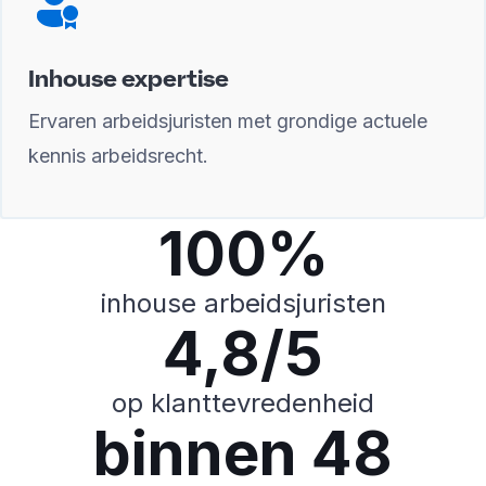
Inhouse expertise
Ervaren arbeidsjuristen met grondige actuele
kennis arbeidsrecht.
100%
inhouse arbeidsjuristen
4,8/5
op klanttevredenheid
binnen 48