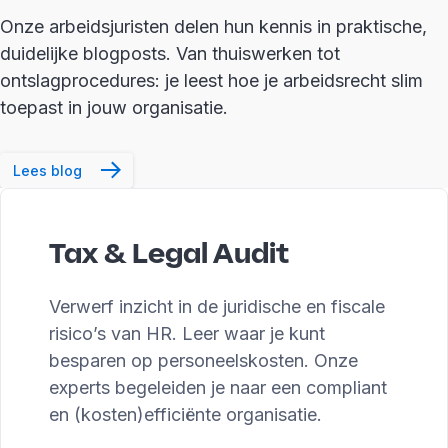
Onze arbeidsjuristen delen hun kennis in praktische,
duidelijke blogposts. Van thuiswerken tot
ontslagprocedures: je leest hoe je arbeidsrecht slim
toepast in jouw organisatie.
Lees blog
Tax & Legal Audit
Verwerf inzicht in de juridische en fiscale
risico’s van HR. Leer waar je kunt
besparen op personeelskosten. Onze
experts begeleiden je naar een compliant
en (kosten)efficiënte organisatie.