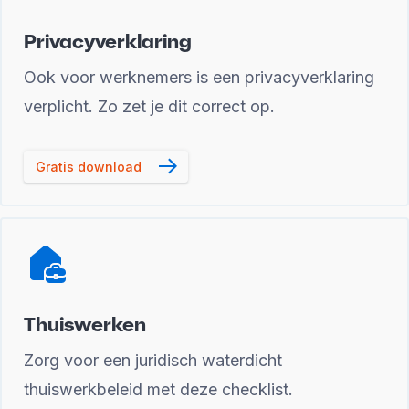
Privacyverklaring
Ook voor werknemers is een privacyverklaring
verplicht. Zo zet je dit correct op.
Gratis download
Thuiswerken
Zorg voor een juridisch waterdicht
thuiswerkbeleid met deze checklist.