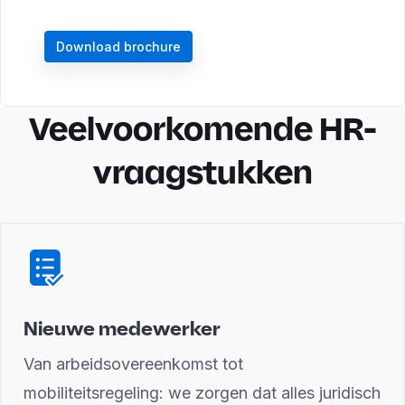
Download brochure
Veelvoorkomende HR-
vraagstukken
Nieuwe medewerker
Van arbeidsovereenkomst tot
mobiliteitsregeling: we zorgen dat alles juridisch