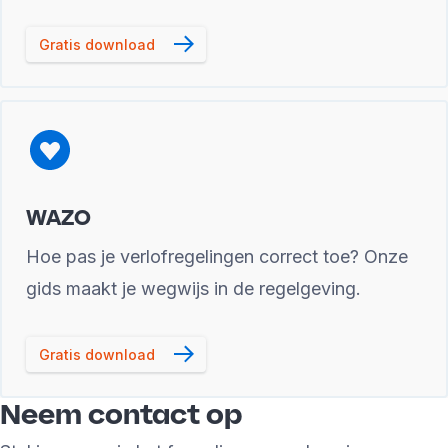
Gratis download
WAZO
Hoe pas je verlofregelingen correct toe? Onze
gids maakt je wegwijs in de regelgeving.
Gratis download
Neem contact op