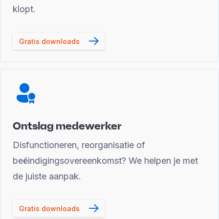
klopt.
Gratis downloads
Ontslag medewerker
Disfunctioneren, reorganisatie of
beëindigingsovereenkomst? We helpen je met
de juiste aanpak.
Gratis downloads