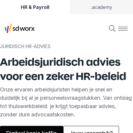
HR & Payroll
.academy
JURIDISCH HR-ADVIES
Arbeidsjuridisch advies
voor een zeker HR-beleid
Onze ervaren arbeidsjuristen helpen je snel en
duidelijk bij al je personeelsvraagstukken. Van ontslag
tot thuiswerkbeleid: je krijgt toepasbaar advies,
zonder dure advocaatskosten.