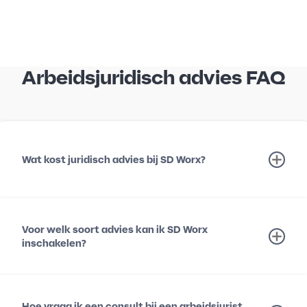
Arbeidsjuridisch advies FAQ
Wat kost juridisch advies bij SD Worx?
Voor welk soort advies kan ik SD Worx
inschakelen?
Hoe vraag ik een consult bij een arbeidsjurist