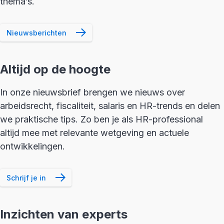
thema’s.
Nieuwsberichten
Altijd op de hoogte
In onze nieuwsbrief brengen we nieuws over
arbeidsrecht, fiscaliteit, salaris en HR-trends en delen
we praktische tips. Zo ben je als HR-professional
altijd mee met relevante wetgeving en actuele
ontwikkelingen.
Schrijf je in
Inzichten van experts