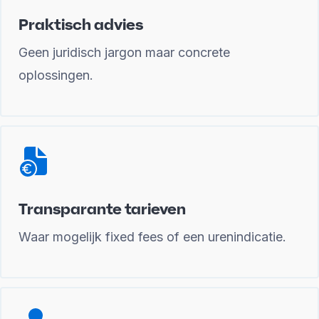
Praktisch advies
Geen juridisch jargon maar concrete
oplossingen.
Transparante tarieven
Waar mogelijk fixed fees of een urenindicatie.