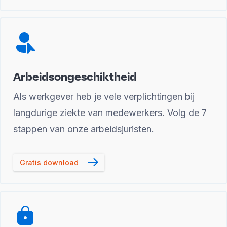
Arbeidsongeschiktheid
Als werkgever heb je vele verplichtingen bij
langdurige ziekte van medewerkers. Volg de 7
stappen van onze arbeidsjuristen.
Gratis download