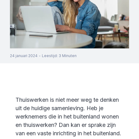
24 januari 2024
-
Leestijd
:
3
Minuten
Thuiswerken is niet meer weg te denken
uit de huidige samenleving. Heb je
werknemers die in het buitenland wonen
en thuiswerken? Dan kan er sprake zijn
van een vaste inrichting in het buitenland.