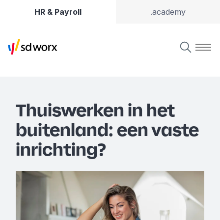
HR & Payroll
.academy
Thuiswerken in het
buitenland: een vaste
inrichting?