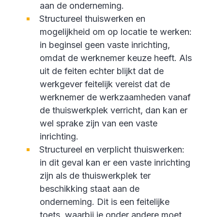
aan de onderneming.
Structureel thuiswerken en
mogelijkheid om op locatie te werken:
in beginsel geen vaste inrichting,
omdat de werknemer keuze heeft. Als
uit de feiten echter blijkt dat de
werkgever feitelijk vereist dat de
werknemer de werkzaamheden vanaf
de thuiswerkplek verricht, dan kan er
wel sprake zijn van een vaste
inrichting.
Structureel en verplicht thuiswerken:
in dit geval kan er een vaste inrichting
zijn als de thuiswerkplek ter
beschikking staat aan de
onderneming. Dit is een feitelijke
toets, waarbij je onder andere moet