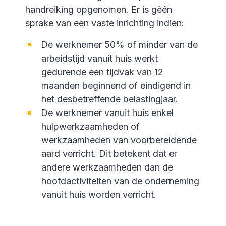
handreiking opgenomen. Er is géén
sprake van een vaste inrichting indien:
De werknemer 50% of minder van de
arbeidstijd vanuit huis werkt
gedurende een tijdvak van 12
maanden beginnend of eindigend in
het desbetreffende belastingjaar.
De werknemer vanuit huis enkel
hulpwerkzaamheden of
werkzaamheden van voorbereidende
aard verricht. Dit betekent dat er
andere werkzaamheden dan de
hoofdactiviteiten van de onderneming
vanuit huis worden verricht.