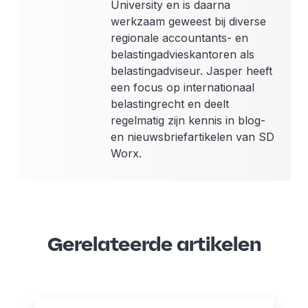
University en is daarna
werkzaam geweest bij diverse
regionale accountants- en
belastingadvieskantoren als
belastingadviseur. Jasper heeft
een focus op internationaal
belastingrecht en deelt
regelmatig zijn kennis in blog-
en nieuwsbriefartikelen van SD
Worx.
Gerelateerde artikelen