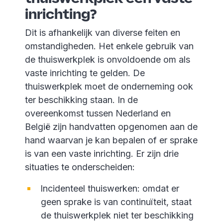
inrichting?
Dit is afhankelijk van diverse feiten en
omstandigheden. Het enkele gebruik van
de thuiswerkplek is onvoldoende om als
vaste inrichting te gelden. De
thuiswerkplek moet de onderneming ook
ter beschikking staan. In de
overeenkomst tussen Nederland en
België zijn handvatten opgenomen aan de
hand waarvan je kan bepalen of er sprake
is van een vaste inrichting. Er zijn drie
situaties te onderscheiden:
Incidenteel thuiswerken: omdat er
geen sprake is van continuïteit, staat
de thuiswerkplek niet ter beschikking