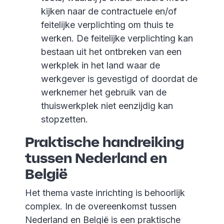
kijken naar de contractuele en/of
feitelijke verplichting om thuis te
werken. De feitelijke verplichting kan
bestaan uit het ontbreken van een
werkplek in het land waar de
werkgever is gevestigd of doordat de
werknemer het gebruik van de
thuiswerkplek niet eenzijdig kan
stopzetten.
Praktische handreiking
tussen Nederland en
België
Het thema vaste inrichting is behoorlijk
complex. In de overeenkomst tussen
Nederland en België is een praktische