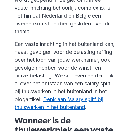
vaste inrichting behoorlijk complex is, is
het fijn dat Nederland en België een
overeenkomst hebben gesloten over dit
thema.
Een vaste inrichting in het buitenland kan,
naast gevolgen voor de belastingheffing
over het loon van jouw werknemer, ook
gevolgen hebben voor de winst- en
omzetbelasting. We schreven eerder ook
al over het ontstaan van een salary split
bij thuiswerken in het buitenland in het
blogartikel:
Denk aan ‘salary split’ bij
thuiswerken in het buitenland
.
Wanneer is de
thuiswerkplek een vaste