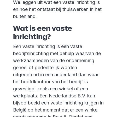
We leggen uit wat een vaste inrichting is
en hoe het ontstaat bij thuiswerken in het
buitenland.
Wat is een vaste
inrichting?
Een vaste inrichting is een vaste
bedrijfsinrichting met behulp waarvan de
werkzaamheden van de onderneming
geheel of gedeeltelijk worden
uitgeoefend in een ander land dan waar
het hoofdkantoor van het bedrijf is
gevestigd, zoals een winkel of een
werkplaats. Een Nederlandse B.V. kan
bijvoorbeeld een vaste inrichting krijgen in
België op het moment dat er een winkel
wordt geopend in België. Omdat een