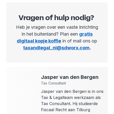
Vragen of hulp nodig?
Heb je vragen over een vaste inrichting
in het buitenland? Plan een
gratis
digitaal kopje koffie
in of mail ons op
taxandlegal_nl@sdworx.com
.
Jasper
van den Bergen
Tax Consultant
Jasper van den Bergen is in ons
Tax & Legalteam werkzaam als
Tax Consultant. Hij studeerde
Fiscaal Recht aan Tilburg