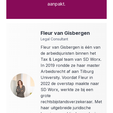
aanpakt.
Fleur
van Gisbergen
Legal Consultant
Fleur van Gisbergen is één van
de arbeidsjuristen binnen het
Tax & Legal team van SD Worx.
In 2019 rondde ze haar master
Arbeidsrecht af aan Tilburg
University. Voordat Fleur in
2022 de overstap maakte naar
SD Worx, werkte ze bij een
grote
rechtsbijstandsverzekeraar. Met
haar uitgebreide juridische