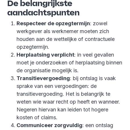
De belangrijkste
aandachtspunten
Respecteer de opzegtermijn
: zowel
werkgever als werknemer moeten zich
houden aan de wettelijke of contractuele
opzegtermijn.
Herplaatsing verplicht
: in veel gevallen
moet je onderzoeken of herplaatsing binnen
de organisatie mogelijk is.
Transitievergoeding
: bij ontslag is vaak
sprake van een vergoedingen: de
transitievergoeding. Het is belangrijk te
weten wie waar recht op heeft en wanneer.
Negeren hiervan kan leiden tot hogere
kosten of claims.
Communiceer zorgvuldig
: een ontslag