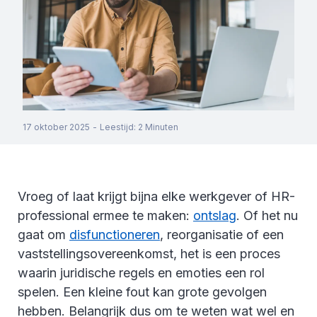
17 oktober 2025
-
Leestijd
:
2
Minuten
Vroeg of laat krijgt bijna elke werkgever of HR-
professional ermee te maken:
ontslag
. Of het nu
gaat om
disfunctioneren
, reorganisatie of een
vaststellingsovereenkomst, het is een proces
waarin juridische regels en emoties een rol
spelen. Een kleine fout kan grote gevolgen
hebben. Belangrijk dus om te weten wat wel en