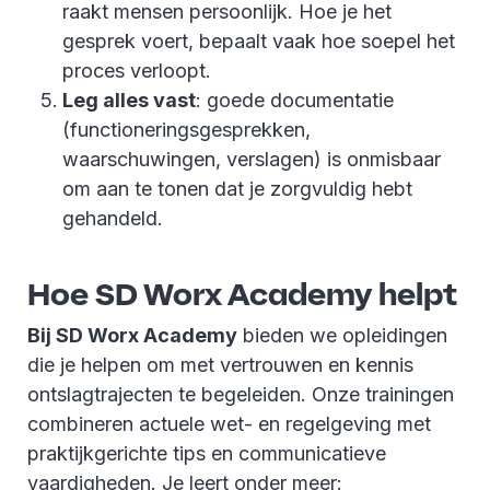
raakt mensen persoonlijk. Hoe je het
gesprek voert, bepaalt vaak hoe soepel het
proces verloopt.
Leg alles vast
: goede documentatie
(functioneringsgesprekken,
waarschuwingen, verslagen) is onmisbaar
om aan te tonen dat je zorgvuldig hebt
gehandeld.
Hoe SD Worx Academy helpt
Bij SD Worx Academy
bieden we opleidingen
die je helpen om met vertrouwen en kennis
ontslagtrajecten te begeleiden. Onze trainingen
combineren actuele wet- en regelgeving met
praktijkgerichte tips en communicatieve
vaardigheden. Je leert onder meer: