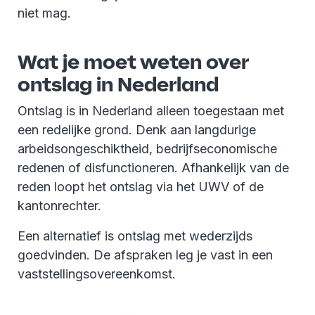
niet mag.
Wat je moet weten over
ontslag in Nederland
Ontslag is in Nederland alleen toegestaan met
een redelijke grond. Denk aan langdurige
arbeidsongeschiktheid, bedrijfseconomische
redenen of disfunctioneren. Afhankelijk van de
reden loopt het ontslag via het UWV of de
kantonrechter.
Een alternatief is ontslag met wederzijds
goedvinden. De afspraken leg je vast in een
vaststellingsovereenkomst.