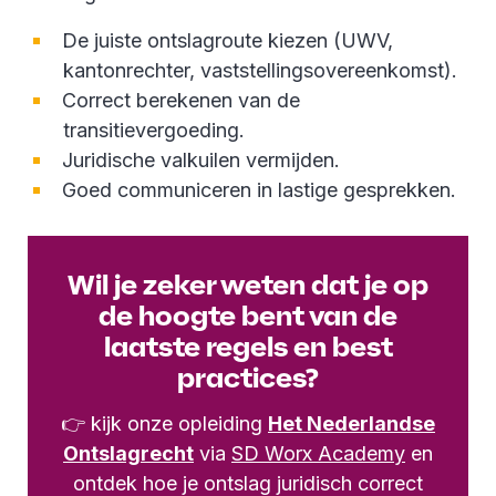
De juiste ontslagroute kiezen (UWV,
kantonrechter, vaststellingsovereenkomst).
Correct berekenen van de
transitievergoeding.
Juridische valkuilen vermijden.
Goed communiceren in lastige gesprekken.
Wil je zeker weten dat je op
de hoogte bent van de
laatste regels en best
practices?
👉 kijk onze opleiding
Het Nederlandse
Ontslagrecht
via
SD Worx Academy
en
ontdek hoe je ontslag juridisch correct