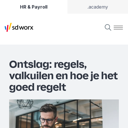
HR & Payroll
.academy
Ontslag: regels,
valkuilen en hoe je het
goed regelt