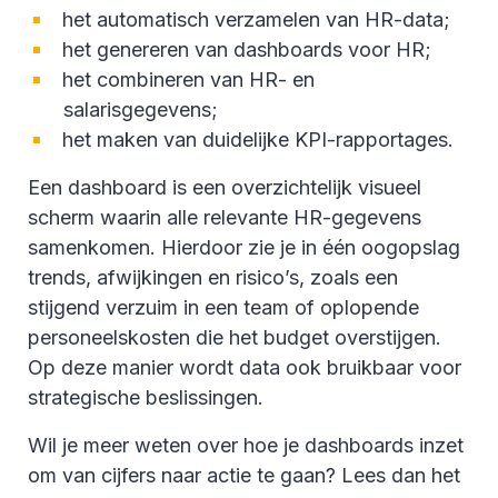
het automatisch verzamelen van HR-data;
het genereren van dashboards voor HR;
het combineren van HR- en
salarisgegevens;
het maken van duidelijke KPI-rapportages.
Een dashboard is een overzichtelijk visueel
scherm waarin alle relevante HR-gegevens
samenkomen. Hierdoor zie je in één oogopslag
trends, afwijkingen en risico’s, zoals een
stijgend verzuim in een team of oplopende
personeelskosten die het budget overstijgen.
Op deze manier wordt data ook bruikbaar voor
strategische beslissingen.
Wil je meer weten over hoe je dashboards inzet
om van cijfers naar actie te gaan? Lees dan het