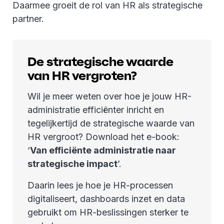
Daarmee groeit de rol van HR als strategische
partner.
De strategische waarde
van HR vergroten?
Wil je meer weten over hoe je jouw HR-
administratie efficiënter inricht en
tegelijkertijd de strategische waarde van
HR vergroot? Download het e-book:
‘
Van efficiënte administratie naar
strategische impact
’.
Daarin lees je hoe je HR-processen
digitaliseert, dashboards inzet en data
gebruikt om HR-beslissingen sterker te