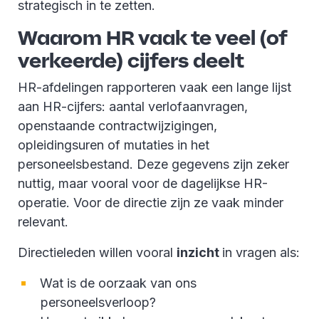
strategisch in te zetten.
Waarom HR vaak te veel (of
verkeerde) cijfers deelt
HR-afdelingen rapporteren vaak een lange lijst
aan HR-cijfers: aantal verlofaanvragen,
openstaande contractwijzigingen,
opleidingsuren of mutaties in het
personeelsbestand. Deze gegevens zijn zeker
nuttig, maar vooral voor de dagelijkse HR-
operatie. Voor de directie zijn ze vaak minder
relevant.
Directieleden willen vooral
inzicht
in vragen als:
Wat is de oorzaak van ons
personeelsverloop?