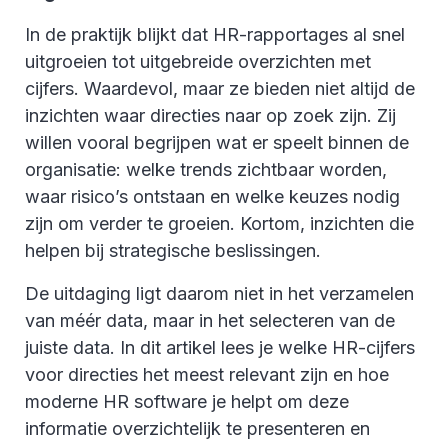
In de praktijk blijkt dat HR-rapportages al snel
uitgroeien tot uitgebreide overzichten met
cijfers. Waardevol, maar ze bieden niet altijd de
inzichten waar directies naar op zoek zijn. Zij
willen vooral begrijpen wat er speelt binnen de
organisatie: welke trends zichtbaar worden,
waar risico’s ontstaan en welke keuzes nodig
zijn om verder te groeien. Kortom, inzichten die
helpen bij strategische beslissingen.
De uitdaging ligt daarom niet in het verzamelen
van méér data, maar in het selecteren van de
juiste data. In dit artikel lees je welke HR-cijfers
voor directies het meest relevant zijn en hoe
moderne HR software je helpt om deze
informatie overzichtelijk te presenteren en