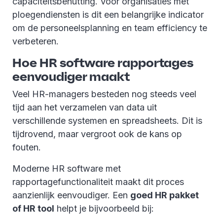
capaciteitsbenutting. Voor organisaties met
ploegendiensten is dit een belangrijke indicator
om de personeelsplanning en team efficiency te
verbeteren.
Hoe HR software rapportages
eenvoudiger maakt
Veel HR-managers besteden nog steeds veel
tijd aan het verzamelen van data uit
verschillende systemen en spreadsheets. Dit is
tijdrovend, maar vergroot ook de kans op
fouten.
Moderne HR software met
rapportagefunctionaliteit maakt dit proces
aanzienlijk eenvoudiger. Een
goed HR pakket
of HR tool
helpt je bijvoorbeeld bij: