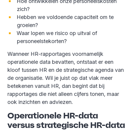
Hoe ontwikkelen onze personeelskosten
zich?
Hebben we voldoende capaciteit om te
groeien?
Waar lopen we risico op uitval of
personeelstekorten?
Wanneer HR-rapportages voornamelijk
operationele data bevatten, ontstaat er een
kloof tussen HR en de strategische agenda van
de organisatie. Wil je juist op dat vlak meer
betekenen vanuit HR, dan begint dat bij
rapportages die niet alleen cijfers tonen, maar
ook inzichten en adviezen.
Operationele HR-data
versus strategische HR-data