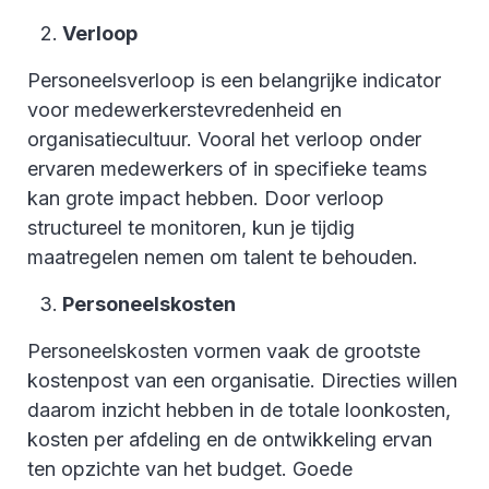
Verloop
Personeelsverloop is een belangrijke indicator
voor medewerkerstevredenheid en
organisatiecultuur. Vooral het verloop onder
ervaren medewerkers of in specifieke teams
kan grote impact hebben. Door verloop
structureel te monitoren, kun je tijdig
maatregelen nemen om talent te behouden.
Personeelskosten
Personeelskosten vormen vaak de grootste
kostenpost van een organisatie. Directies willen
daarom inzicht hebben in de totale loonkosten,
kosten per afdeling en de ontwikkeling ervan
ten opzichte van het budget. Goede