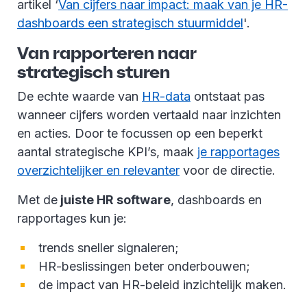
artikel ‘
Van cijfers naar impact: maak van je HR-
dashboards een strategisch stuurmiddel
'.
Van rapporteren naar
strategisch sturen
De echte waarde van
HR-data
ontstaat pas
wanneer cijfers worden vertaald naar inzichten
en acties. Door te focussen op een beperkt
aantal strategische KPI’s, maak
je rapportages
overzichtelijker en relevanter
voor de directie.
Met de
juiste HR software
, dashboards en
rapportages kun je:
trends sneller signaleren;
HR-beslissingen beter onderbouwen;
de impact van HR-beleid inzichtelijk maken.