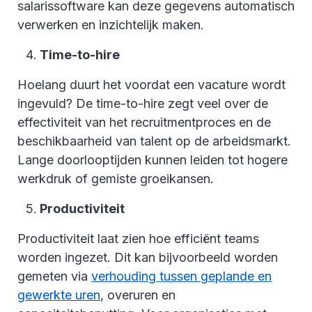
salarissoftware kan deze gegevens automatisch
verwerken en inzichtelijk maken.
Time-to-hire
Hoelang duurt het voordat een vacature wordt
ingevuld? De time-to-hire zegt veel over de
effectiviteit van het recruitmentproces en de
beschikbaarheid van talent op de arbeidsmarkt.
Lange doorlooptijden kunnen leiden tot hogere
werkdruk of gemiste groeikansen.
Productiviteit
Productiviteit laat zien hoe efficiënt teams
worden ingezet. Dit kan bijvoorbeeld worden
gemeten via
verhouding tussen geplande en
gewerkte uren
, overuren en