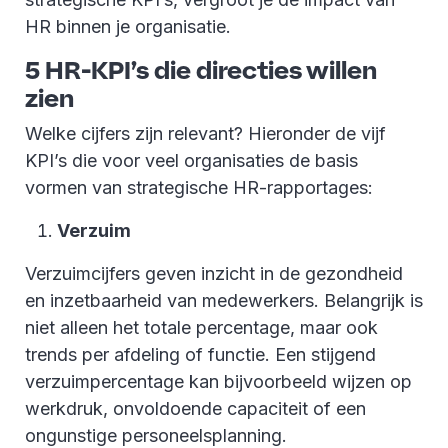
HR binnen je organisatie.
5 HR-KPI’s die directies willen
zien
Welke cijfers zijn relevant? Hieronder de vijf
KPI’s die voor veel organisaties de basis
vormen van strategische HR-rapportages:
Verzuim
Verzuimcijfers geven inzicht in de gezondheid
en inzetbaarheid van medewerkers. Belangrijk is
niet alleen het totale percentage, maar ook
trends per afdeling of functie. Een stijgend
verzuimpercentage kan bijvoorbeeld wijzen op
werkdruk, onvoldoende capaciteit of een
ongunstige personeelsplanning.