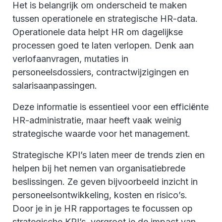
Het is belangrijk om onderscheid te maken
tussen operationele en strategische HR-data.
Operationele data helpt HR om dagelijkse
processen goed te laten verlopen. Denk aan
verlofaanvragen, mutaties in
personeelsdossiers, contractwijzigingen en
salarisaanpassingen.
Deze informatie is essentieel voor een efficiënte
HR-administratie, maar heeft vaak weinig
strategische waarde voor het management.
Strategische KPI’s laten meer de trends zien en
helpen bij het nemen van organisatiebrede
beslissingen. Ze geven bijvoorbeeld inzicht in
personeelsontwikkeling, kosten en risico’s.
Door je in je HR rapportages te focussen op
strategische KPI’s, vergroot je de impact van