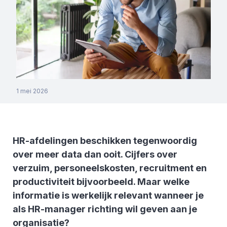
1 mei 2026
HR-afdelingen beschikken tegenwoordig
over meer data dan ooit. Cijfers over
verzuim, personeelskosten, recruitment en
productiviteit bijvoorbeeld. Maar welke
informatie is werkelijk relevant wanneer je
als HR-manager richting wil geven aan je
organisatie?