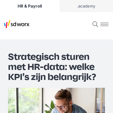
HR & Payroll
.academy
Strategisch sturen
met HR-data: welke
KPI’s zijn belangrijk?