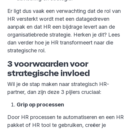
Er ligt dus vaak een verwachting dat de rol van
HR versterkt wordt met een datagedreven
aanpak en dat HR een bijdrage levert aan de
organisatiebrede strategie. Herken je dit? Lees
dan verder hoe je HR transformeert naar die
strategische rol.
3 voorwaarden voor
strategische invloed
Wil je de stap maken naar strategisch HR-
partner, dan zijn deze 3 pijlers cruciaal:
Grip op processen
Door HR processen te automatiseren en een HR
pakket of HR tool te gebruiken, creëer je