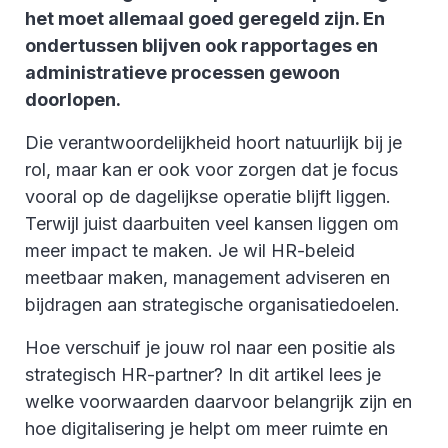
het moet allemaal goed geregeld zijn. En
ondertussen blijven ook rapportages en
administratieve processen gewoon
doorlopen.
Die verantwoordelijkheid hoort natuurlijk bij je
rol, maar kan er ook voor zorgen dat je focus
vooral op de dagelijkse operatie blijft liggen.
Terwijl juist daarbuiten veel kansen liggen om
meer impact te maken. Je wil HR-beleid
meetbaar maken, management adviseren en
bijdragen aan strategische organisatiedoelen.
Hoe verschuif je jouw rol naar een positie als
strategisch HR-partner? In dit artikel lees je
welke voorwaarden daarvoor belangrijk zijn en
hoe digitalisering je helpt om meer ruimte en