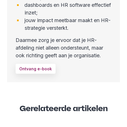
dashboards en HR software effectief
inzet;
jouw impact meetbaar maakt en HR-
strategie versterkt.
Daarmee zorg je ervoor dat je HR-
afdeling niet alleen ondersteunt, maar
ook richting geeft aan je organisatie.
Ontvang e-book
Gerelateerde artikelen