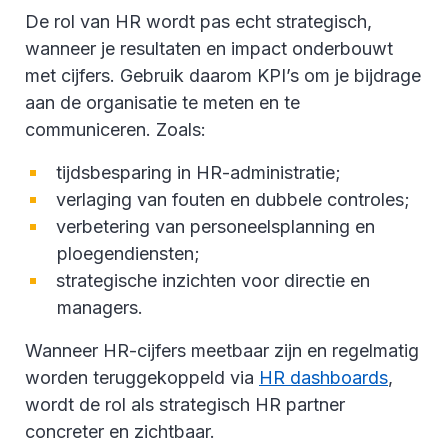
De rol van HR wordt pas echt strategisch,
wanneer je resultaten en impact onderbouwt
met cijfers. Gebruik daarom KPI’s om je bijdrage
aan de organisatie te meten en te
communiceren. Zoals:
tijdsbesparing in HR-administratie;
verlaging van fouten en dubbele controles;
verbetering van personeelsplanning en
ploegendiensten;
strategische inzichten voor directie en
managers.
Wanneer HR-cijfers meetbaar zijn en regelmatig
worden teruggekoppeld via
HR dashboards
,
wordt de rol als strategisch HR partner
concreter en zichtbaar.