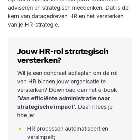
adviseren en strategisch meedenken. Dat is de
kern van datagedreven HR en het versterken
van je HR-strategie.
Jouw HR-rol strategisch
versterken?
Wil je een concreet actieplan om de rol
van HR binnen jouw organisatie te
versterken? Download dan het e-book
‘Van efficiënte administratie naar
strategische impact’.
Daarin lees je
hoe je:
HR processen automatiseert en
versimpelt;