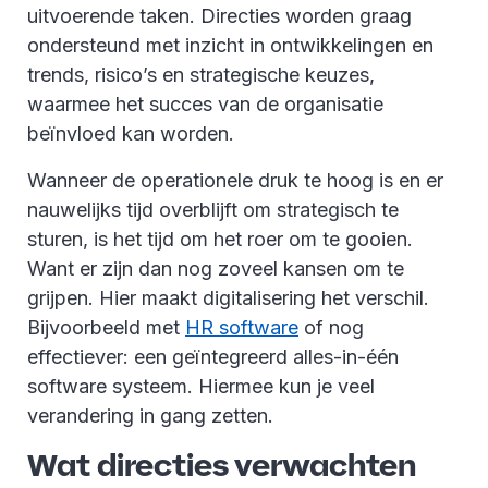
uitvoerende taken. Directies worden graag
ondersteund met inzicht in ontwikkelingen en
trends, risico’s en strategische keuzes,
waarmee het succes van de organisatie
beïnvloed kan worden.
Wanneer de operationele druk te hoog is en er
nauwelijks tijd overblijft om strategisch te
sturen, is het tijd om het roer om te gooien.
Want er zijn dan nog zoveel kansen om te
grijpen. Hier maakt digitalisering het verschil.
Bijvoorbeeld met
HR software
of nog
effectiever: een geïntegreerd alles-in-één
software systeem. Hiermee kun je veel
verandering in gang zetten.
Wat directies verwachten