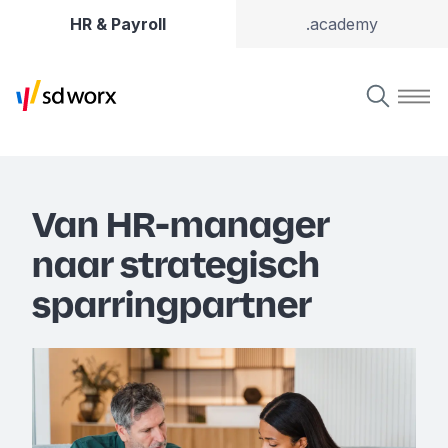
HR & Payroll
.academy
Van HR-manager
naar strategisch
sparringpartner