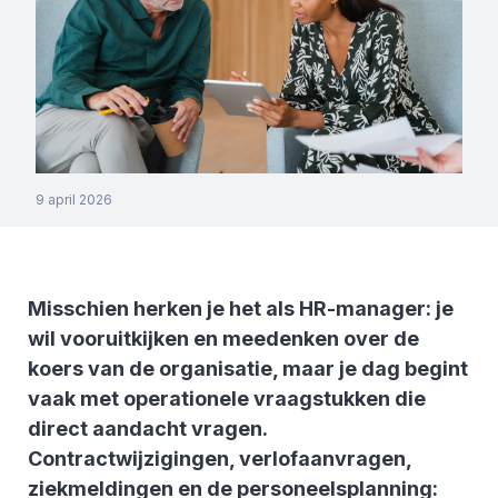
9 april 2026
Misschien herken je het als HR-manager: je
wil vooruitkijken en meedenken over de
koers van de organisatie, maar je dag begint
vaak met operationele vraagstukken die
direct aandacht vragen.
Contractwijzigingen, verlofaanvragen,
ziekmeldingen en de personeelsplanning: