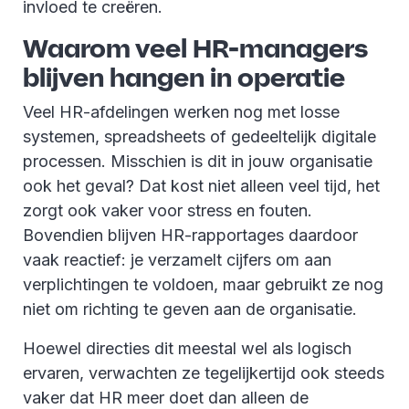
invloed te creëren.
Waarom veel HR-managers
blijven hangen in operatie
Veel HR-afdelingen werken nog met losse
systemen, spreadsheets of gedeeltelijk digitale
processen. Misschien is dit in jouw organisatie
ook het geval? Dat kost niet alleen veel tijd, het
zorgt ook vaker voor stress en fouten.
Bovendien blijven HR-rapportages daardoor
vaak reactief: je verzamelt cijfers om aan
verplichtingen te voldoen, maar gebruikt ze nog
niet om richting te geven aan de organisatie.
Hoewel directies dit meestal wel als logisch
ervaren, verwachten ze tegelijkertijd ook steeds
vaker dat HR meer doet dan alleen de