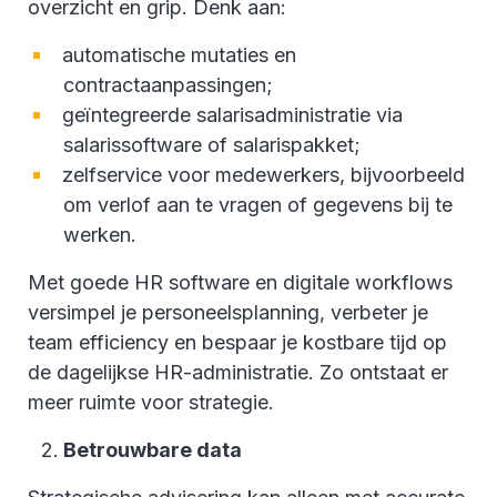
overzicht en grip. Denk aan:
automatische mutaties en
contractaanpassingen;
geïntegreerde salarisadministratie via
salarissoftware of salarispakket;
zelfservice voor medewerkers, bijvoorbeeld
om verlof aan te vragen of gegevens bij te
werken.
Met goede HR software en digitale workflows
versimpel je personeelsplanning, verbeter je
team efficiency en bespaar je kostbare tijd op
de dagelijkse HR-administratie. Zo ontstaat er
meer ruimte voor strategie.
Betrouwbare data