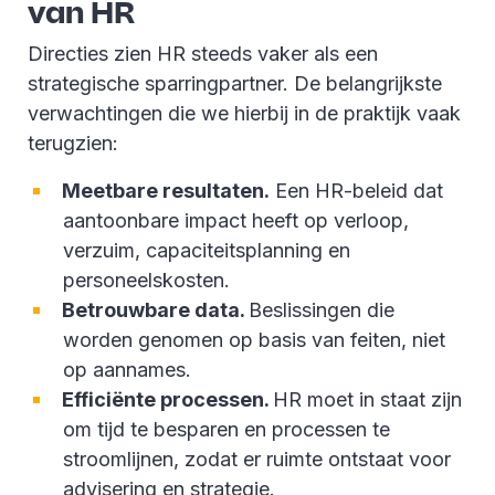
van HR
Directies zien HR steeds vaker als een
strategische sparringpartner. De belangrijkste
verwachtingen die we hierbij in de praktijk vaak
terugzien:
Meetbare resultaten.
Een HR-beleid dat
aantoonbare impact heeft op verloop,
verzuim, capaciteitsplanning en
personeelskosten.
Betrouwbare data.
Beslissingen die
worden genomen op basis van feiten, niet
op aannames.
Efficiënte processen.
HR moet in staat zijn
om tijd te besparen en processen te
stroomlijnen, zodat er ruimte ontstaat voor
advisering en strategie.