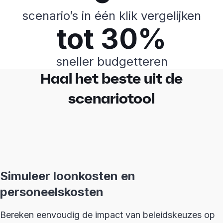
scenario’s in één klik vergelijken
tot 30%
sneller budgetteren
Haal het beste uit de
scenariotool
Simuleer loonkosten en
personeelskosten
Bereken eenvoudig de impact van beleidskeuzes op