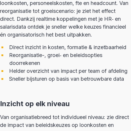
loonkosten, personeelskosten, fte en headcount. Van
reorganisatie tot groeiscenario: je ziet het effect
direct. Dankzij realtime koppelingen met je HR‑ en
salarisdata ontdek je sneller welke keuzes financieel
én organisatorisch het best uitpakken.
Direct inzicht in kosten, formatie & inzetbaarheid
Reorganisatie-, groei‑ en beleidsopties
doorrekenen
Helder overzicht van impact per team of afdeling
Sneller bijsturen op basis van betrouwbare data
Inzicht op elk niveau
Van organisatiebreed tot individueel niveau: zie direct
de impact van beleidskeuzes op loonkosten en