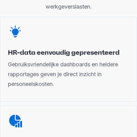
werkgeverslasten.
HR-data eenvoudig gepresenteerd
Gebruiksvriendelijke dashboards en heldere
rapportages geven je direct inzicht in
personeelskosten.