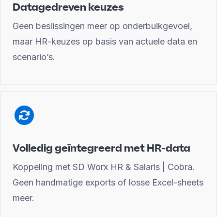
Datagedreven keuzes
Geen beslissingen meer op onderbuikgevoel,
maar HR-keuzes op basis van actuele data en
scenario’s.
Volledig geïntegreerd met HR-data
Koppeling met SD Worx HR & Salaris | Cobra.
Geen handmatige exports of losse Excel-sheets
meer.