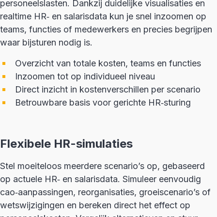
personeelslasten. Dankzij duidelijke visualisaties en
realtime HR‑ en salarisdata kun je snel inzoomen op
teams, functies of medewerkers en precies begrijpen
waar bijsturen nodig is.
Overzicht van totale kosten, teams en functies
Inzoomen tot op individueel niveau
Direct inzicht in kostenverschillen per scenario
Betrouwbare basis voor gerichte HR‑sturing
Flexibele HR-simulaties
Stel moeiteloos meerdere scenario’s op, gebaseerd
op actuele HR‑ en salarisdata. Simuleer eenvoudig
cao‑aanpassingen, reorganisaties, groeiscenario’s of
wetswijzigingen en bereken direct het effect op