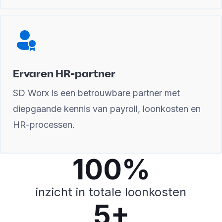
Ervaren HR-partner
SD Worx is een betrouwbare partner met
diepgaande kennis van payroll, loonkosten en
HR-processen.
100%
inzicht in totale loonkosten
5+