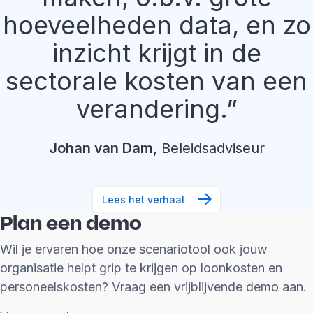
hoeveelheden data, en zo
inzicht krijgt in de
sectorale kosten van een
verandering.
Johan
van Dam
,
Beleidsadviseur
Lees het verhaal
Plan een demo
Wil je ervaren hoe onze scenariotool ook jouw
organisatie helpt grip te krijgen op loonkosten en
personeelskosten? Vraag een vrijblijvende demo aan.