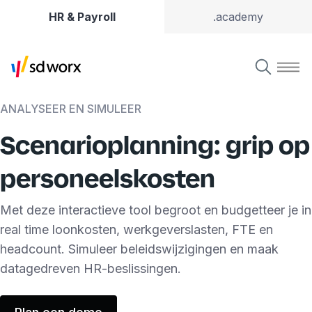
HR & Payroll
.academy
ANALYSEER EN SIMULEER
Scenarioplanning: grip op
personeelskosten
Met deze interactieve tool begroot en budgetteer je in
real time loonkosten, werkgeverslasten, FTE en
headcount. Simuleer beleidswijzigingen en maak
datagedreven HR-beslissingen.