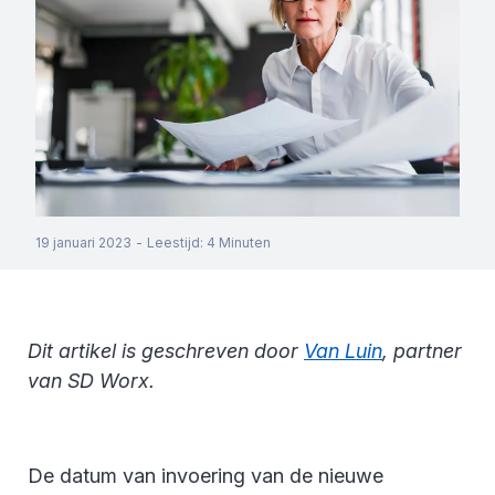
19 januari 2023
-
Leestijd
:
4
Minuten
Dit artikel is geschreven door
Van Luin
, partner
van SD Worx.
De datum van invoering van de nieuwe