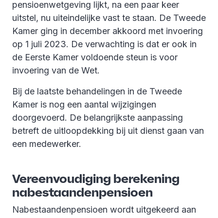
pensioenwetgeving lijkt, na een paar keer
uitstel, nu uiteindelijke vast te staan. De Tweede
Kamer ging in december akkoord met invoering
op 1 juli 2023. De verwachting is dat er ook in
de Eerste Kamer voldoende steun is voor
invoering van de Wet.
Bij de laatste behandelingen in de Tweede
Kamer is nog een aantal wijzigingen
doorgevoerd. De belangrijkste aanpassing
betreft de uitloopdekking bij uit dienst gaan van
een medewerker.
Vereenvoudiging berekening
nabestaandenpensioen
Nabestaandenpensioen wordt uitgekeerd aan