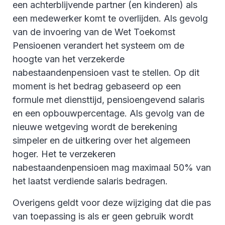
een achterblijvende partner (en kinderen) als
een medewerker komt te overlijden. Als gevolg
van de invoering van de Wet Toekomst
Pensioenen verandert het systeem om de
hoogte van het verzekerde
nabestaandenpensioen vast te stellen. Op dit
moment is het bedrag gebaseerd op een
formule met diensttijd, pensioengevend salaris
en een opbouwpercentage. Als gevolg van de
nieuwe wetgeving wordt de berekening
simpeler en de uitkering over het algemeen
hoger. Het te verzekeren
nabestaandenpensioen mag maximaal 50% van
het laatst verdiende salaris bedragen.
Overigens geldt voor deze wijziging dat die pas
van toepassing is als er geen gebruik wordt