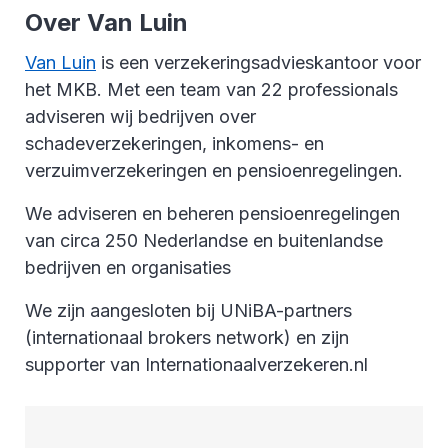
Over Van Luin
Van Luin
is een verzekeringsadvieskantoor voor
het MKB. Met een team van 22 professionals
adviseren wij bedrijven over
schadeverzekeringen, inkomens- en
verzuimverzekeringen en pensioenregelingen.
We adviseren en beheren pensioenregelingen
van circa 250 Nederlandse en buitenlandse
bedrijven en organisaties
We zijn aangesloten bij UNiBA-partners
(internationaal brokers network) en zijn
supporter van Internationaalverzekeren.nl