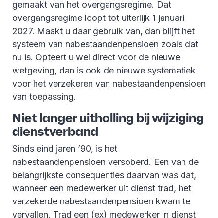
gemaakt van het overgangsregime. Dat
overgangsregime loopt tot uiterlijk 1 januari
2027. Maakt u daar gebruik van, dan blijft het
systeem van nabestaandenpensioen zoals dat
nu is. Opteert u wel direct voor de nieuwe
wetgeving, dan is ook de nieuwe systematiek
voor het verzekeren van nabestaandenpensioen
van toepassing.
Niet langer uitholling bij wijziging
dienstverband
Sinds eind jaren ’90, is het
nabestaandenpensioen versoberd. Een van de
belangrijkste consequenties daarvan was dat,
wanneer een medewerker uit dienst trad, het
verzekerde nabestaandenpensioen kwam te
vervallen. Trad een (ex) medewerker in dienst