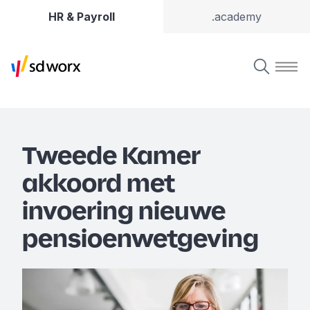
HR & Payroll
.academy
Tweede Kamer
akkoord met
invoering nieuwe
pensioenwetgeving