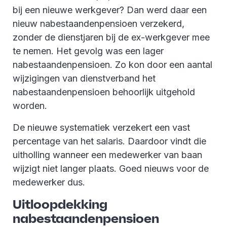
bij een nieuwe werkgever? Dan werd daar een
nieuw nabestaandenpensioen verzekerd,
zonder de dienstjaren bij de ex-werkgever mee
te nemen. Het gevolg was een lager
nabestaandenpensioen. Zo kon door een aantal
wijzigingen van dienstverband het
nabestaandenpensioen behoorlijk uitgehold
worden.
De nieuwe systematiek verzekert een vast
percentage van het salaris. Daardoor vindt die
uitholling wanneer een medewerker van baan
wijzigt niet langer plaats. Goed nieuws voor de
medewerker dus.
Uitloopdekking
nabestaandenpensioen