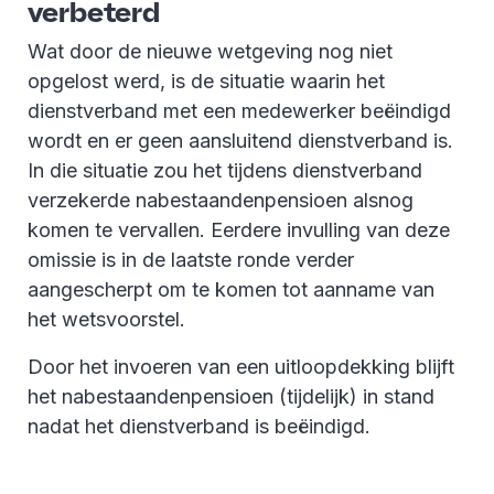
verbeterd
Wat door de nieuwe wetgeving nog niet
opgelost werd, is de situatie waarin het
dienstverband met een medewerker beëindigd
wordt en er geen aansluitend dienstverband is.
In die situatie zou het tijdens dienstverband
verzekerde nabestaandenpensioen alsnog
komen te vervallen. Eerdere invulling van deze
omissie is in de laatste ronde verder
aangescherpt om te komen tot aanname van
het wetsvoorstel.
Door het invoeren van een uitloopdekking blijft
het nabestaandenpensioen (tijdelijk) in stand
nadat het dienstverband is beëindigd.