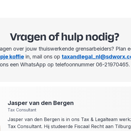
Vragen of hulp nodig?
ragen over jouw thuiswerkende grensarbeiders? Plan 
pje koffie
in, mail ons op
taxandlegal_nl@sdworx.
ons een WhatsApp op telefoonnummer 06-21970465
Jasper
van den Bergen
Tax Consultant
Jasper van den Bergen is in ons Tax & Legalteam werk
Tax Consultant. Hij studeerde Fiscaal Recht aan Tilburg