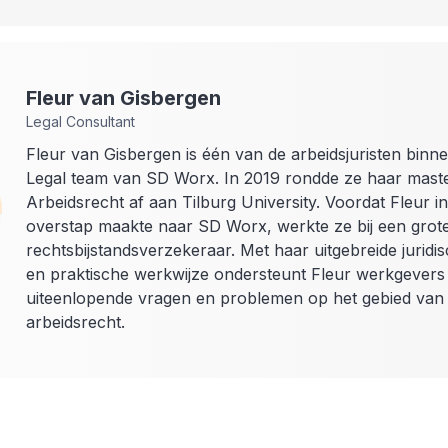
Fleur
van Gisbergen
Legal Consultant
Fleur van Gisbergen is één van de arbeidsjuristen binn
Legal team van SD Worx. In 2019 rondde ze haar mast
Arbeidsrecht af aan Tilburg University. Voordat Fleur i
overstap maakte naar SD Worx, werkte ze bij een grot
rechtsbijstandsverzekeraar. Met haar uitgebreide juridi
en praktische werkwijze ondersteunt Fleur werkgevers 
uiteenlopende vragen en problemen op het gebied van
arbeidsrecht.