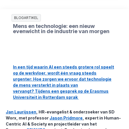
BLOGARTIKEL
Mens en technologie: een nieuw
evenwicht in de industrie van morgen
In een tijd waarin AI een steeds grotere rol speelt
op de werkvloer, wordt één vraag steeds
urgenter: Hoe zorgen we ervoor dat technologie
de mens versterkt in plaats van
vervangt? Tijdens een gesprek op de Erasmus
Universiteit in Rotterdam sprak
Jan Laurijssen
, HR-evangelist & onderzoeker van SD
Worx, met professor
Jason Pridmore
, expert in Human-
Centric AI & Society en projectleider van het