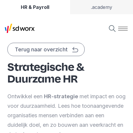
HR & Payroll
.academy
Terug naar overzicht
Strategische &
Duurzame HR
Ontwikkel een
HR-strategie
met impact en oog
voor duurzaamheid. Lees hoe toonaangevende
organisaties mensen verbinden aan een
duidelijk doel, en zo bouwen aan veerkracht en