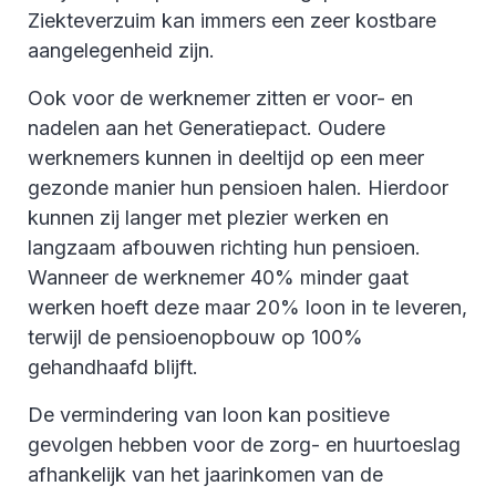
Ziekteverzuim kan immers een zeer kostbare
aangelegenheid zijn.
Ook voor de werknemer zitten er voor- en
nadelen aan het Generatiepact. Oudere
werknemers kunnen in deeltijd op een meer
gezonde manier hun pensioen halen. Hierdoor
kunnen zij langer met plezier werken en
langzaam afbouwen richting hun pensioen.
Wanneer de werknemer 40% minder gaat
werken hoeft deze maar 20% loon in te leveren,
terwijl de pensioenopbouw op 100%
gehandhaafd blijft.
De vermindering van loon kan positieve
gevolgen hebben voor de zorg- en huurtoeslag
afhankelijk van het jaarinkomen van de