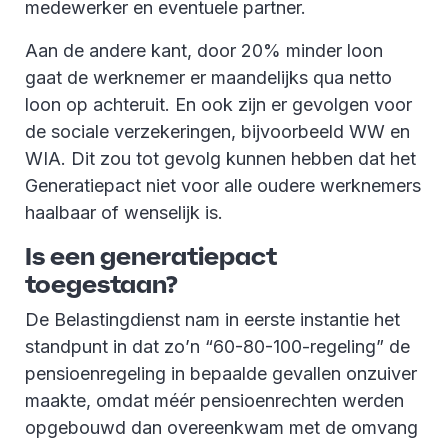
medewerker en eventuele partner.
Aan de andere kant, door 20% minder loon
gaat de werknemer er maandelijks qua netto
loon op achteruit. En ook zijn er gevolgen voor
de sociale verzekeringen, bijvoorbeeld WW en
WIA. Dit zou tot gevolg kunnen hebben dat het
Generatiepact niet voor alle oudere werknemers
haalbaar of wenselijk is.
Is een generatiepact
toegestaan?
De Belastingdienst nam in eerste instantie het
standpunt in dat zo’n “60-80-100-regeling” de
pensioenregeling in bepaalde gevallen onzuiver
maakte, omdat méér pensioenrechten werden
opgebouwd dan overeenkwam met de omvang