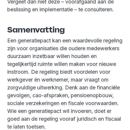
Vergeet dan niet deze – voorafgaand aan de
beslissing en implementatie – te consulteren.
Samenvatting
Een generatiepact kan een waardevolle regeling
zijn voor organisaties die oudere medewerkers
duurzaam inzetbaar willen houden en
tegelijkertijd ruimte willen maken voor nieuwe
instroom. De regeling biedt voordelen voor
werkgever én werknemer, maar vraagt om
zorgvuldige uitwerking. Denk aan de financiële
gevolgen, cao-afspraken, pensioenopbouw,
sociale verzekeringen en fiscale voorwaarden.
Wie een generatiepact wil invoeren, doet er
goed aan de regeling vooraf juridisch en fiscaal
te laten toetsen.