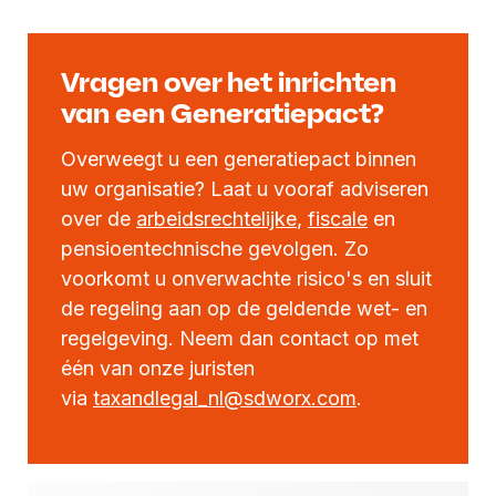
Vragen over het inrichten
van een Generatiepact?
Overweegt u een generatiepact binnen
uw organisatie? Laat u vooraf adviseren
over de
arbeidsrechtelijke
,
fiscale
en
pensioentechnische gevolgen. Zo
voorkomt u onverwachte risico's en sluit
de regeling aan op de geldende wet- en
regelgeving. Neem dan contact op met
één van onze juristen
via
taxandlegal_nl@sdworx.com
.