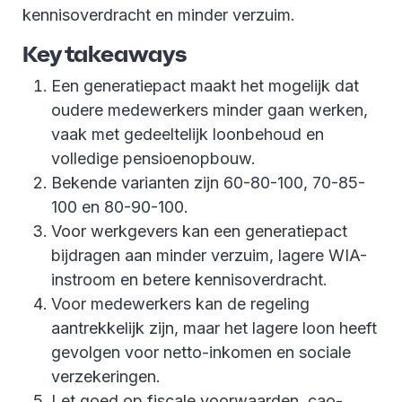
kennisoverdracht en minder verzuim.
Key takeaways
Een generatiepact maakt het mogelijk dat
oudere medewerkers minder gaan werken,
vaak met gedeeltelijk loonbehoud en
volledige pensioenopbouw.
Bekende varianten zijn 60-80-100, 70-85-
100 en 80-90-100.
Voor werkgevers kan een generatiepact
bijdragen aan minder verzuim, lagere WIA-
instroom en betere kennisoverdracht.
Voor medewerkers kan de regeling
aantrekkelijk zijn, maar het lagere loon heeft
gevolgen voor netto-inkomen en sociale
verzekeringen.
Let goed op fiscale voorwaarden, cao-