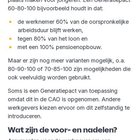
60-80-100 bijvoorbeeld houdt in dat:
de werknemer 60% van de oorspronkelijke
arbeidsduur blijft werken,
tegen 80% van het loon en
met een 100% pensioenopbouw.
Maar er zijn nog meer varianten mogelijk, o.a.
80-90-100 of 70-85-100 zijn mogelijkheden die
ook veelvuldig worden gebruikt.
Soms is een Generatiepact van toepassing
omdat dit in de CAO is opgenomen. Andere
werkgevers kiezen ervoor om dit zelfstandig te
introduceren.
Wat zijn de voor- en nadelen?