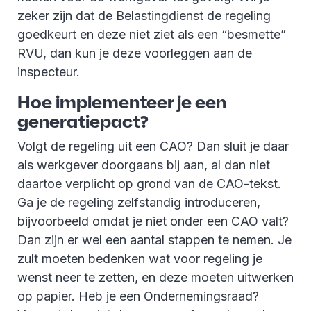
zeker zijn dat de Belastingdienst de regeling
goedkeurt en deze niet ziet als een “besmette”
RVU, dan kun je deze voorleggen aan de
inspecteur.
Hoe implementeer je een
generatiepact?
Volgt de regeling uit een CAO? Dan sluit je daar
als werkgever doorgaans bij aan, al dan niet
daartoe verplicht op grond van de CAO-tekst.
Ga je de regeling zelfstandig introduceren,
bijvoorbeeld omdat je niet onder een CAO valt?
Dan zijn er wel een aantal stappen te nemen. Je
zult moeten bedenken wat voor regeling je
wenst neer te zetten, en deze moeten uitwerken
op papier. Heb je een Ondernemingsraad?