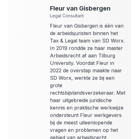
Fleur
van Gisbergen
Legal Consultant
Fleur van Gisbergen is één van
de arbeidsjuristen binnen het
Tax & Legal team van SD Worx.
In 2019 rondde ze haar master
Arbeidsrecht af aan Tilburg
University. Voordat Fleur in
2022 de overstap maakte naar
SD Worx, werkte ze bij een
grote
rechtsbijstandsverzekeraar. Met
haar uitgebreide juridische
kennis en praktische werkwijze
ondersteunt Fleur werkgevers
bij de meest uiteenlopende
vragen en problemen op het
gebied van arbeidsrecht.