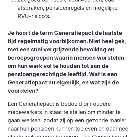
afspraken, pensioenregels en mogelijke
RVU-risico’s.
Je hoort de term Generatiepact de laatste
tijd regelmatig voorbijkomen. Niet heel gek,
met een snel vergrijzende bevolking en
beroepsgroepen waarin mensen worstelen
om hun werk vol te houden tot aan de
pensioengerechtigde leeftijd. Wat is een
Generatiepact nu eigenlijk, en wat zijn de
voordelen?
Een Generatiepact is bedoeld om oudere
medewerkers in staat te stellen om minder te
gaan werken, zodat zij op een gezonde manier
naar hun pensioen kunnen toeleven en daarmee
plaats maken voor jongeren. Een Generatiepact