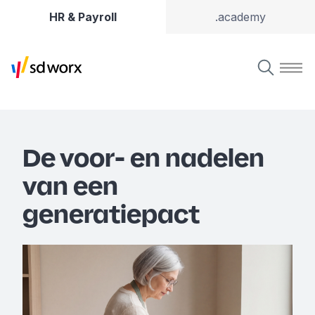
HR & Payroll
.academy
De voor- en nadelen
van een
generatiepact