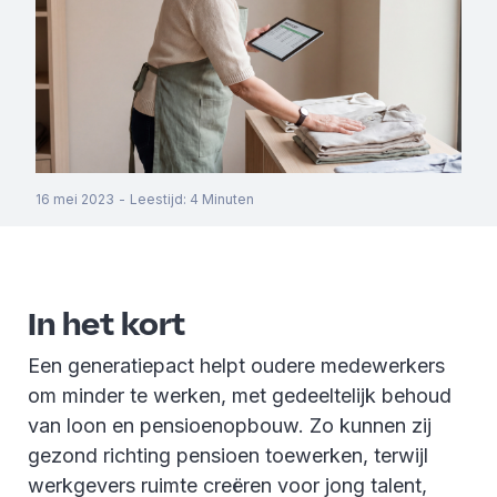
16 mei 2023
-
Leestijd
:
4
Minuten
In het kort
Een generatiepact helpt oudere medewerkers
om minder te werken, met gedeeltelijk behoud
van loon en pensioenopbouw. Zo kunnen zij
gezond richting pensioen toewerken, terwijl
werkgevers ruimte creëren voor jong talent,