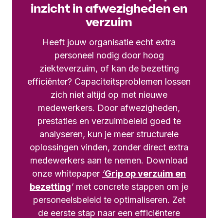
inzicht in afwezigheden en
verzuim
Heeft jouw organisatie echt extra
personeel nodig door hoog
ziekteverzuim, of kan de bezetting
efficiënter? Capaciteitsproblemen lossen
zich niet altijd op met nieuwe
medewerkers. Door afwezigheden,
prestaties en verzuimbeleid goed te
analyseren, kun je meer structurele
oplossingen vinden, zonder direct extra
medewerkers aan te nemen. Download
onze whitepaper
‘
Grip op verzuim en
bezetting
’
met concrete stappen om je
personeelsbeleid te optimaliseren. Zet
de eerste stap naar een efficiëntere