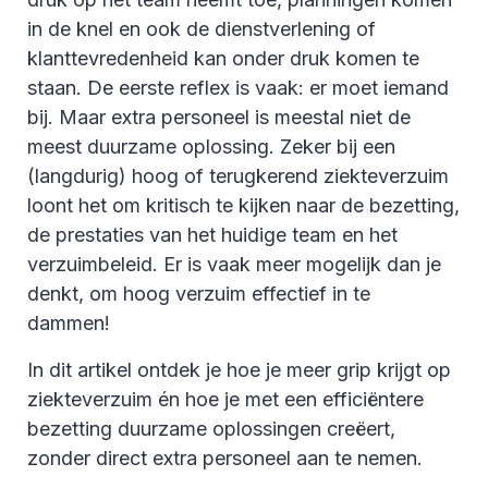
in de knel en ook de dienstverlening of
klanttevredenheid kan onder druk komen te
staan. De eerste reflex is vaak: er moet iemand
bij. Maar extra personeel is meestal niet de
meest duurzame oplossing. Zeker bij een
(langdurig) hoog of terugkerend ziekteverzuim
loont het om kritisch te kijken naar de bezetting,
de prestaties van het huidige team en het
verzuimbeleid. Er is vaak meer mogelijk dan je
denkt, om hoog verzuim effectief in te
dammen!
In dit artikel ontdek je hoe je meer grip krijgt op
ziekteverzuim én hoe je met een efficiëntere
bezetting duurzame oplossingen creëert,
zonder direct extra personeel aan te nemen.