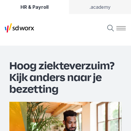
HR & Payroll
.academy
Hoog ziekteverzuim?
Kijk anders naar je
bezetting