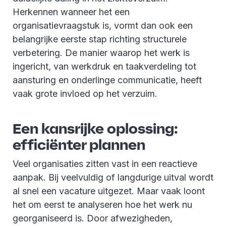
Herkennen wanneer het een
organisatievraagstuk is, vormt dan ook een
belangrijke eerste stap richting structurele
verbetering. De manier waarop het werk is
ingericht, van werkdruk en taakverdeling tot
aansturing en onderlinge communicatie, heeft
vaak grote invloed op het verzuim.
Een kansrijke oplossing:
efficiënter plannen
Veel organisaties zitten vast in een reactieve
aanpak. Bij veelvuldig of langdurige uitval wordt
al snel een vacature uitgezet. Maar vaak loont
het om eerst te analyseren hoe het werk nu
georganiseerd is. Door afwezigheden,