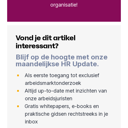
organisatie!
Vond je dit artikel
interessant?
Blijf op de hoogte met onze
maandelijkse HR Update.
Als eerste toegang tot exclusief
arbeidsmarktonderzoek
Altijd up-to-date met inzichten van
onze arbeidsjuristen
Gratis whitepapers, e-books en
praktische gidsen rechtstreeks in je
inbox