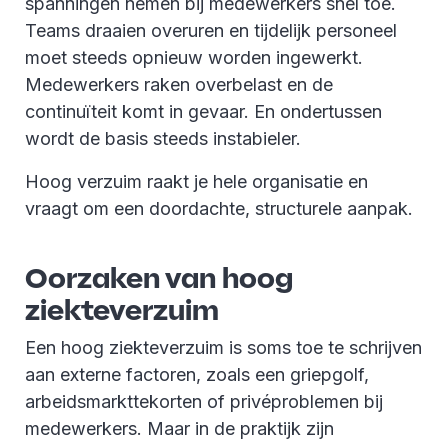
spanningen nemen bij medewerkers snel toe.
Teams draaien overuren en tijdelijk personeel
moet steeds opnieuw worden ingewerkt.
Medewerkers raken overbelast en de
continuïteit komt in gevaar. En ondertussen
wordt de basis steeds instabieler.
Hoog verzuim raakt je hele organisatie en
vraagt om een doordachte, structurele aanpak.
Oorzaken van hoog
ziekteverzuim
Een hoog ziekteverzuim is soms toe te schrijven
aan externe factoren, zoals een griepgolf,
arbeidsmarkttekorten of privéproblemen bij
medewerkers. Maar in de praktijk zijn