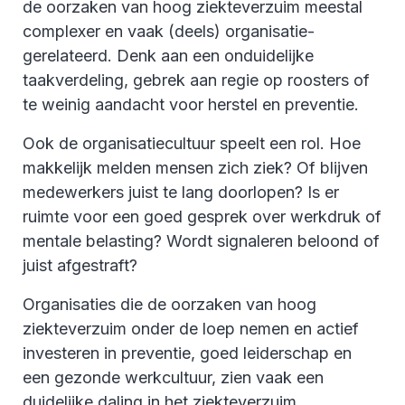
de oorzaken van hoog ziekteverzuim meestal
complexer en vaak (deels) organisatie-
gerelateerd. Denk aan een onduidelijke
taakverdeling, gebrek aan regie op roosters of
te weinig aandacht voor herstel en preventie.
Ook de organisatiecultuur speelt een rol. Hoe
makkelijk melden mensen zich ziek? Of blijven
medewerkers juist te lang doorlopen? Is er
ruimte voor een goed gesprek over werkdruk of
mentale belasting? Wordt signaleren beloond of
juist afgestraft?
Organisaties die de oorzaken van hoog
ziekteverzuim onder de loep nemen en actief
investeren in preventie, goed leiderschap en
een gezonde werkcultuur, zien vaak een
duidelijke daling in het ziekteverzuim.