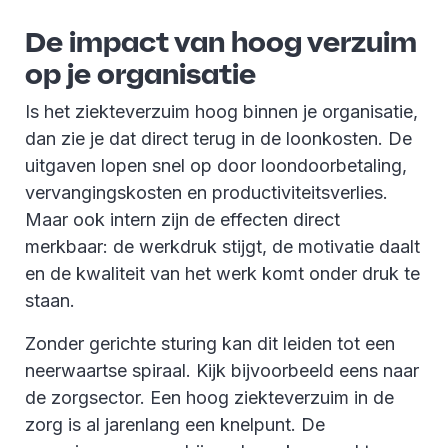
De impact van hoog verzuim
op je organisatie
Is het ziekteverzuim hoog binnen je organisatie,
dan zie je dat direct terug in de loonkosten. De
uitgaven lopen snel op door loondoorbetaling,
vervangingskosten en productiviteitsverlies.
Maar ook intern zijn de effecten direct
merkbaar: de werkdruk stijgt, de motivatie daalt
en de kwaliteit van het werk komt onder druk te
staan.
Zonder gerichte sturing kan dit leiden tot een
neerwaartse spiraal. Kijk bijvoorbeeld eens naar
de zorgsector. Een hoog ziekteverzuim in de
zorg is al jarenlang een knelpunt. De