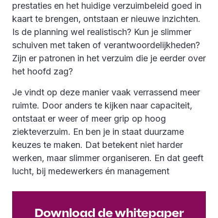
prestaties en het huidige verzuimbeleid goed in
kaart te brengen, ontstaan er nieuwe inzichten.
Is de planning wel realistisch? Kun je slimmer
schuiven met taken of verantwoordelijkheden?
Zijn er patronen in het verzuim die je eerder over
het hoofd zag?
Je vindt op deze manier vaak verrassend meer
ruimte. Door anders te kijken naar capaciteit,
ontstaat er weer of meer grip op hoog
ziekteverzuim. En ben je in staat duurzame
keuzes te maken. Dat betekent niet harder
werken, maar slimmer organiseren. En dat geeft
lucht, bij medewerkers én management
Download de whitepaper